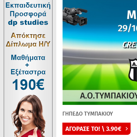
ΓΗΠΕΔΟ ΤΥΜΠΑΚΙΟΥ
ΑΓΟΡΑΣΕ ΤΟ! \ 3.90€