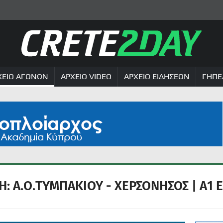
ΧΕΙΟ ΑΓΩΝΩΝ
ΑΡΧΕΙΟ VIDEO
ΑΡΧΕΙΟ ΕΙΔΗΣΕΩΝ
ΓΗΠΕ
: Α.Ο.ΤΥΜΠΑΚΙΟΥ - ΧΕΡΣΟΝΗΣΟΣ | Α1 Ε