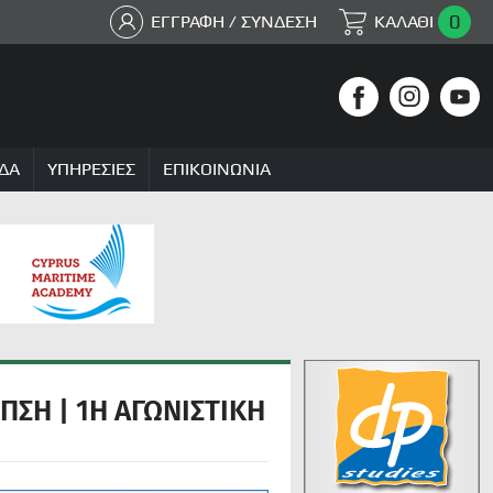
0
ΕΓΓΡΑΦΗ / ΣΥΝΔΕΣΗ
ΚΑΛΑΘΙ
ΔΑ
ΥΠΗΡΕΣΙΕΣ
ΕΠΙΚΟΙΝΩΝΙΑ
ΠΣΗ | 1Η ΑΓΩΝΙΣΤΙΚΗ