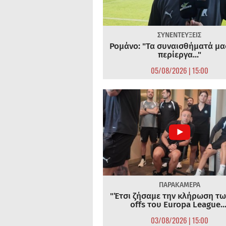
ΣΥΝΕΝΤΕΥΞΕΙΣ
Ρομάνο: "Τα συναισθήματά μας
περίεργα..."
05/08/2026 | 15:00
ΠΑΡΑΚΑΜΕΡΑ
"Έτσι ζήσαμε την κλήρωση τω
offs του Europa League...
03/08/2026 | 15:00