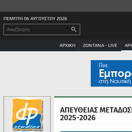
ΠΕΜΠΤΗ 06 ΑΥΓΟΥΣΤΟΥ 2026
ΑΡΧΙΚΗ
ΖΩΝΤΑΝΑ - LIVE
ΑΡ
ΑΠΕΥΘΕΙΑΣ ΜΕΤΑΔΟΣΗ
2025-2026