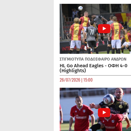
ΣΤΙΓΜΙΟΤΥΠΑ
ΠΟΔΌΣΦΑΙΡΟ ΑΝΔΡΏΝ
HL Go Ahead Eagles - ΟΦΗ 4-0
(Highlights)
26/07/2026 | 15:00