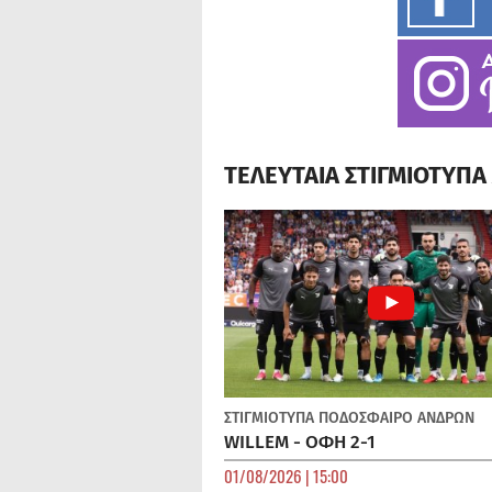
ΤΕΛΕΥΤΑΙΑ ΣΤΙΓΜΙΟΤΥΠ
ΣΤΙΓΜΙΟΤΥΠΑ
ΠΟΔΌΣΦΑΙΡΟ ΑΝΔΡΏΝ
WILLEM - ΟΦΗ 2-1
01/08/2026 | 15:00