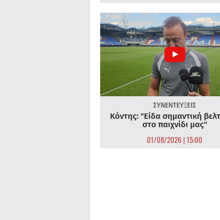
ΣΥΝΕΝΤΕΥΞΕΙΣ
Κόντης: "Είδα σημαντική βελ
στο παιχνίδι μας"
01/08/2026 | 15:00