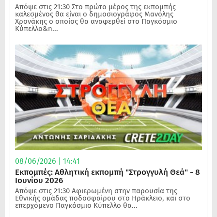
Απόψε στις 21:30 Στο πρώτο μέρος της εκπομπής
καλεσμένος θα είναι ο δημοσιογράφος Μανόλης
Χρονάκης ο οποίος θα αναφερθεί στο Παγκόσμιο
Κύπελλο&n...
08/06/2026 | 14:41
Εκπομπές: Αθλητική εκπομπή "Στρογγυλή Θεά" - 8
Ιουνίου 2026
Απόψε στις 21:30 Αφιερωμένη στην παρουσία της
Εθνικής ομάδας ποδοσφαίρου στο Ηράκλειο, και στο
επερχόμενο Παγκόσμιο Κύπελλο θα...