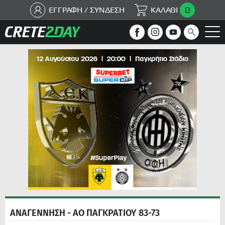
0
ΕΓΓΡΑΦΗ / ΣΥΝΔΕΣΗ
ΚΑΛΑΘΙ
ΑΝΑΓΕΝΝΗΣΗ - ΑΟ ΠΑΓΚΡΑΤΙΟΥ 83-73