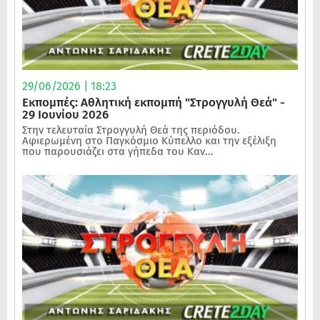
29/06/2026 | 18:23
Εκπομπές: Αθλητική εκπομπή "Στρογγυλή Θεά" -
29 Ιουνίου 2026
Στην τελευταία Στρογγυλή Θεά της περιόδου.
Αφιερωμένη στο Παγκόσμιο Κύπελλο και την εξέλιξη
που παρουσιάζει στα γήπεδα του Καν...