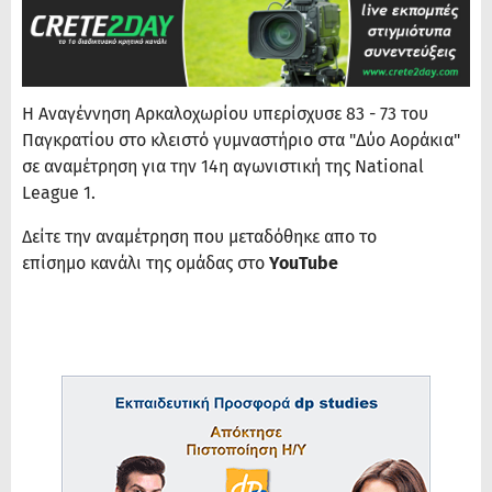
Η Αναγέννηση Αρκαλοχωρίου υπερίσχυσε 83 - 73 του
Παγκρατίου στο κλειστό γυμναστήριο στα "Δύο Αοράκια"
σε αναμέτρηση για την 14η αγωνιστική της National
League 1.
Δείτε την αναμέτρηση που μεταδόθηκε απο το
επίσημο κανάλι της ομάδας στο
YouTube