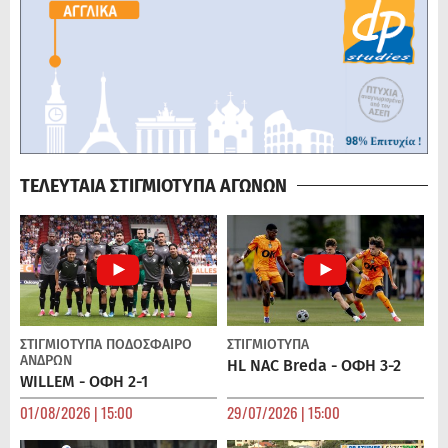
ΤΕΛΕΥΤΑΙΑ ΣΤΙΓΜΙΟΤΥΠΑ ΑΓΩΝΩΝ
ΣΤΙΓΜΙΟΤΥΠΑ
ΠΟΔΌΣΦΑΙΡΟ
ΣΤΙΓΜΙΟΤΥΠΑ
ΑΝΔΡΏΝ
HL NAC Breda - ΟΦΗ 3-2
WILLEM - ΟΦΗ 2-1
01/08/2026 | 15:00
29/07/2026 | 15:00