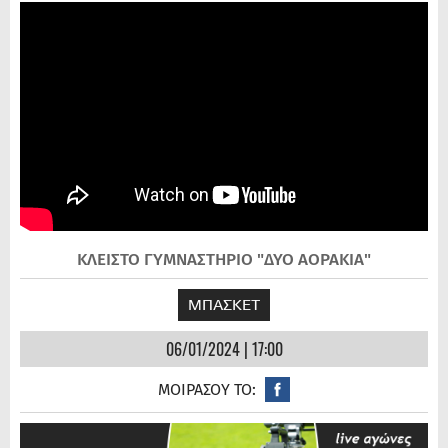
ΚΛΕΙΣΤΟ ΓΥΜΝΑΣΤΗΡΙΟ "ΔΥΟ ΑΟΡΑΚΙΑ"
ΜΠΑΣΚΕΤ
06/01/2024 | 17:00
ΜΟΙΡΑΣΟΥ ΤΟ: