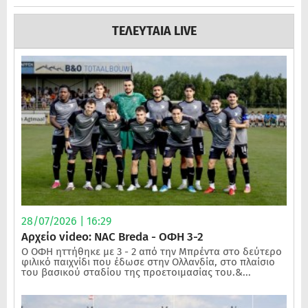
ΤΕΛΕΥΤΑΙΑ LIVE
28/07/2026 | 16:29
Αρχείο video: NAC Breda - ΟΦΗ 3-2
Ο ΟΦΗ ηττήθηκε με 3 - 2 από την Μπρέντα στο δεύτερο
φιλικό παιχνίδι που έδωσε στην Ολλανδία, στο πλαίσιο
του βασικού σταδίου της προετοιμασίας του.&...