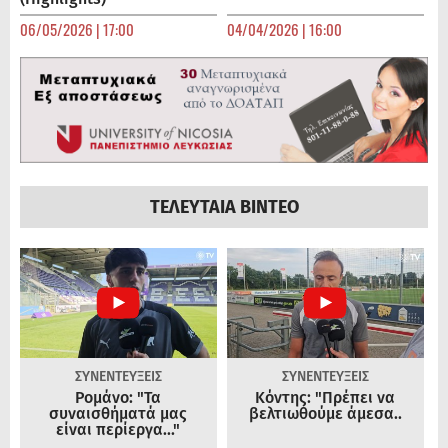
06/05/2026 | 17:00
04/04/2026 | 16:00
ΤΕΛΕΥΤΑΙΑ ΒΙΝΤΕΟ
ΣΥΝΕΝΤΕΥΞΕΙΣ
ΣΥΝΕΝΤΕΥΞΕΙΣ
Ρομάνο: "Τα
Κόντης: "Πρέπει να
συναισθήματά μας
βελτιωθούμε άμεσα..
είναι περίεργα..."