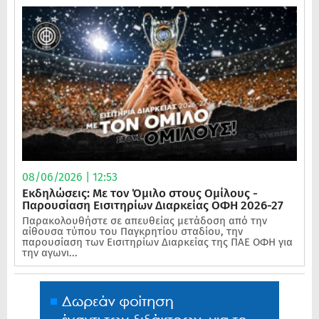
08/06/2026 | 12:53
Εκδηλώσεις: Με τον Όμιλο στους Ομίλους -
Παρουσίαση Εισιτηρίων Διαρκείας ΟΦΗ 2026-27
Παρακολουθήστε σε απευθείας μετάδοση από την
αίθουσα τύπου του Παγκρητίου σταδίου, την
παρουσίαση των Εισιτηρίων Διαρκείας της ΠΑΕ ΟΦΗ για
την αγωνι...