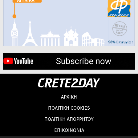
ΑΡΧΙΚΗ
ΠΟΛΙΤΙΚΗ COOKIES
ΠΟΛΙΤΙΚΗ ΑΠΟΡΡΗΤΟΥ
ΕΠΙΚΟΙΝΩΝΙΑ