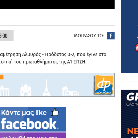
6:00
ΜΟΙΡΑΣΟΥ ΤΟ:
μέτρηση Αλμυρός - Ηρόδοτος 0-2, που έγινε στο
ιστική του πρωταθλήματος της Α1 ΕΠΣΗ.