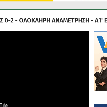
 0-2 - ΟΛΟΚΛΗΡΗ ΑΝΑΜΕΤΡΗΣΗ - Α1' Ε