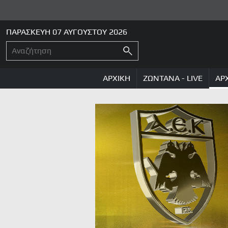
ΠΑΡΑΣΚΕΥΗ 07 ΑΥΓΟΥΣΤΟΥ 2026
ΑΡΧΙΚΗ
ΖΩΝΤΑΝΑ - LIVE
ΑΡ