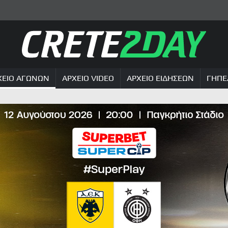
ΧΕΙΟ ΑΓΩΝΩΝ
ΑΡΧΕΙΟ VIDEO
ΑΡΧΕΙΟ ΕΙΔΗΣΕΩΝ
ΓΗΠΕ