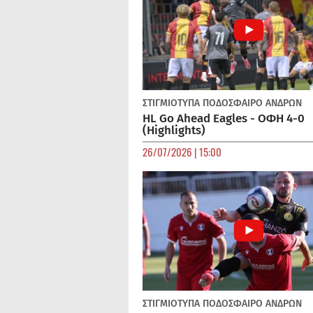
ΣΤΙΓΜΙΟΤΥΠΑ
ΠΟΔΌΣΦΑΙΡΟ ΑΝΔΡΏΝ
HL Go Ahead Eagles - ΟΦΗ 4-0
(Highlights)
26/07/2026 | 15:00
ΣΤΙΓΜΙΟΤΥΠΑ
ΠΟΔΌΣΦΑΙΡΟ ΑΝΔΡΏΝ