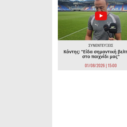
ΣΥΝΕΝΤΕΥΞΕΙΣ
Κόντης: "Είδα σημαντική βελ
στο παιχνίδι μας"
01/08/2026 | 15:00