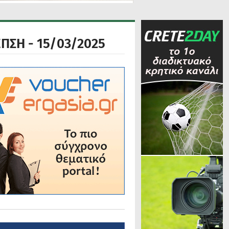
ΠΣΗ - 15/03/2025