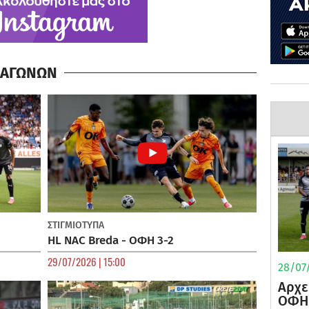
Α ΑΓΩΝΩΝ
ΣΤΙΓΜΙΟΤΥΠΑ
HL NAC Breda - ΟΦΗ 3-2
29/07/2026 | 15:00
28/07/
Αρχε
ΟΦΗ 