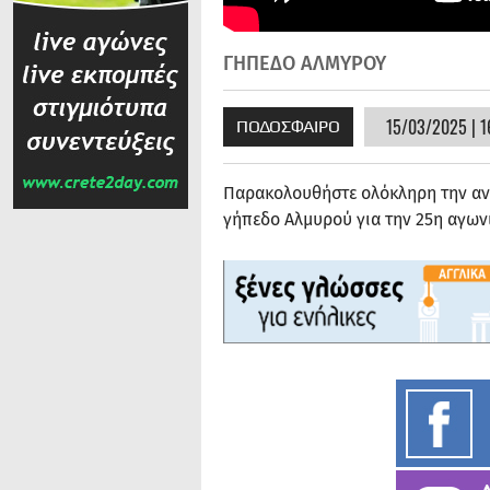
ΓΗΠΕΔΟ ΑΛΜΥΡΟΥ
15/03/2025 | 1
ΠΟΔΟΣΦΑΙΡΟ
Παρακολουθήστε ολόκληρη την ανα
γήπεδο Αλμυρού για την 25η αγων