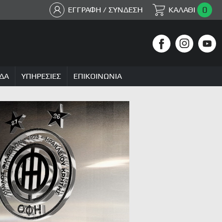
0
ΕΓΓΡΑΦΗ / ΣΥΝΔΕΣΗ
ΚΑΛΑΘΙ
ΔΑ
ΥΠΗΡΕΣΙΕΣ
ΕΠΙΚΟΙΝΩΝΙΑ