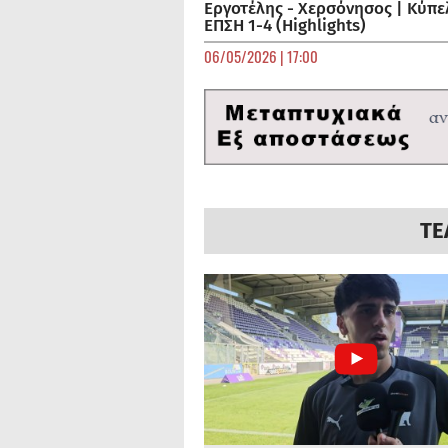
Εργοτέλης - Χερσόνησος | Κύπε
ΕΠΣΗ 1-4 (Highlights)
06/05/2026 | 17:00
ΤΕ