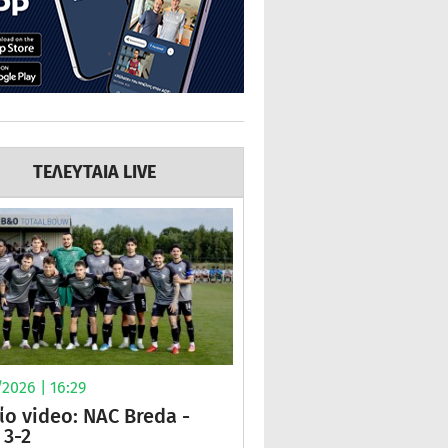
ΤΕΛΕΥΤΑΙΑ LIVE
2026 | 16:29
ίο video: NAC Breda -
3-2