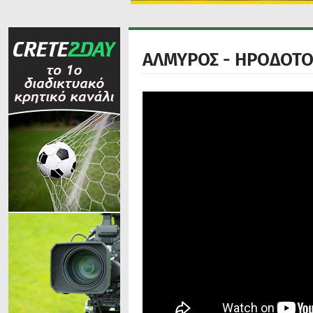
ΑΛΜΥΡΟΣ - ΗΡΟΔΟΤΟΣ