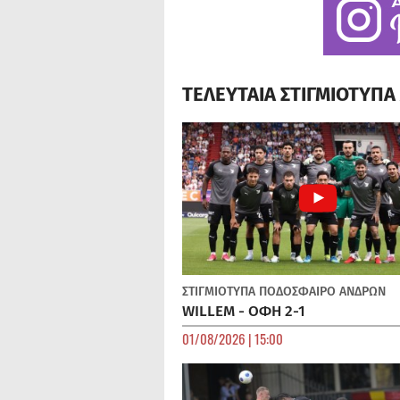
ΤΕΛΕΥΤΑΙΑ ΣΤΙΓΜΙΟΤΥΠ
ΣΤΙΓΜΙΟΤΥΠΑ
ΠΟΔΌΣΦΑΙΡΟ ΑΝΔΡΏΝ
WILLEM - ΟΦΗ 2-1
01/08/2026 | 15:00