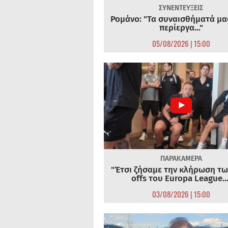
ΣΥΝΕΝΤΕΥΞΕΙΣ
Ρομάνο: "Τα συναισθήματά μας
περίεργα..."
05/08/2026 | 15:00
ΠΑΡΑΚΑΜΕΡΑ
"Έτσι ζήσαμε την κλήρωση τω
offs του Europa League...
03/08/2026 | 15:00