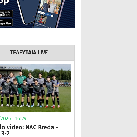
ΤΕΛΕΥΤΑΙΑ LIVE
2026 | 16:29
ίο video: NAC Breda -
3-2