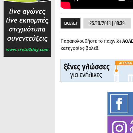
25/10/2018 | 09:39
ΒΟΛΕΪ
Παρακολουθήστε το παιχνίδι
ΑΘΛΕ
κατηγορίας βόλεϋ.