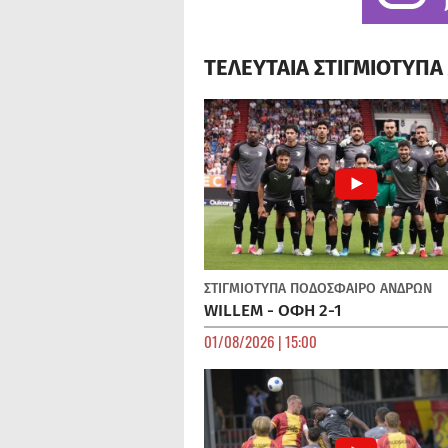
ΤΕΛΕΥΤΑΙΑ ΣΤΙΓΜΙΟΤΥΠ
ΣΤΙΓΜΙΟΤΥΠΑ
ΠΟΔΌΣΦΑΙΡΟ ΑΝΔΡΏΝ
WILLEM - ΟΦΗ 2-1
01/08/2026 | 15:00