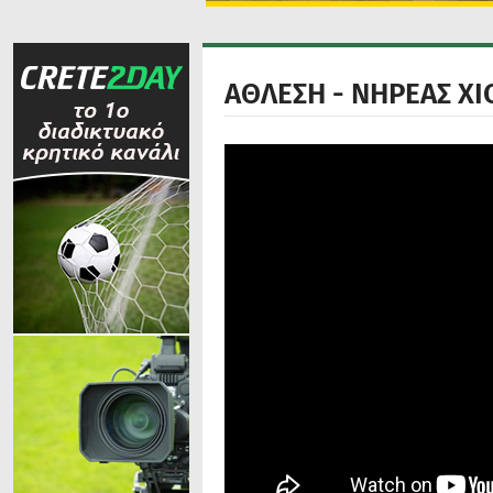
ΑΘΛΕΣΗ - ΝΗΡΕΑΣ ΧΙ