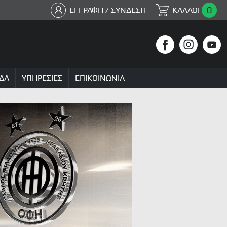
0
ΕΓΓΡΑΦΗ / ΣΥΝΔΕΣΗ
ΚΑΛΑΘΙ
ΔΑ
ΥΠΗΡΕΣΙΕΣ
ΕΠΙΚΟΙΝΩΝΙΑ