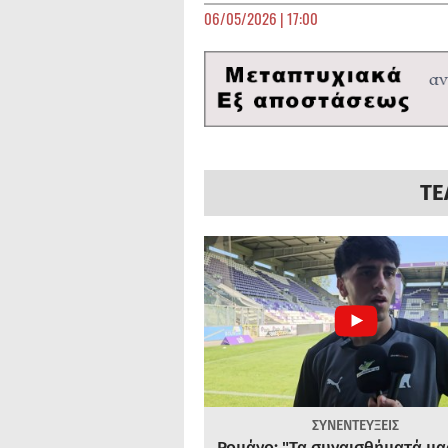
06/05/2026 | 17:00
ΤΕ
ΣΥΝΕΝΤΕΥΞΕΙΣ
Ρομάνο: "Τα συναισθήματά μας