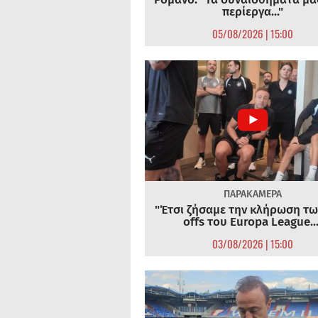
περίεργα..."
05/08/2026 | 15:00
ΠΑΡΑΚΑΜΕΡΑ
"Έτσι ζήσαμε την κλήρωση τω
offs του Europa League...
03/08/2026 | 15:00