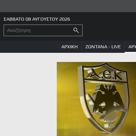
ΣΑΒΒΑΤΟ 08 ΑΥΓΟΥΣΤΟΥ 2026
ΑΡΧΙΚΗ
ΖΩΝΤΑΝΑ - LIVE
ΑΡ