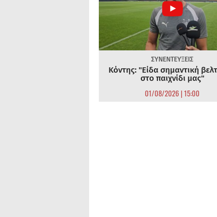
ΣΥΝΕΝΤΕΥΞΕΙΣ
Κόντης: "Είδα σημαντική βελ
στο παιχνίδι μας"
01/08/2026 | 15:00