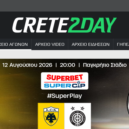
ΧΕΙΟ ΑΓΩΝΩΝ
ΑΡΧΕΙΟ VIDEO
ΑΡΧΕΙΟ ΕΙΔΗΣΕΩΝ
ΓΗΠΕ