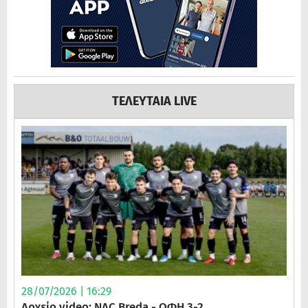
ΤΕΛΕΥΤΑΙΑ LIVE
28/07/2026 | 16:29
Αρχείο video: NAC Breda - ΟΦΗ 3-2