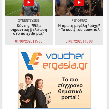
ΣΥΝΕΝΤΕΥΞΕΙΣ
ΡΕΠΟΡΤΑΖ
Κόντης: "Είδα
Η πρώτη μεγάλη "μάχη"
σημαντική βελτίωση
- Το κουίζ του μουντιάλ
στο παιχνίδι μας"
01/08/2026 | 15:00
31/07/2026 | 15:00