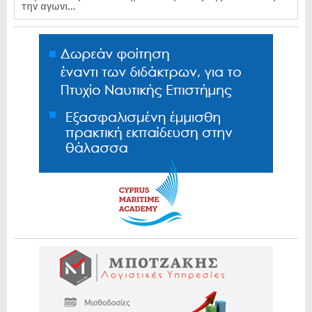
την αγωνι...