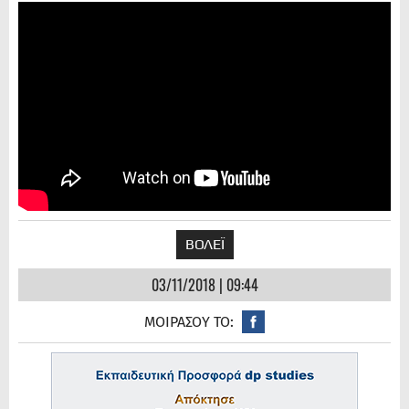
ΒΟΛΕΪ
03/11/2018 | 09:44
ΜΟΙΡΑΣΟΥ ΤΟ: