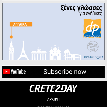
ΑΡΧΙΚΗ