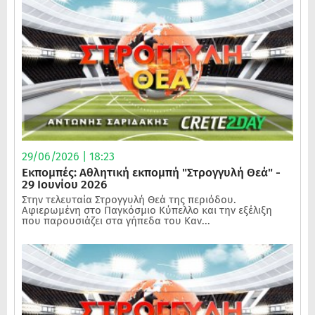
29/06/2026 | 18:23
Εκπομπές: Αθλητική εκπομπή "Στρογγυλή Θεά" -
29 Ιουνίου 2026
Στην τελευταία Στρογγυλή Θεά της περιόδου.
Αφιερωμένη στο Παγκόσμιο Κύπελλο και την εξέλιξη
που παρουσιάζει στα γήπεδα του Καν...