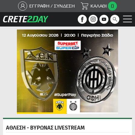
0
ΕΓΓΡΑΦΗ / ΣΥΝΔΕΣΗ
ΚΑΛΑΘΙ
ΑΘΛΕΣΗ - ΒΥΡΩΝΑΣ LIVESTREAM