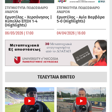
ΣΤΙΓΜΙΟΤΥΠΑ
ΠΟΔΌΣΦΑΙΡΟ
ΣΤΙΓΜΙΟΤΥΠΑ
ΠΟΔΌΣΦΑΙΡΟ
ΑΝΔΡΏΝ
ΑΝΔΡΏΝ
Εργοτέλης - Χερσόνησος |
Εργοτέλης - Αγία Βαρβάρα
Κύπελλο ΕΠΣΗ 1-4
5-0 (Highlights)
(Highlights)
06/05/2026 | 17:00
04/04/2026 | 16:00
ΤΕΛΕΥΤΑΙΑ ΒΙΝΤΕΟ