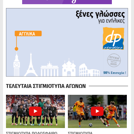
ΤΕΛΕΥΤΑΙΑ ΣΤΙΓΜΙΟΤΥΠΑ ΑΓΩΝΩΝ
ΣΤΙΓΜΙΟΤΥΠΑ
ΠΟΔΌΣΦΑΙΡΟ
ΣΤΙΓΜΙΟΤΥΠΑ