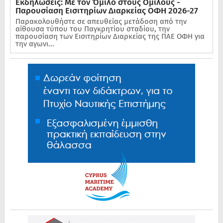
Εκδηλώσεις: Με τον Όμιλο στους Ομίλους -
Παρουσίαση Εισιτηρίων Διαρκείας ΟΦΗ 2026-27
Παρακολουθήστε σε απευθείας μετάδοση από την
αίθουσα τύπου του Παγκρητίου σταδίου, την
παρουσίαση των Εισιτηρίων Διαρκείας της ΠΑΕ ΟΦΗ για
την αγωνι...