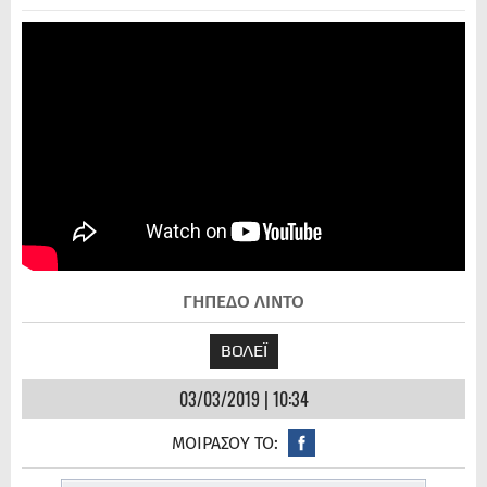
ΓΗΠΕΔΟ ΛΙΝΤΟ
ΒΟΛΕΪ
03/03/2019 | 10:34
ΜΟΙΡΑΣΟΥ ΤΟ: