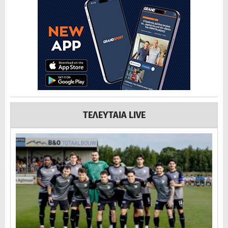
ΤΕΛΕΥΤΑΙΑ LIVE