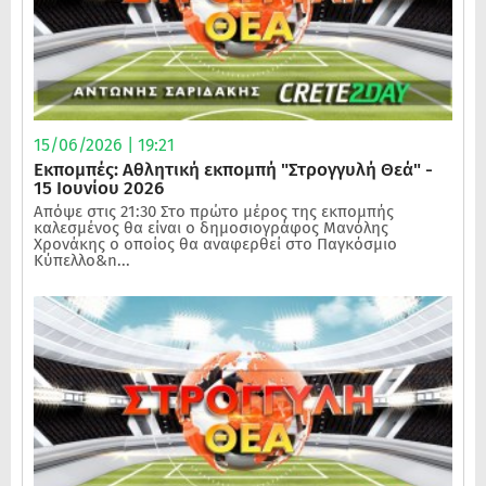
15/06/2026 | 19:21
Εκπομπές: Αθλητική εκπομπή "Στρογγυλή Θεά" -
15 Ιουνίου 2026
Απόψε στις 21:30 Στο πρώτο μέρος της εκπομπής
καλεσμένος θα είναι ο δημοσιογράφος Μανόλης
Χρονάκης ο οποίος θα αναφερθεί στο Παγκόσμιο
Κύπελλο&n...