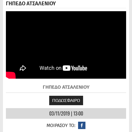
ΓΗΠΕΔΟ ΑΤΣΑΛΕΝΙΟΥ
ΓΗΠΕΔΟ ΑΤΣΑΛΕΝΙΟΥ
ΠΟΔΟΣΦΑΙΡΟ
03/11/2019 | 13:00
ΜΟΙΡΑΣΟΥ ΤΟ: