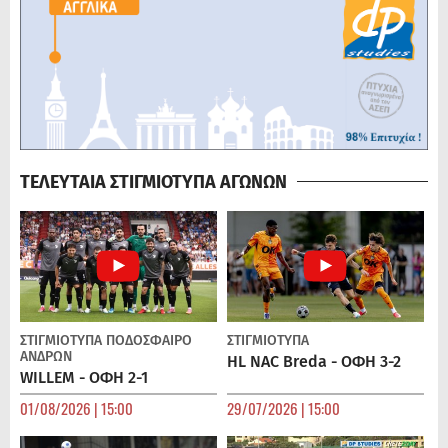
ΤΕΛΕΥΤΑΙΑ ΣΤΙΓΜΙΟΤΥΠΑ ΑΓΩΝΩΝ
ΣΤΙΓΜΙΟΤΥΠΑ
ΠΟΔΌΣΦΑΙΡΟ
ΣΤΙΓΜΙΟΤΥΠΑ
ΑΝΔΡΏΝ
HL NAC Breda - ΟΦΗ 3-2
WILLEM - ΟΦΗ 2-1
01/08/2026 | 15:00
29/07/2026 | 15:00