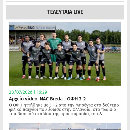
ΤΕΛΕΥΤΑΙΑ LIVE
28/07/2026 | 16:29
Αρχείο video: NAC Breda - ΟΦΗ 3-2
Ο ΟΦΗ ηττήθηκε με 3 - 2 από την Μπρέντα στο δεύτερο
φιλικό παιχνίδι που έδωσε στην Ολλανδία, στο πλαίσιο
του βασικού σταδίου της προετοιμασίας του.&...