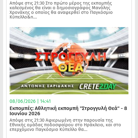
Απόψε στις 21:30 Στο πρώτο μέρος της εκπομπής
καλεσμένος θα είναι ο δημοσιογράφος Μανόλης
Χρονάκης ο οποίος θα αναφερθεί στο Παγκόσμιο
Κύπελλο&n...
08/06/2026 | 14:41
Εκπομπές: Αθλητική εκπομπή "Στρογγυλή Θεά" - 8
Ιουνίου 2026
Απόψε στις 21:30 Αφιερωμένη στην παρουσία της
Εθνικής ομάδας ποδοσφαίρου στο Ηράκλειο, και στο
επερχόμενο Παγκόσμιο Κύπελλο θα...