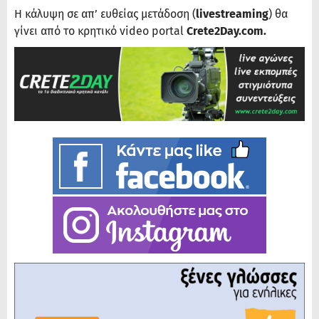
Η κάλυψη σε απ’ ευθείας μετάδοση (
livestreaming
) θα
γίνει από το κρητικό video portal
Crete2Day.com.