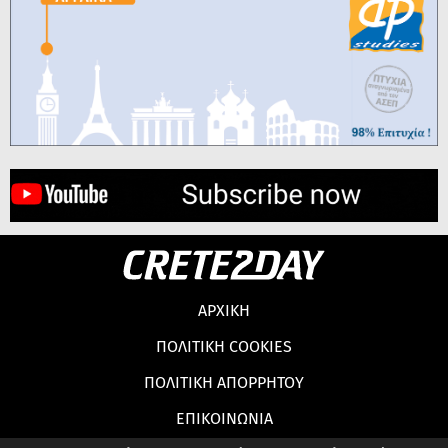
ΑΡΧΙΚΗ
ΠΟΛΙΤΙΚΗ COOKIES
ΠΟΛΙΤΙΚΗ ΑΠΟΡΡΗΤΟΥ
ΕΠΙΚΟΙΝΩΝΙΑ