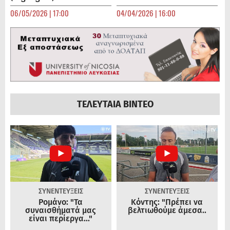
06/05/2026 | 17:00
04/04/2026 | 16:00
ΤΕΛΕΥΤΑΙΑ ΒΙΝΤΕΟ
ΣΥΝΕΝΤΕΥΞΕΙΣ
ΣΥΝΕΝΤΕΥΞΕΙΣ
Ρομάνο: "Τα
Κόντης: "Πρέπει να
συναισθήματά μας
βελτιωθούμε άμεσα..
είναι περίεργα..."