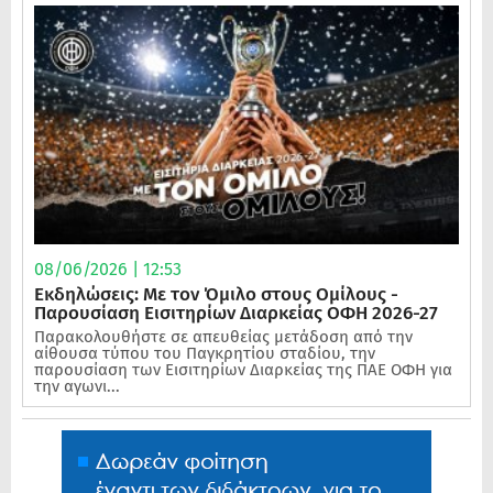
08/06/2026 | 12:53
Εκδηλώσεις: Με τον Όμιλο στους Ομίλους -
Παρουσίαση Εισιτηρίων Διαρκείας ΟΦΗ 2026-27
Παρακολουθήστε σε απευθείας μετάδοση από την
αίθουσα τύπου του Παγκρητίου σταδίου, την
παρουσίαση των Εισιτηρίων Διαρκείας της ΠΑΕ ΟΦΗ για
την αγωνι...