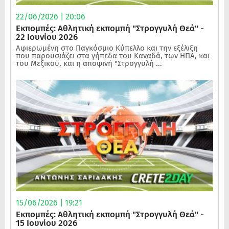
22/06/2026 | 20:06
Εκπομπές: Αθλητική εκπομπή "Στρογγυλή Θεά" -
22 Ιουνίου 2026
Αφιερωμένη στο Παγκόσμιο Κύπελλο και την εξέλιξη
που παρουσιάζει στα γήπεδα του Καναδά, των ΗΠΑ, και
του Μεξικού, και η αποψινή "Στρογγυλή ...
15/06/2026 | 19:21
Εκπομπές: Αθλητική εκπομπή "Στρογγυλή Θεά" -
15 Ιουνίου 2026