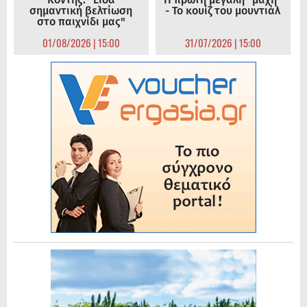
σημαντική βελτίωση
- Το κουίζ του μουντιάλ
στο παιχνίδι μας"
01/08/2026 | 15:00
31/07/2026 | 15:00