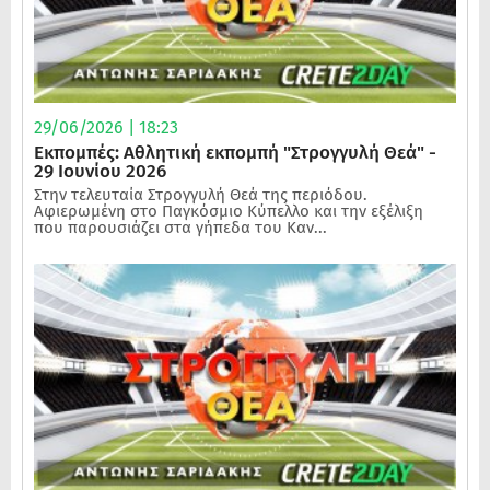
29/06/2026 | 18:23
Εκπομπές: Αθλητική εκπομπή "Στρογγυλή Θεά" -
29 Ιουνίου 2026
Στην τελευταία Στρογγυλή Θεά της περιόδου.
Αφιερωμένη στο Παγκόσμιο Κύπελλο και την εξέλιξη
που παρουσιάζει στα γήπεδα του Καν...