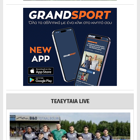
ΤΕΛΕΥΤΑΙΑ LIVE