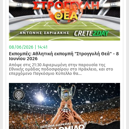
08/06/2026 | 14:41
Εκπομπές: Αθλητική εκπομπή "Στρογγυλή Θεά" - 8
Ιουνίου 2026
Απόψε στις 21:30 Αφιερωμένη στην παρουσία της
Εθνικής ομάδας ποδοσφαίρου στο Ηράκλειο, και στο
επερχόμενο Παγκόσμιο Κύπελλο θα...