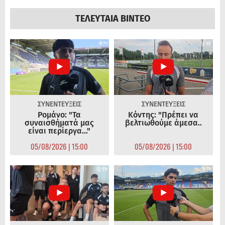
ΤΕΛΕΥΤΑΙΑ ΒΙΝΤΕΟ
ΣΥΝΕΝΤΕΥΞΕΙΣ
ΣΥΝΕΝΤΕΥΞΕΙΣ
Ρομάνο: "Τα
Κόντης: "Πρέπει να
συναισθήματά μας
βελτιωθούμε άμεσα..
είναι περίεργα..."
05/08/2026 | 15:00
05/08/2026 | 15:00