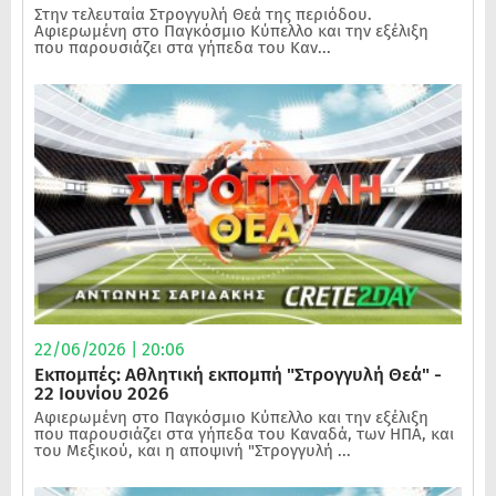
Στην τελευταία Στρογγυλή Θεά της περιόδου.
Αφιερωμένη στο Παγκόσμιο Κύπελλο και την εξέλιξη
που παρουσιάζει στα γήπεδα του Καν...
22/06/2026 | 20:06
Εκπομπές: Αθλητική εκπομπή "Στρογγυλή Θεά" -
22 Ιουνίου 2026
Αφιερωμένη στο Παγκόσμιο Κύπελλο και την εξέλιξη
που παρουσιάζει στα γήπεδα του Καναδά, των ΗΠΑ, και
του Μεξικού, και η αποψινή "Στρογγυλή ...