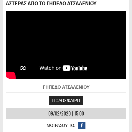
ΑΣΤΕΡΑΣ ΑΠΟ ΤΟ ΓΗΠΕΔΟ ΑΤΣΑΛΕΝΙΟΥ
ΓΗΠΕΔΟ ΑΤΣΑΛΕΝΙΟΥ
ΠΟΔΟΣΦΑΙΡΟ
09/02/2020 | 15:00
ΜΟΙΡΑΣΟΥ ΤΟ: