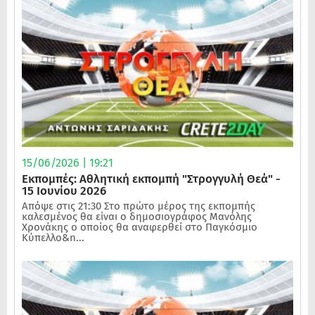
15/06/2026 | 19:21
Εκπομπές: Αθλητική εκπομπή "Στρογγυλή Θεά" -
15 Ιουνίου 2026
Απόψε στις 21:30 Στο πρώτο μέρος της εκπομπής
καλεσμένος θα είναι ο δημοσιογράφος Μανόλης
Χρονάκης ο οποίος θα αναφερθεί στο Παγκόσμιο
Κύπελλο&n...