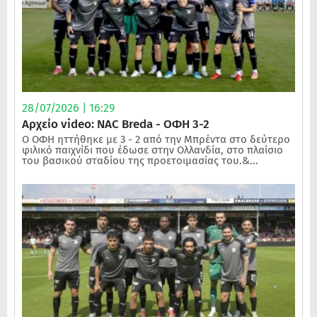
28/07/2026 | 16:29
Αρχείο video: NAC Breda - ΟΦΗ 3-2
Ο ΟΦΗ ηττήθηκε με 3 - 2 από την Μπρέντα στο δεύτερο
φιλικό παιχνίδι που έδωσε στην Ολλανδία, στο πλαίσιο
του βασικού σταδίου της προετοιμασίας του.&...