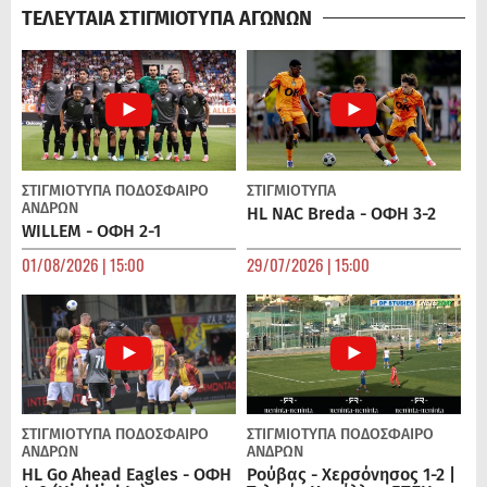
ΤΕΛΕΥΤΑΙΑ ΣΤΙΓΜΙΟΤΥΠΑ ΑΓΩΝΩΝ
ΣΤΙΓΜΙΟΤΥΠΑ
ΠΟΔΌΣΦΑΙΡΟ
ΣΤΙΓΜΙΟΤΥΠΑ
ΑΝΔΡΏΝ
HL NAC Breda - ΟΦΗ 3-2
WILLEM - ΟΦΗ 2-1
01/08/2026 | 15:00
29/07/2026 | 15:00
ΣΤΙΓΜΙΟΤΥΠΑ
ΠΟΔΌΣΦΑΙΡΟ
ΣΤΙΓΜΙΟΤΥΠΑ
ΠΟΔΌΣΦΑΙΡΟ
ΑΝΔΡΏΝ
ΑΝΔΡΏΝ
HL Go Ahead Eagles - ΟΦΗ
Ρούβας - Χερσόνησος 1-2 |