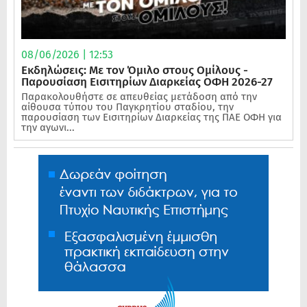
08/06/2026 | 12:53
Εκδηλώσεις: Με τον Όμιλο στους Ομίλους -
Παρουσίαση Εισιτηρίων Διαρκείας ΟΦΗ 2026-27
Παρακολουθήστε σε απευθείας μετάδοση από την
αίθουσα τύπου του Παγκρητίου σταδίου, την
παρουσίαση των Εισιτηρίων Διαρκείας της ΠΑΕ ΟΦΗ για
την αγωνι...