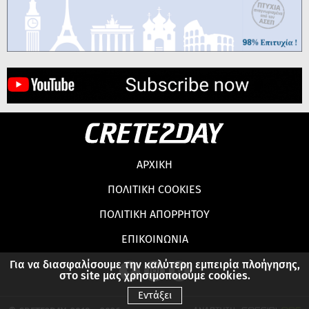
ΑΡΧΙΚΗ
ΠΟΛΙΤΙΚΗ COOKIES
ΠΟΛΙΤΙΚΗ ΑΠΟΡΡΗΤΟΥ
ΕΠΙΚΟΙΝΩΝΙΑ
Για να διασφαλίσουμε την καλύτερη εμπειρία πλοήγησης,
στο site μας χρησιμοποιούμε cookies.
Εντάξει