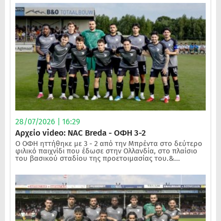
28/07/2026 | 16:29
Αρχείο video: NAC Breda - ΟΦΗ 3-2
Ο ΟΦΗ ηττήθηκε με 3 - 2 από την Μπρέντα στο δεύτερο
φιλικό παιχνίδι που έδωσε στην Ολλανδία, στο πλαίσιο
του βασικού σταδίου της προετοιμασίας του.&...