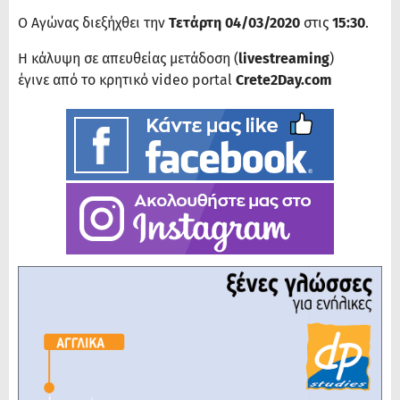
Ο Αγώνας διεξήχθει την
Τετάρτη 04/03/2020
στις
15:30
.
Η κάλυψη σε απευθείας μετάδοση (
livestreaming
)
έγινε από το κρητικό video portal
Crete2Day.com