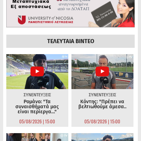
ΤΕΛΕΥΤΑΙΑ ΒΙΝΤΕΟ
ΣΥΝΕΝΤΕΥΞΕΙΣ
ΣΥΝΕΝΤΕΥΞΕΙΣ
Ρομάνο: "Τα
Κόντης: "Πρέπει να
συναισθήματά μας
βελτιωθούμε άμεσα..
είναι περίεργα..."
05/08/2026 | 15:00
05/08/2026 | 15:00