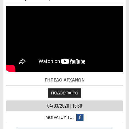
ΓΗΠΕΔΟ ΑΡΧΑΝΩΝ
ΠΟΔΟΣΦΑΙΡΟ
04/03/2020 | 15:30
ΜΟΙΡΑΣΟΥ ΤΟ: