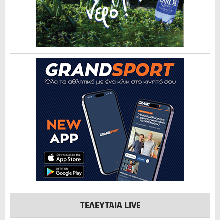
ΤΕΛΕΥΤΑΙΑ LIVE