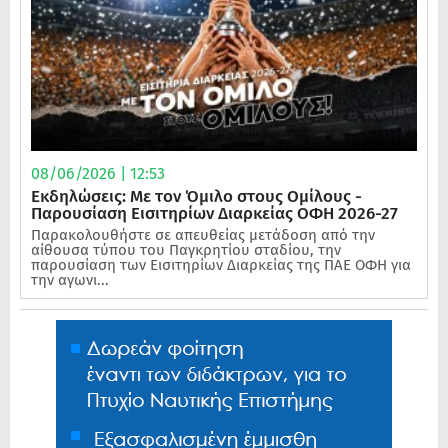
08/06/2026 | 12:53
Εκδηλώσεις: Με τον Όμιλο στους Ομίλους -
Παρουσίαση Εισιτηρίων Διαρκείας ΟΦΗ 2026-27
Παρακολουθήστε σε απευθείας μετάδοση από την
αίθουσα τύπου του Παγκρητίου σταδίου, την
παρουσίαση των Εισιτηρίων Διαρκείας της ΠΑΕ ΟΦΗ για
την αγωνι...