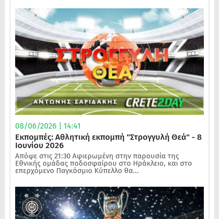
08/06/2026 | 14:41
Εκπομπές: Αθλητική εκπομπή "Στρογγυλή Θεά" - 8
Ιουνίου 2026
Απόψε στις 21:30 Αφιερωμένη στην παρουσία της
Εθνικής ομάδας ποδοσφαίρου στο Ηράκλειο, και στο
επερχόμενο Παγκόσμιο Κύπελλο θα...