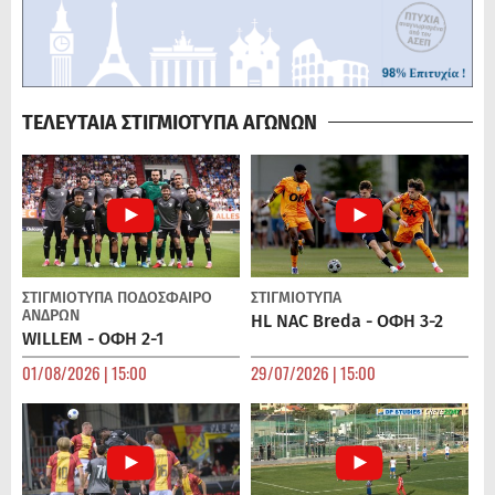
ΤΕΛΕΥΤΑΙΑ ΣΤΙΓΜΙΟΤΥΠΑ ΑΓΩΝΩΝ
ΣΤΙΓΜΙΟΤΥΠΑ
ΠΟΔΌΣΦΑΙΡΟ
ΣΤΙΓΜΙΟΤΥΠΑ
ΑΝΔΡΏΝ
HL NAC Breda - ΟΦΗ 3-2
WILLEM - ΟΦΗ 2-1
01/08/2026 | 15:00
29/07/2026 | 15:00