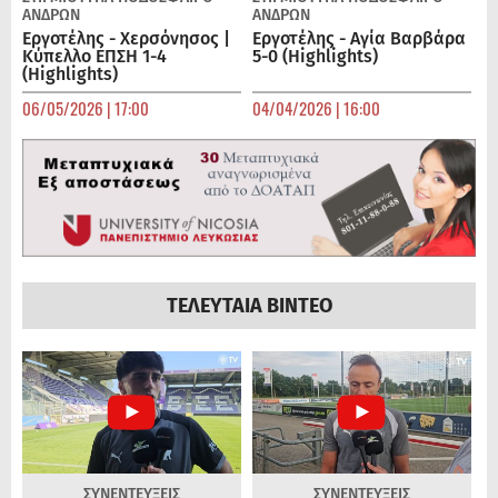
ΑΝΔΡΏΝ
ΑΝΔΡΏΝ
Εργοτέλης - Χερσόνησος |
Εργοτέλης - Αγία Βαρβάρα
Κύπελλο ΕΠΣΗ 1-4
5-0 (Highlights)
(Highlights)
06/05/2026 | 17:00
04/04/2026 | 16:00
ΤΕΛΕΥΤΑΙΑ ΒΙΝΤΕΟ
ΣΥΝΕΝΤΕΥΞΕΙΣ
ΣΥΝΕΝΤΕΥΞΕΙΣ