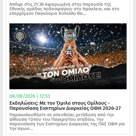
Απόψε στις 21:30 Αφιερωμένη στην παρουσία της
Εθνικής ομάδας ποδοσφαίρου στο Ηράκλειο, και στο
επερχόμενο Παγκόσμιο Κύπελλο θα...
08/06/2026 | 12:53
Εκδηλώσεις: Με τον Όμιλο στους Ομίλους -
Παρουσίαση Εισιτηρίων Διαρκείας ΟΦΗ 2026-27
Παρακολουθήστε σε απευθείας μετάδοση από την
αίθουσα τύπου του Παγκρητίου σταδίου, την
παρουσίαση των Εισιτηρίων Διαρκείας της ΠΑΕ ΟΦΗ για
την αγωνι...