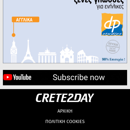
ΑΡΧΙΚΗ
ΠΟΛΙΤΙΚΗ COOKIES