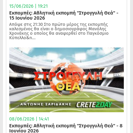
15/06/2026 | 19:21
Εκπομπές: Αθλητική εκπομπή "Στρογγυλή Θεά" -
15 Ιουνίου 2026
Απόψε στις 21:30 Στο πρώτο μέρος της εκπομπής
καλεσμένος θα είναι ο δημοσιογράφος Μανόλης
Χρονάκης ο οποίος θα αναφερθεί στο Παγκόσμιο
Κύπελλο&n...
08/06/2026 | 14:41
Εκπομπές: Αθλητική εκπομπή "Στρογγυλή Θεά" - 8
Ιουνίου 2026