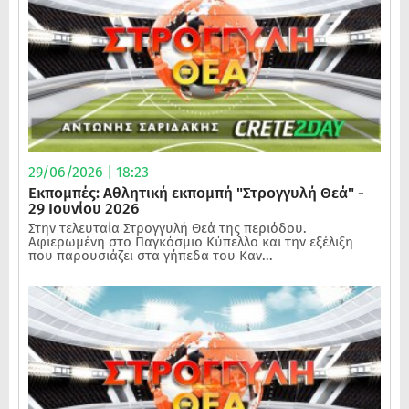
29/06/2026 | 18:23
Εκπομπές: Αθλητική εκπομπή "Στρογγυλή Θεά" -
29 Ιουνίου 2026
Στην τελευταία Στρογγυλή Θεά της περιόδου.
Αφιερωμένη στο Παγκόσμιο Κύπελλο και την εξέλιξη
που παρουσιάζει στα γήπεδα του Καν...