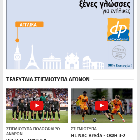
ΤΕΛΕΥΤΑΙΑ ΣΤΙΓΜΙΟΤΥΠΑ ΑΓΩΝΩΝ
ΣΤΙΓΜΙΟΤΥΠΑ
ΠΟΔΌΣΦΑΙΡΟ
ΣΤΙΓΜΙΟΤΥΠΑ
ΑΝΔΡΏΝ
HL NAC Breda - ΟΦΗ 3-2