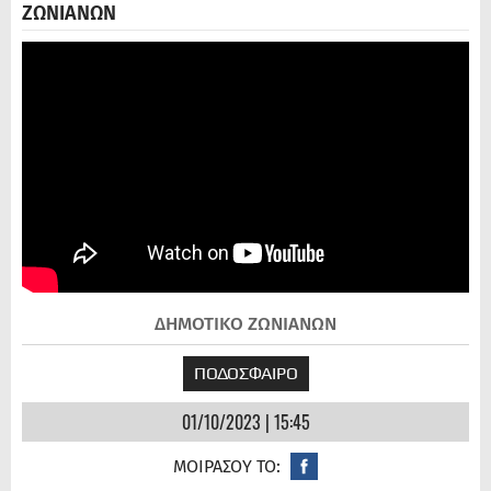
ΖΩΝΙΑΝΩΝ
ΔΗΜΟΤΙΚΟ ΖΩΝΙΑΝΩΝ
ΠΟΔΟΣΦΑΙΡΟ
01/10/2023 | 15:45
ΜΟΙΡΑΣΟΥ ΤΟ: