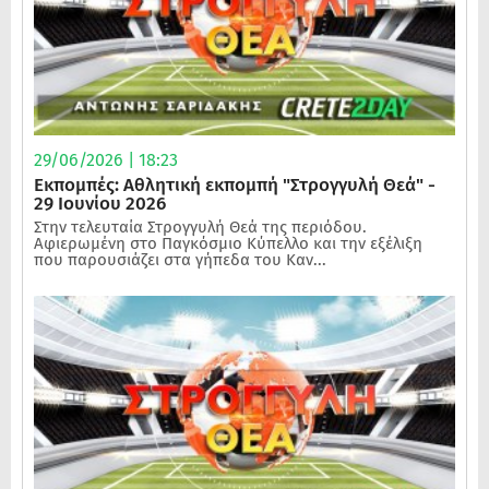
29/06/2026 | 18:23
Εκπομπές: Αθλητική εκπομπή "Στρογγυλή Θεά" -
29 Ιουνίου 2026
Στην τελευταία Στρογγυλή Θεά της περιόδου.
Αφιερωμένη στο Παγκόσμιο Κύπελλο και την εξέλιξη
που παρουσιάζει στα γήπεδα του Καν...