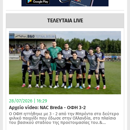
ΤΕΛΕΥΤΑΙΑ LIVE
28/07/2026 | 16:29
Αρχείο video: NAC Breda - ΟΦΗ 3-2
Ο ΟΦΗ ηττήθηκε με 3 - 2 από την Μπρέντα στο δεύτερο
φιλικό παιχνίδι που έδωσε στην Ολλανδία, στο πλαίσιο
του βασικού σταδίου της προετοιμασίας του.&...