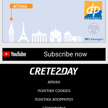
ΑΡΧΙΚΗ
ΠΟΛΙΤΙΚΗ COOKIES
ΠΟΛΙΤΙΚΗ ΑΠΟΡΡΗΤΟΥ