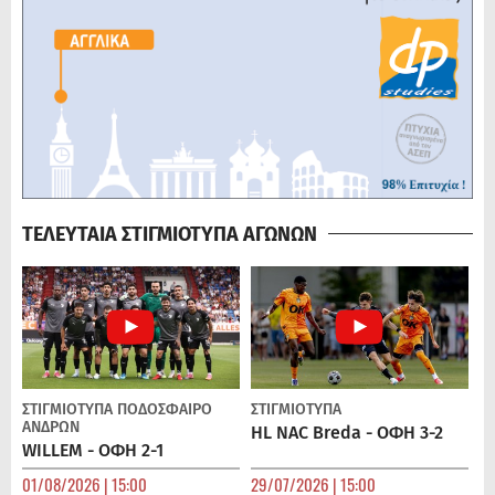
ΤΕΛΕΥΤΑΙΑ ΣΤΙΓΜΙΟΤΥΠΑ ΑΓΩΝΩΝ
ΣΤΙΓΜΙΟΤΥΠΑ
ΠΟΔΌΣΦΑΙΡΟ
ΣΤΙΓΜΙΟΤΥΠΑ
ΑΝΔΡΏΝ
HL NAC Breda - ΟΦΗ 3-2
WILLEM - ΟΦΗ 2-1
01/08/2026 | 15:00
29/07/2026 | 15:00