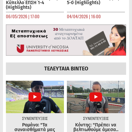
Κύπελλο ΕΠΣΗ 1-4
5-0 (Highlights)
(Highlights)
06/05/2026 | 17:00
04/04/2026 | 16:00
ΤΕΛΕΥΤΑΙΑ ΒΙΝΤΕΟ
ΣΥΝΕΝΤΕΥΞΕΙΣ
ΣΥΝΕΝΤΕΥΞΕΙΣ
Ρομάνο: "Τα
Κόντης: "Πρέπει να
συναισθήματά μας
βελτιωθούμε άμεσα..