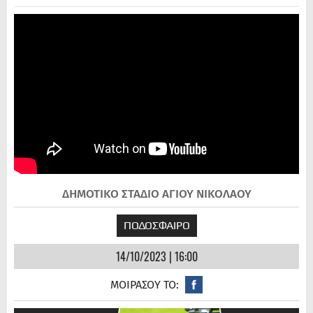
ΔΗΜΟΤΙΚΟ ΣΤΑΔΙΟ ΑΓΙΟΥ ΝΙΚΟΛΑΟΥ
ΠΟΔΟΣΦΑΙΡΟ
14/10/2023 | 16:00
ΜΟΙΡΑΣΟΥ ΤΟ: