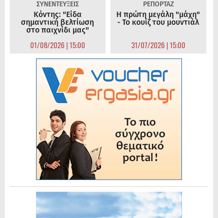
ΣΥΝΕΝΤΕΥΞΕΙΣ
ΡΕΠΟΡΤΑΖ
Κόντης: "Είδα
Η πρώτη μεγάλη "μάχη"
σημαντική βελτίωση
- Το κουίζ του μουντιάλ
στο παιχνίδι μας"
01/08/2026 | 15:00
31/07/2026 | 15:00