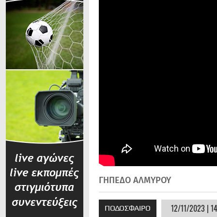
ΓΗΠΕΔΟ ΑΛΜΥΡΟΥ
12/11/2023 | 1
ΠΟΔΟΣΦΑΙΡΟ