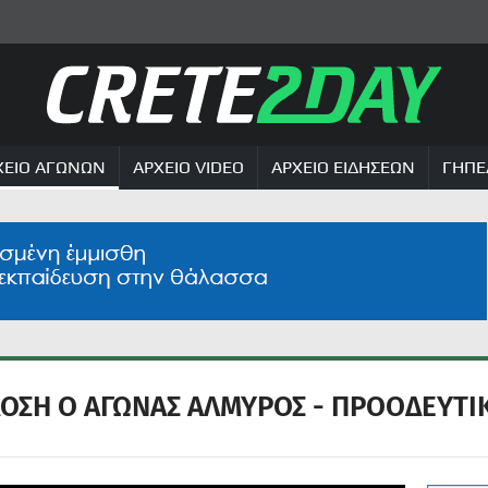
ΧΕΙΟ ΑΓΩΝΩΝ
ΑΡΧΕΙΟ VIDEO
ΑΡΧΕΙΟ ΕΙΔΗΣΕΩΝ
ΓΗΠΕ
ΔΟΣΗ Ο ΑΓΩΝΑΣ ΑΛΜΥΡΟΣ - ΠΡΟΟΔΕΥΤΙ