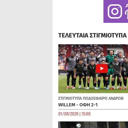
ΤΕΛΕΥΤΑΙΑ ΣΤΙΓΜΙΟΤΥΠ
ΣΤΙΓΜΙΟΤΥΠΑ
ΠΟΔΌΣΦΑΙΡΟ ΑΝΔΡΏΝ
WILLEM - ΟΦΗ 2-1
01/08/2026 | 15:00