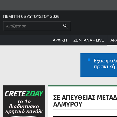
ΠΕΜΠΤΗ 06 ΑΥΓΟΥΣΤΟΥ 2026
ΑΡΧΙΚΗ
ΖΩΝΤΑΝΑ - LIVE
ΑΡ
ΣΕ ΑΠΕΥΘΕΙΑΣ ΜΕΤΑ
ΑΛΜΥΡΟΥ