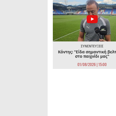
ΣΥΝΕΝΤΕΥΞΕΙΣ
Κόντης: "Είδα σημαντική βελ
στο παιχνίδι μας"
01/08/2026 | 15:00