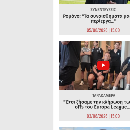
ΣΥΝΕΝΤΕΥΞΕΙΣ
Ρομάνο: "Τα συναισθήματά μας
περίεργα..."
05/08/2026 | 15:00
ΠΑΡΑΚΑΜΕΡΑ
"Έτσι ζήσαμε την κλήρωση τω
offs του Europa League...
03/08/2026 | 15:00