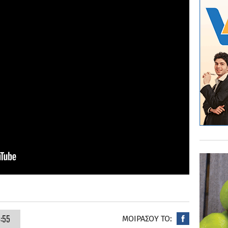
4:55
ΜΟΙΡΑΣΟΥ ΤΟ: