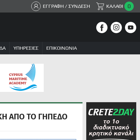
0
ΕΓΓΡΑΦΗ / ΣΥΝΔΕΣΗ
ΚΑΛΑΘΙ
ΔΑ
ΥΠΗΡΕΣΙΕΣ
ΕΠΙΚΟΙΝΩΝΙΑ
ΚΗ ΑΠΟ ΤΟ ΓΗΠΕΔΟ