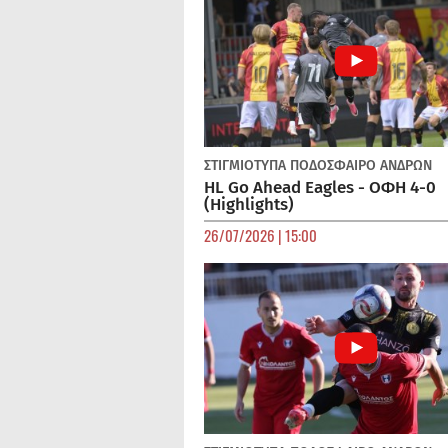
ΣΤΙΓΜΙΟΤΥΠΑ
ΠΟΔΌΣΦΑΙΡΟ ΑΝΔΡΏΝ
HL Go Ahead Eagles - ΟΦΗ 4-0
(Highlights)
26/07/2026 | 15:00