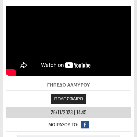
ΓΗΠΕΔΟ ΑΛΜΥΡΟΥ
ΠΟΔΟΣΦΑΙΡΟ
26/11/2023 | 14:45
ΜΟΙΡΑΣΟΥ ΤΟ: