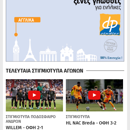
ΤΕΛΕΥΤΑΙΑ ΣΤΙΓΜΙΟΤΥΠΑ ΑΓΩΝΩΝ
ΣΤΙΓΜΙΟΤΥΠΑ
ΠΟΔΌΣΦΑΙΡΟ
ΣΤΙΓΜΙΟΤΥΠΑ
ΑΝΔΡΏΝ
HL NAC Breda - ΟΦΗ 3-2
WILLEM - ΟΦΗ 2-1