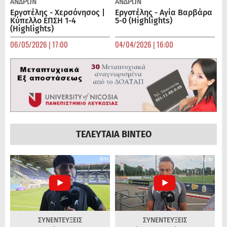
ΑΝΔΡΏΝ
ΑΝΔΡΏΝ
Εργοτέλης - Χερσόνησος |
Εργοτέλης - Αγία Βαρβάρα
Κύπελλο ΕΠΣΗ 1-4
5-0 (Highlights)
(Highlights)
06/05/2026 | 17:00
04/04/2026 | 16:00
ΤΕΛΕΥΤΑΙΑ ΒΙΝΤΕΟ
ΣΥΝΕΝΤΕΥΞΕΙΣ
ΣΥΝΕΝΤΕΥΞΕΙΣ