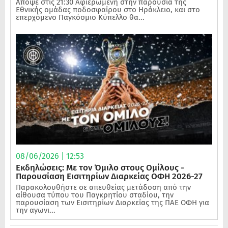
Απόψε στις 21:30 Αφιερωμένη στην παρουσία της
Εθνικής ομάδας ποδοσφαίρου στο Ηράκλειο, και στο
επερχόμενο Παγκόσμιο Κύπελλο θα...
08/06/2026 | 12:53
Εκδηλώσεις: Με τον Όμιλο στους Ομίλους -
Παρουσίαση Εισιτηρίων Διαρκείας ΟΦΗ 2026-27
Παρακολουθήστε σε απευθείας μετάδοση από την
αίθουσα τύπου του Παγκρητίου σταδίου, την
παρουσίαση των Εισιτηρίων Διαρκείας της ΠΑΕ ΟΦΗ για
την αγωνι...