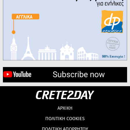
ΑΡΧΙΚΗ
ΠΟΛΙΤΙΚΗ COOKIES
ΠΟΛΙΤΙΚΗ ΑΠΟΡΡΗΤΟΥ