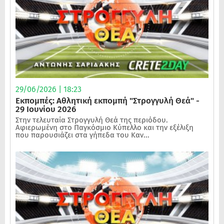
29/06/2026 | 18:23
Εκπομπές: Αθλητική εκπομπή "Στρογγυλή Θεά" -
29 Ιουνίου 2026
Στην τελευταία Στρογγυλή Θεά της περιόδου.
Αφιερωμένη στο Παγκόσμιο Κύπελλο και την εξέλιξη
που παρουσιάζει στα γήπεδα του Καν...