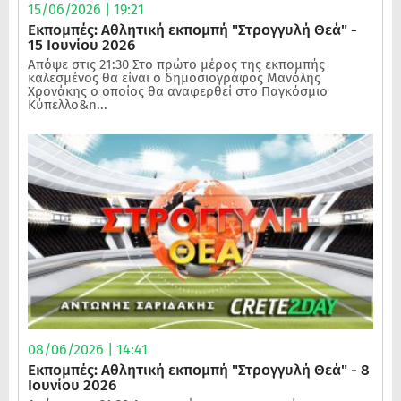
15/06/2026 | 19:21
Εκπομπές: Αθλητική εκπομπή "Στρογγυλή Θεά" -
15 Ιουνίου 2026
Απόψε στις 21:30 Στο πρώτο μέρος της εκπομπής
καλεσμένος θα είναι ο δημοσιογράφος Μανόλης
Χρονάκης ο οποίος θα αναφερθεί στο Παγκόσμιο
Κύπελλο&n...
08/06/2026 | 14:41
Εκπομπές: Αθλητική εκπομπή "Στρογγυλή Θεά" - 8
Ιουνίου 2026