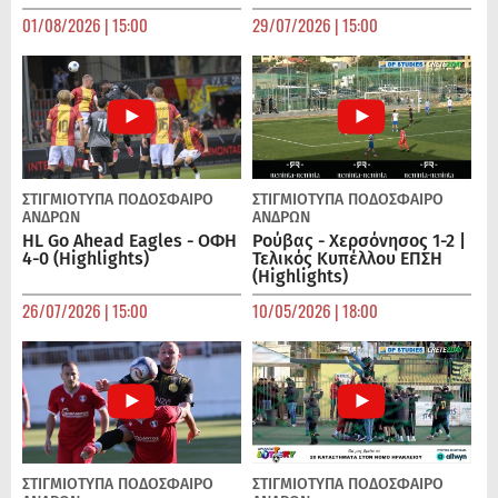
01/08/2026 | 15:00
29/07/2026 | 15:00
ΣΤΙΓΜΙΟΤΥΠΑ
ΠΟΔΌΣΦΑΙΡΟ
ΣΤΙΓΜΙΟΤΥΠΑ
ΠΟΔΌΣΦΑΙΡΟ
ΑΝΔΡΏΝ
ΑΝΔΡΏΝ
HL Go Ahead Eagles - ΟΦΗ
Ρούβας - Χερσόνησος 1-2 |
4-0 (Highlights)
Τελικός Κυπέλλου ΕΠΣΗ
(Highlights)
26/07/2026 | 15:00
10/05/2026 | 18:00
ΣΤΙΓΜΙΟΤΥΠΑ
ΠΟΔΌΣΦΑΙΡΟ
ΣΤΙΓΜΙΟΤΥΠΑ
ΠΟΔΌΣΦΑΙΡΟ