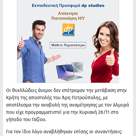
Οι θυελλώδεις άνεμοι δεν επέτρεψαν την μετάβαση στην
Κρήτη της αποστολής του Άρη Πετρούπολης, με
αποτέλεσμα την αναβολή της αναμέτρησης με τον Αλμυρό
που είχε προγραμματιστεί για την Κυριακή 26/11 στο
γήπεδο του Γαζίου.
Για τον ίδιο λόγο αναβλήθηκαν επίσης οι συναντήσεις: