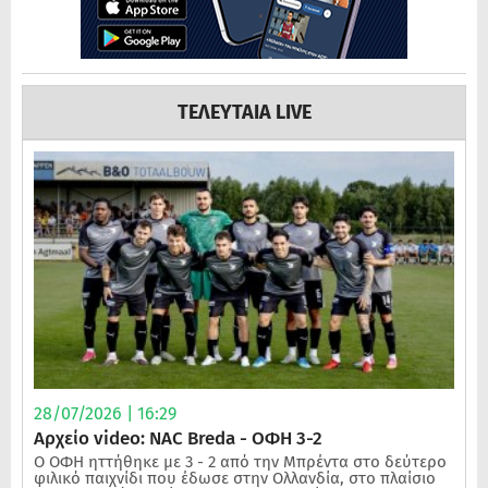
ΤΕΛΕΥΤΑΙΑ LIVE
28/07/2026 | 16:29
Αρχείο video: NAC Breda - ΟΦΗ 3-2
Ο ΟΦΗ ηττήθηκε με 3 - 2 από την Μπρέντα στο δεύτερο
φιλικό παιχνίδι που έδωσε στην Ολλανδία, στο πλαίσιο