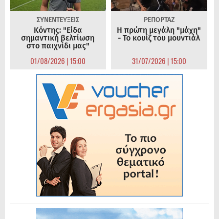
ΣΥΝΕΝΤΕΥΞΕΙΣ
ΡΕΠΟΡΤΑΖ
Κόντης: "Είδα
Η πρώτη μεγάλη "μάχη"
σημαντική βελτίωση
- Το κουίζ του μουντιάλ
στο παιχνίδι μας"
01/08/2026 | 15:00
31/07/2026 | 15:00