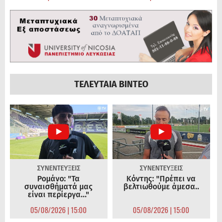
ΤΕΛΕΥΤΑΙΑ ΒΙΝΤΕΟ
ΣΥΝΕΝΤΕΥΞΕΙΣ
ΣΥΝΕΝΤΕΥΞΕΙΣ
Ρομάνο: "Τα
Κόντης: "Πρέπει να
συναισθήματά μας
βελτιωθούμε άμεσα..
είναι περίεργα..."
05/08/2026 | 15:00
05/08/2026 | 15:00