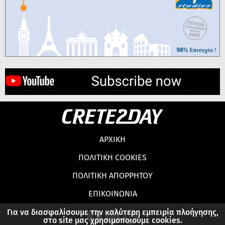
ΑΡΧΙΚΗ
ΠΟΛΙΤΙΚΗ COOKIES
ΠΟΛΙΤΙΚΗ ΑΠΟΡΡΗΤΟΥ
ΕΠΙΚΟΙΝΩΝΙΑ
Για να διασφαλίσουμε την καλύτερη εμπειρία πλοήγησης,
στο site μας χρησιμοποιούμε cookies.