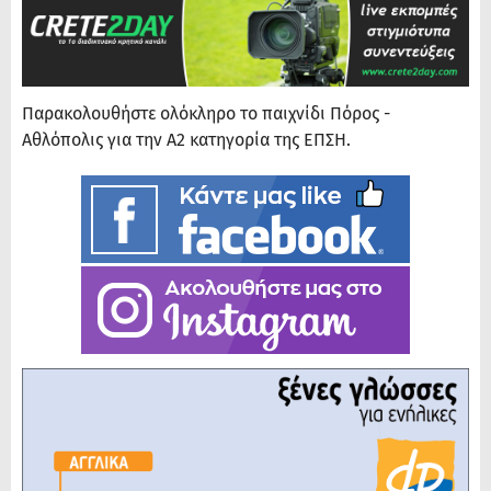
Παρακολουθήστε ολόκληρο το παιχνίδι Πόρος -
Αθλόπολις για την Α2 κατηγορία της ΕΠΣΗ.