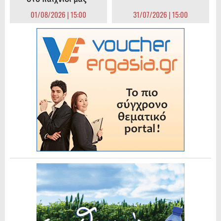
01/08/2026 | 15:00
31/07/2026 | 15:00