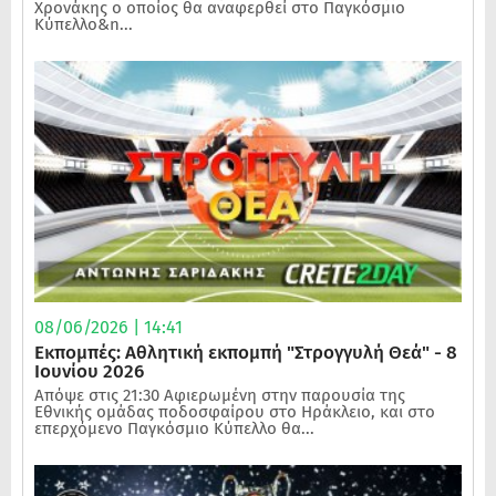
Χρονάκης ο οποίος θα αναφερθεί στο Παγκόσμιο
Κύπελλο&n...
08/06/2026 | 14:41
Εκπομπές: Αθλητική εκπομπή "Στρογγυλή Θεά" - 8
Ιουνίου 2026
Απόψε στις 21:30 Αφιερωμένη στην παρουσία της
Εθνικής ομάδας ποδοσφαίρου στο Ηράκλειο, και στο
επερχόμενο Παγκόσμιο Κύπελλο θα...