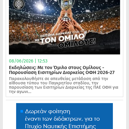
08/06/2026 | 12:53
Εκδηλώσεις: Με τον Όμιλο στους Ομίλους -
Παρουσίαση Εισιτηρίων Διαρκείας ΟΦΗ 2026-27
Παρακολουθήστε σε απευθείας μετάδοση από την
αίθουσα τύπου του Παγκρητίου σταδίου, την
παρουσίαση των Εισιτηρίων Διαρκείας της ΠΑΕ ΟΦΗ για
την αγωνι...