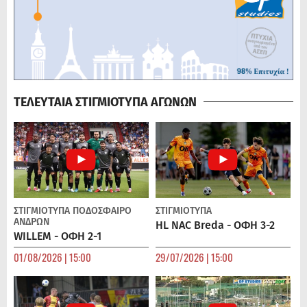
ΤΕΛΕΥΤΑΙΑ ΣΤΙΓΜΙΟΤΥΠΑ ΑΓΩΝΩΝ
ΣΤΙΓΜΙΟΤΥΠΑ
ΠΟΔΌΣΦΑΙΡΟ
ΣΤΙΓΜΙΟΤΥΠΑ
ΑΝΔΡΏΝ
HL NAC Breda - ΟΦΗ 3-2
WILLEM - ΟΦΗ 2-1
01/08/2026 | 15:00
29/07/2026 | 15:00