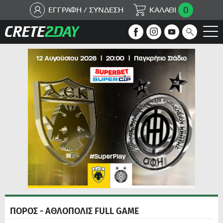
0
ΕΓΓΡΑΦΗ / ΣΥΝΔΕΣΗ
ΚΑΛΑΘΙ
ΠΟΡΟΣ - ΑΘΛΟΠΟΛΙΣ FULL GAME