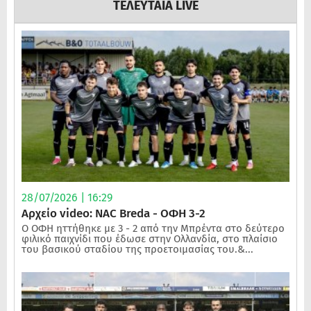
ΤΕΛΕΥΤΑΙΑ LIVE
28/07/2026 | 16:29
Αρχείο video: NAC Breda - ΟΦΗ 3-2
Ο ΟΦΗ ηττήθηκε με 3 - 2 από την Μπρέντα στο δεύτερο
φιλικό παιχνίδι που έδωσε στην Ολλανδία, στο πλαίσιο
του βασικού σταδίου της προετοιμασίας του.&...