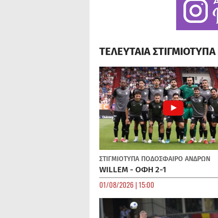
ΤΕΛΕΥΤΑΙΑ ΣΤΙΓΜΙΟΤΥΠ
ΣΤΙΓΜΙΟΤΥΠΑ
ΠΟΔΌΣΦΑΙΡΟ ΑΝΔΡΏΝ
WILLEM - ΟΦΗ 2-1
01/08/2026 | 15:00