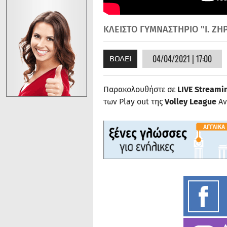
ΚΛΕΙΣΤΟ ΓΥΜΝΑΣΤΗΡΙΟ "Ι. ΖΗ
04/04/2021 | 17:00
ΒΟΛΕΪ
Παρακολουθήστε σε
LIVE Streami
των Play out της
Volley League
Αν