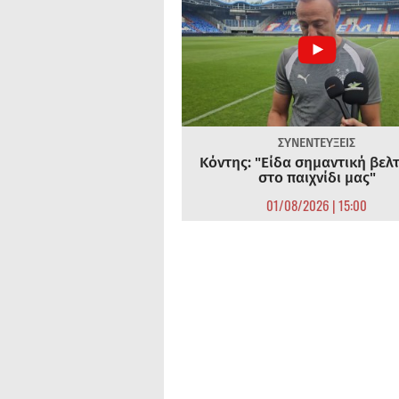
ΣΥΝΕΝΤΕΥΞΕΙΣ
Κόντης: "Είδα σημαντική βελ
στο παιχνίδι μας"
01/08/2026 | 15:00