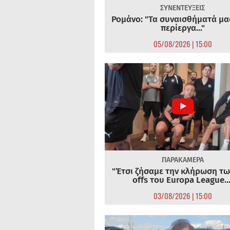
ΣΥΝΕΝΤΕΥΞΕΙΣ
Ρομάνο: "Τα συναισθήματά μας
περίεργα..."
05/08/2026 | 15:00
ΠΑΡΑΚΑΜΕΡΑ
"Έτσι ζήσαμε την κλήρωση τω
offs του Europa League...
03/08/2026 | 15:00