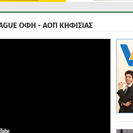
EAGUE ΟΦΗ - ΑΟΠ ΚΗΦΙΣΙΑΣ