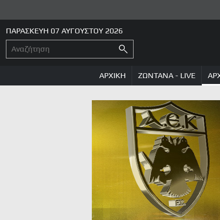
ΠΑΡΑΣΚΕΥΗ 07 ΑΥΓΟΥΣΤΟΥ 2026
ΑΡΧΙΚΗ
ΖΩΝΤΑΝΑ - LIVE
ΑΡ