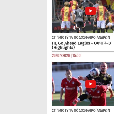
ΣΤΙΓΜΙΟΤΥΠΑ
ΠΟΔΌΣΦΑΙΡΟ ΑΝΔΡΏΝ
HL Go Ahead Eagles - ΟΦΗ 4-0
(Highlights)
26/07/2026 | 15:00
ΣΤΙΓΜΙΟΤΥΠΑ
ΠΟΔΌΣΦΑΙΡΟ ΑΝΔΡΏΝ