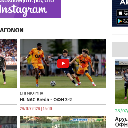
Α ΑΓΩΝΩΝ
ΣΤΙΓΜΙΟΤΥΠΑ
HL NAC Breda - ΟΦΗ 3-2
29/07/2026 | 15:00
28/07/
Αρχε
ΟΦΗ 