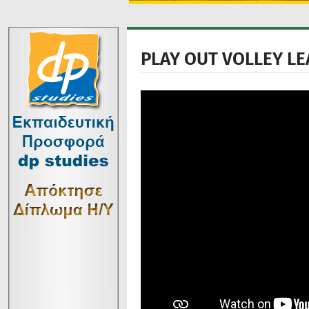
PLAY OUT VOLLEY L