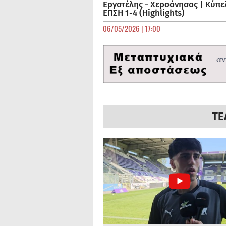
Εργοτέλης - Χερσόνησος | Κύπε
ΕΠΣΗ 1-4 (Highlights)
06/05/2026 | 17:00
ΤΕ