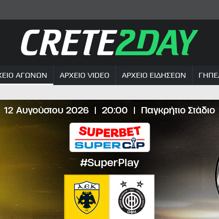
ΧΕΙΟ ΑΓΩΝΩΝ
ΑΡΧΕΙΟ VIDEO
ΑΡΧΕΙΟ ΕΙΔΗΣΕΩΝ
ΓΗΠΕ