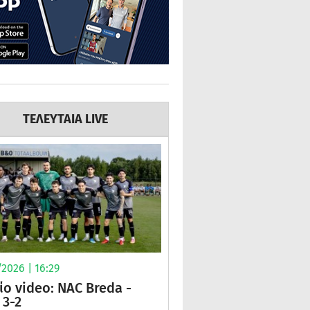
ΤΕΛΕΥΤΑΙΑ LIVE
2026 | 16:29
ίο video: NAC Breda -
3-2