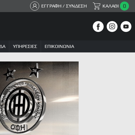
0
ΕΓΓΡΑΦΗ / ΣΥΝΔΕΣΗ
ΚΑΛΑΘΙ
ΔΑ
ΥΠΗΡΕΣΙΕΣ
ΕΠΙΚΟΙΝΩΝΙΑ