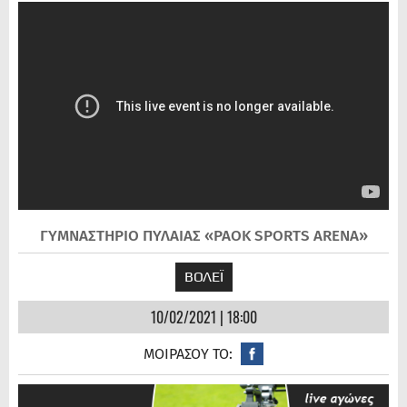
ΓΥΜΝΑΣΤΗΡΙΟ ΠΥΛΑΙΑΣ «PAOK SPORTS ARENA»
ΒΟΛΕΪ
10/02/2021 | 18:00
ΜΟΙΡΑΣΟΥ ΤΟ: