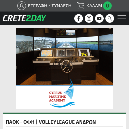
0
ΕΓΓΡΑΦΗ / ΣΥΝΔΕΣΗ
ΚΑΛΑΘΙ
ΠΑΟΚ - ΟΦΗ | VOLLEYLEAGUE ΑΝΔΡΩΝ