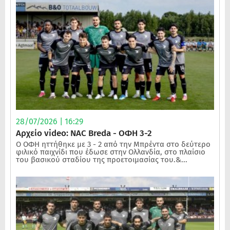
28/07/2026 | 16:29
Αρχείο video: NAC Breda - ΟΦΗ 3-2
Ο ΟΦΗ ηττήθηκε με 3 - 2 από την Μπρέντα στο δεύτερο
φιλικό παιχνίδι που έδωσε στην Ολλανδία, στο πλαίσιο
του βασικού σταδίου της προετοιμασίας του.&...