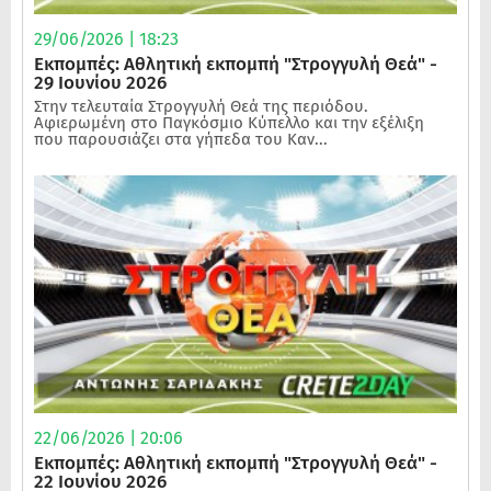
29/06/2026 | 18:23
Εκπομπές: Αθλητική εκπομπή "Στρογγυλή Θεά" -
29 Ιουνίου 2026
Στην τελευταία Στρογγυλή Θεά της περιόδου.
Αφιερωμένη στο Παγκόσμιο Κύπελλο και την εξέλιξη
που παρουσιάζει στα γήπεδα του Καν...
22/06/2026 | 20:06
Εκπομπές: Αθλητική εκπομπή "Στρογγυλή Θεά" -
22 Ιουνίου 2026