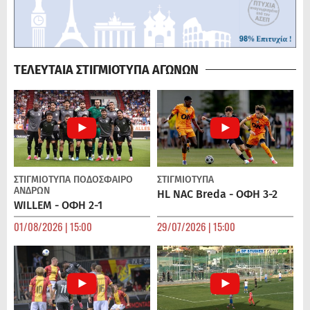
ΤΕΛΕΥΤΑΙΑ ΣΤΙΓΜΙΟΤΥΠΑ ΑΓΩΝΩΝ
ΣΤΙΓΜΙΟΤΥΠΑ
ΠΟΔΌΣΦΑΙΡΟ
ΣΤΙΓΜΙΟΤΥΠΑ
ΑΝΔΡΏΝ
HL NAC Breda - ΟΦΗ 3-2
WILLEM - ΟΦΗ 2-1
01/08/2026 | 15:00
29/07/2026 | 15:00