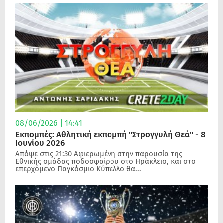
08/06/2026 | 14:41
Εκπομπές: Αθλητική εκπομπή "Στρογγυλή Θεά" - 8
Ιουνίου 2026
Απόψε στις 21:30 Αφιερωμένη στην παρουσία της
Εθνικής ομάδας ποδοσφαίρου στο Ηράκλειο, και στο
επερχόμενο Παγκόσμιο Κύπελλο θα...