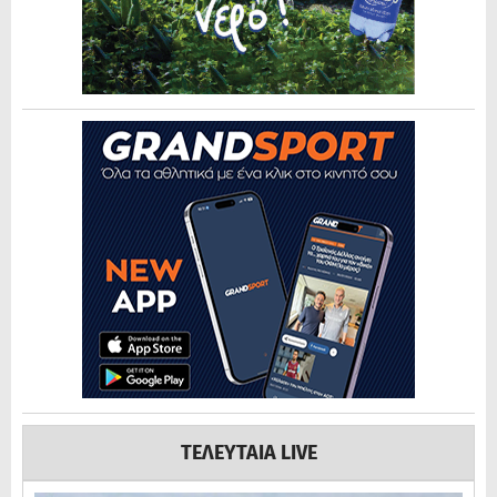
ΤΕΛΕΥΤΑΙΑ LIVE