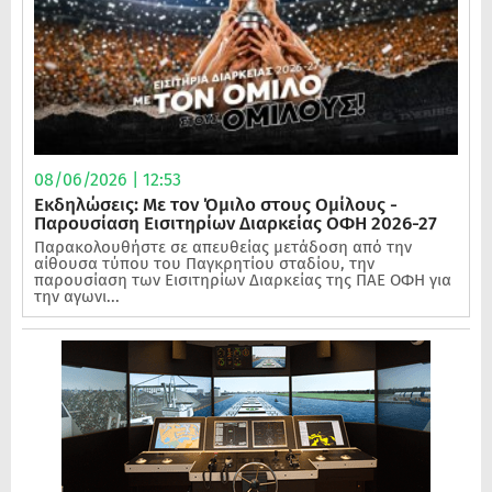
08/06/2026 | 12:53
Εκδηλώσεις: Με τον Όμιλο στους Ομίλους -
Παρουσίαση Εισιτηρίων Διαρκείας ΟΦΗ 2026-27
Παρακολουθήστε σε απευθείας μετάδοση από την
αίθουσα τύπου του Παγκρητίου σταδίου, την
παρουσίαση των Εισιτηρίων Διαρκείας της ΠΑΕ ΟΦΗ για
την αγωνι...