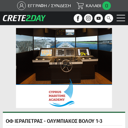
0
ΕΓΓΡΑΦΗ / ΣΥΝΔΕΣΗ
ΚΑΛΑΘΙ
ΟΦ ΙΕΡΑΠΕΤΡΑΣ - ΟΛΥΜΠΙΑΚΟΣ ΒΟΛΟΥ 1-3