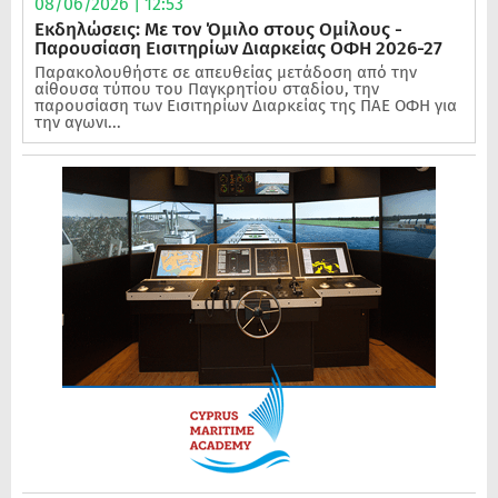
08/06/2026 | 12:53
Εκδηλώσεις: Με τον Όμιλο στους Ομίλους -
Παρουσίαση Εισιτηρίων Διαρκείας ΟΦΗ 2026-27
Παρακολουθήστε σε απευθείας μετάδοση από την
αίθουσα τύπου του Παγκρητίου σταδίου, την
παρουσίαση των Εισιτηρίων Διαρκείας της ΠΑΕ ΟΦΗ για
την αγωνι...