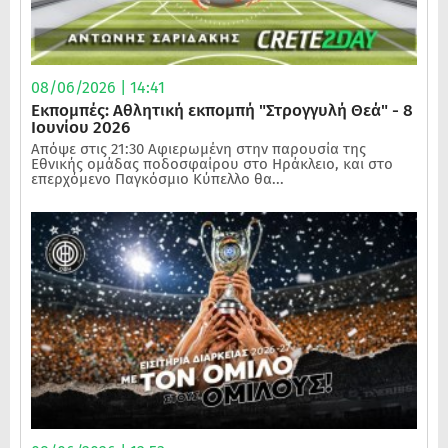
08/06/2026 | 14:41
Εκπομπές: Αθλητική εκπομπή "Στρογγυλή Θεά" - 8
Ιουνίου 2026
Απόψε στις 21:30 Αφιερωμένη στην παρουσία της
Εθνικής ομάδας ποδοσφαίρου στο Ηράκλειο, και στο
επερχόμενο Παγκόσμιο Κύπελλο θα...