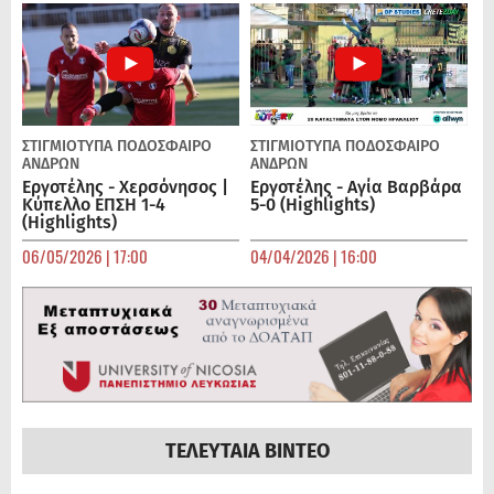
ΣΤΙΓΜΙΟΤΥΠΑ
ΠΟΔΌΣΦΑΙΡΟ
ΣΤΙΓΜΙΟΤΥΠΑ
ΠΟΔΌΣΦΑΙΡΟ
ΑΝΔΡΏΝ
ΑΝΔΡΏΝ
Εργοτέλης - Χερσόνησος |
Εργοτέλης - Αγία Βαρβάρα
Κύπελλο ΕΠΣΗ 1-4
5-0 (Highlights)
(Highlights)
06/05/2026 | 17:00
04/04/2026 | 16:00
ΤΕΛΕΥΤΑΙΑ ΒΙΝΤΕΟ