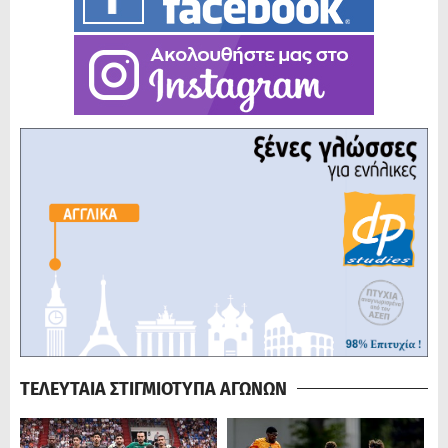
ΤΕΛΕΥΤΑΙΑ ΣΤΙΓΜΙΟΤΥΠΑ ΑΓΩΝΩΝ