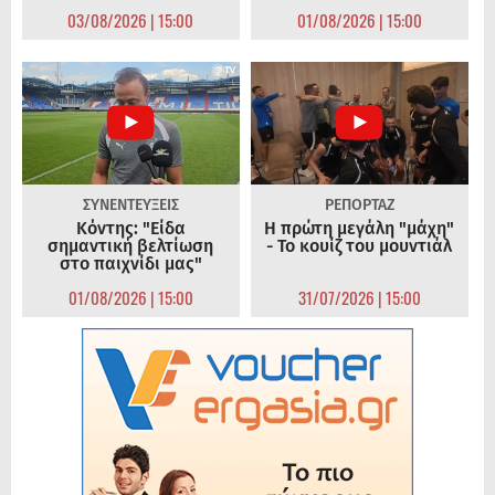
03/08/2026 | 15:00
01/08/2026 | 15:00
ΣΥΝΕΝΤΕΥΞΕΙΣ
ΡΕΠΟΡΤΑΖ
Κόντης: "Είδα
Η πρώτη μεγάλη "μάχη"
σημαντική βελτίωση
- Το κουίζ του μουντιάλ
στο παιχνίδι μας"
01/08/2026 | 15:00
31/07/2026 | 15:00