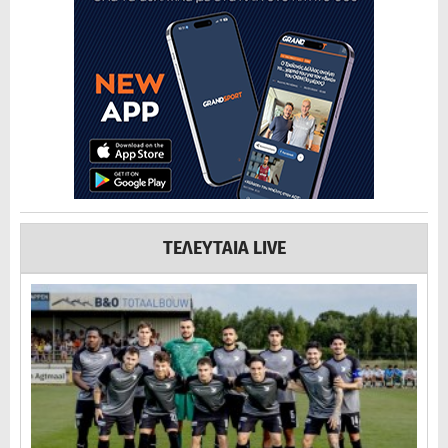
ΤΕΛΕΥΤΑΙΑ LIVE