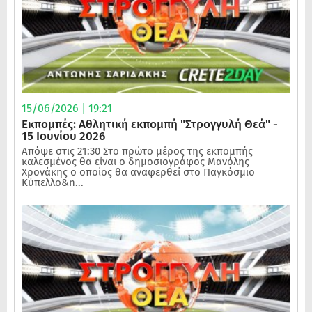
15/06/2026 | 19:21
Εκπομπές: Αθλητική εκπομπή "Στρογγυλή Θεά" -
15 Ιουνίου 2026
Απόψε στις 21:30 Στο πρώτο μέρος της εκπομπής
καλεσμένος θα είναι ο δημοσιογράφος Μανόλης
Χρονάκης ο οποίος θα αναφερθεί στο Παγκόσμιο
Κύπελλο&n...