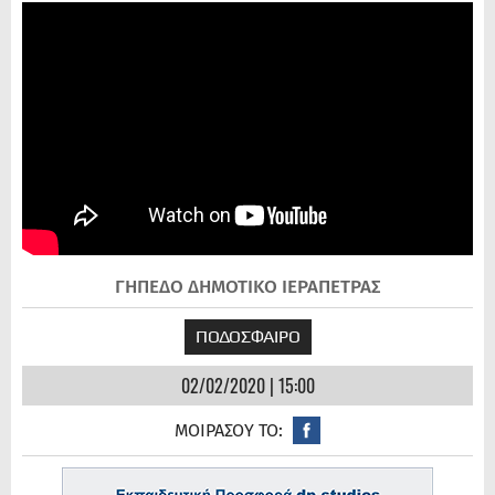
ΓΗΠΕΔΟ ΔΗΜΟΤΙΚΟ ΙΕΡΑΠΕΤΡΑΣ
ΠΟΔΟΣΦΑΙΡΟ
02/02/2020 | 15:00
ΜΟΙΡΑΣΟΥ ΤΟ: