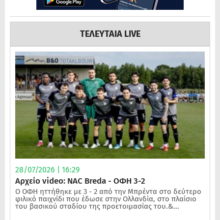
ΤΕΛΕΥΤΑΙΑ LIVE
28/07/2026 | 16:29
Αρχείο video: NAC Breda - ΟΦΗ 3-2
Ο ΟΦΗ ηττήθηκε με 3 - 2 από την Μπρέντα στο δεύτερο
φιλικό παιχνίδι που έδωσε στην Ολλανδία, στο πλαίσιο
του βασικού σταδίου της προετοιμασίας του.&...