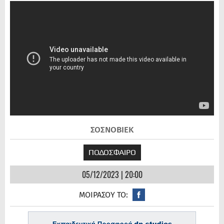
ΣΟΣΝΟΒΙΕΚ
ΠΟΔΟΣΦΑΙΡΟ
05/12/2023 | 20:00
ΜΟΙΡΑΣΟΥ ΤΟ: