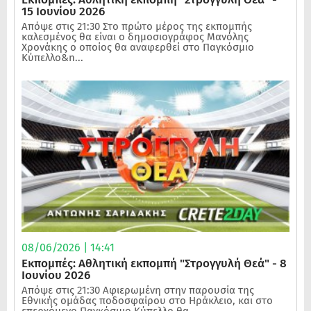
15 Ιουνίου 2026
Απόψε στις 21:30 Στο πρώτο μέρος της εκπομπής
καλεσμένος θα είναι ο δημοσιογράφος Μανόλης
Χρονάκης ο οποίος θα αναφερθεί στο Παγκόσμιο
Κύπελλο&n...
08/06/2026 | 14:41
Εκπομπές: Αθλητική εκπομπή "Στρογγυλή Θεά" - 8
Ιουνίου 2026
Απόψε στις 21:30 Αφιερωμένη στην παρουσία της
Εθνικής ομάδας ποδοσφαίρου στο Ηράκλειο, και στο
επερχόμενο Παγκόσμιο Κύπελλο θα...