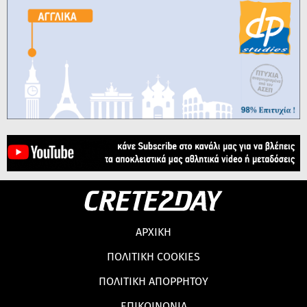
ΑΡΧΙΚΗ
ΠΟΛΙΤΙΚΗ COOKIES
ΠΟΛΙΤΙΚΗ ΑΠΟΡΡΗΤΟΥ
ΕΠΙΚΟΙΝΩΝΙΑ