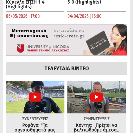
Κύπελλο ΕΠΣΗ 1-4
5-0 (Highlights)
(Highlights)
06/05/2026 | 17:00
04/04/2026 | 16:00
ΤΕΛΕΥΤΑΙΑ ΒΙΝΤΕΟ
ΣΥΝΕΝΤΕΥΞΕΙΣ
ΣΥΝΕΝΤΕΥΞΕΙΣ
Ρομάνο: "Τα
Κόντης: "Πρέπει να
συναισθήματά μας
βελτιωθούμε άμεσα..