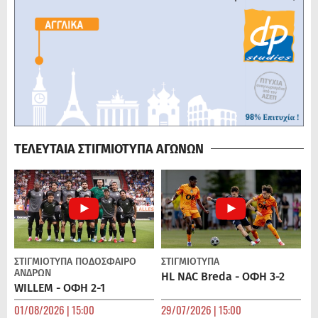
ΤΕΛΕΥΤΑΙΑ ΣΤΙΓΜΙΟΤΥΠΑ ΑΓΩΝΩΝ
ΣΤΙΓΜΙΟΤΥΠΑ
ΠΟΔΌΣΦΑΙΡΟ
ΣΤΙΓΜΙΟΤΥΠΑ
ΑΝΔΡΏΝ
HL NAC Breda - ΟΦΗ 3-2
WILLEM - ΟΦΗ 2-1
01/08/2026 | 15:00
29/07/2026 | 15:00