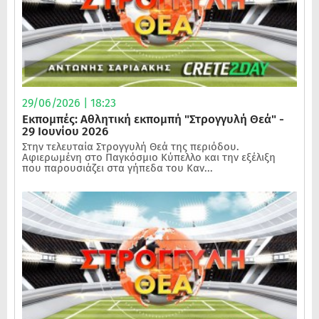
29/06/2026 | 18:23
Εκπομπές: Αθλητική εκπομπή "Στρογγυλή Θεά" -
29 Ιουνίου 2026
Στην τελευταία Στρογγυλή Θεά της περιόδου.
Αφιερωμένη στο Παγκόσμιο Κύπελλο και την εξέλιξη
που παρουσιάζει στα γήπεδα του Καν...