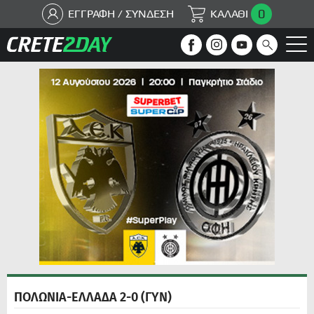
0
ΕΓΓΡΑΦΗ / ΣΥΝΔΕΣΗ
ΚΑΛΑΘΙ
ΠΟΛΩΝΙΑ-ΕΛΛΑΔΑ 2-0 (ΓΥΝ)