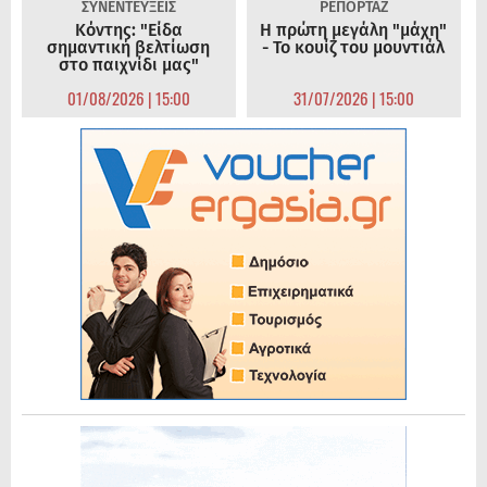
ΣΥΝΕΝΤΕΥΞΕΙΣ
ΡΕΠΟΡΤΑΖ
Κόντης: "Είδα
Η πρώτη μεγάλη "μάχη"
σημαντική βελτίωση
- Το κουίζ του μουντιάλ
στο παιχνίδι μας"
01/08/2026 | 15:00
31/07/2026 | 15:00