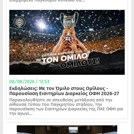
08/06/2026 | 12:53
Εκδηλώσεις: Με τον Όμιλο στους Ομίλους -
Παρουσίαση Εισιτηρίων Διαρκείας ΟΦΗ 2026-27
Παρακολουθήστε σε απευθείας μετάδοση από την
αίθουσα τύπου του Παγκρητίου σταδίου, την
παρουσίαση των Εισιτηρίων Διαρκείας της ΠΑΕ ΟΦΗ για
την αγωνι...