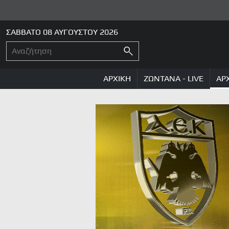
ΣΑΒΒΑΤΟ 08 ΑΥΓΟΥΣΤΟΥ 2026
ΑΡΧΙΚΗ
ΖΩΝΤΑΝΑ - LIVE
ΑΡ