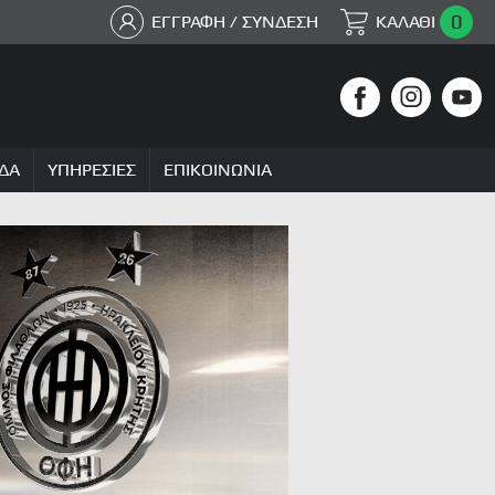
0
ΕΓΓΡΑΦΗ / ΣΥΝΔΕΣΗ
ΚΑΛΑΘΙ
ΔΑ
ΥΠΗΡΕΣΙΕΣ
ΕΠΙΚΟΙΝΩΝΙΑ