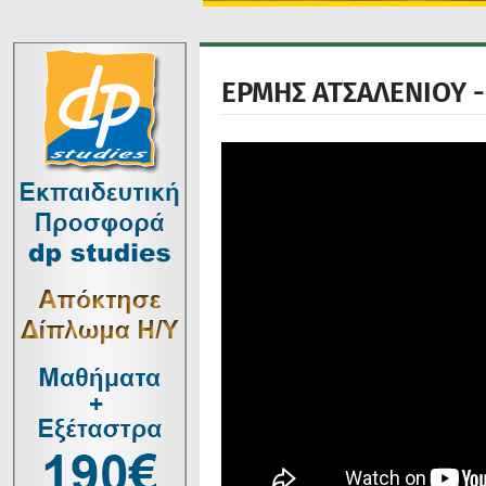
ΕΡΜΗΣ ΑΤΣΑΛΕΝΙΟΥ - 