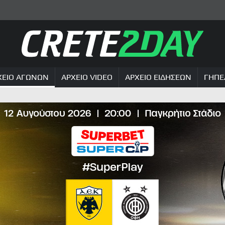
ΧΕΙΟ ΑΓΩΝΩΝ
ΑΡΧΕΙΟ VIDEO
ΑΡΧΕΙΟ ΕΙΔΗΣΕΩΝ
ΓΗΠΕ