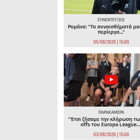
ΣΥΝΕΝΤΕΥΞΕΙΣ
Ρομάνο: "Τα συναισθήματά μας
περίεργα..."
05/08/2026 | 15:00
ΠΑΡΑΚΑΜΕΡΑ
"Έτσι ζήσαμε την κλήρωση τω
offs του Europa League...
03/08/2026 | 15:00