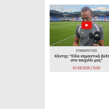
ΣΥΝΕΝΤΕΥΞΕΙΣ
Κόντης: "Είδα σημαντική βελ
στο παιχνίδι μας"
01/08/2026 | 15:00