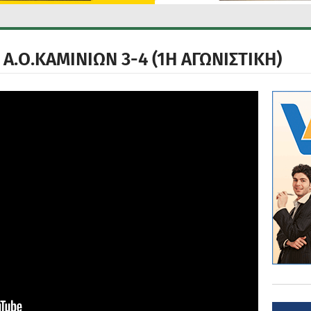
Α.Ο.ΚΑΜΙΝΙΩΝ 3-4 (1Η ΑΓΩΝΙΣΤΙΚΗ)