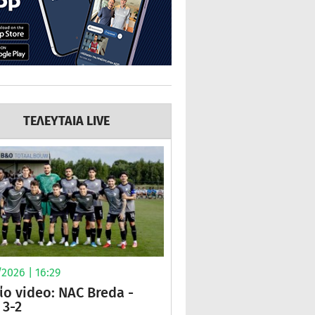
ΤΕΛΕΥΤΑΙΑ LIVE
2026 | 16:29
ίο video: NAC Breda -
3-2