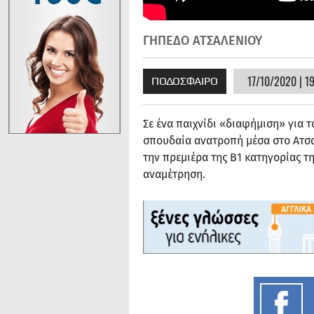
ΓΗΠΕΔΟ ΑΤΣΑΛΕΝΙΟΥ
17/10/2020 | 1
ΠΟΔΟΣΦΑΙΡΟ
Σε ένα παιχνίδι «διαφήμιση» για 
σπουδαία ανατροπή μέσα στο Ατσαλ
την πρεμιέρα της Β1 κατηγορίας 
αναμέτρηση.