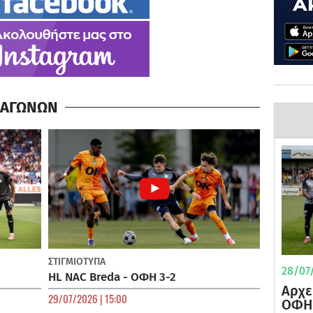
Α ΑΓΩΝΩΝ
ΣΤΙΓΜΙΟΤΥΠΑ
28/07/
HL NAC Breda - ΟΦΗ 3-2
Αρχε
29/07/2026 | 15:00
ΟΦΗ 