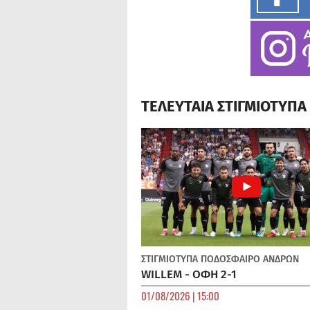
ΤΕΛΕΥΤΑΙΑ ΣΤΙΓΜΙΟΤΥΠ
ΣΤΙΓΜΙΟΤΥΠΑ
ΠΟΔΌΣΦΑΙΡΟ ΑΝΔΡΏΝ
WILLEM - ΟΦΗ 2-1
01/08/2026 | 15:00