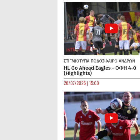
ΣΤΙΓΜΙΟΤΥΠΑ
ΠΟΔΌΣΦΑΙΡΟ ΑΝΔΡΏΝ
HL Go Ahead Eagles - ΟΦΗ 4-0
(Highlights)
26/07/2026 | 15:00