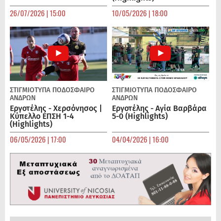
26/07/2026 | 15:00
10/05/2026 | 18:00
ΣΤΙΓΜΙΟΤΥΠΑ
ΠΟΔΌΣΦΑΙΡΟ
ΣΤΙΓΜΙΟΤΥΠΑ
ΠΟΔΌΣΦΑΙΡΟ
ΑΝΔΡΏΝ
ΑΝΔΡΏΝ
Εργοτέλης - Χερσόνησος |
Εργοτέλης - Αγία Βαρβάρα
Κύπελλο ΕΠΣΗ 1-4
5-0 (Highlights)
(Highlights)
06/05/2026 | 17:00
04/04/2026 | 16:00