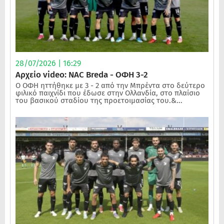
28/07/2026 | 16:29
Αρχείο video: NAC Breda - ΟΦΗ 3-2
Ο ΟΦΗ ηττήθηκε με 3 - 2 από την Μπρέντα στο δεύτερο
φιλικό παιχνίδι που έδωσε στην Ολλανδία, στο πλαίσιο
του βασικού σταδίου της προετοιμασίας του.&...