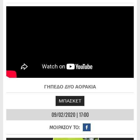
ΓΗΠΕΔΟ ΔΥΟ ΑΟΡΑΚΙΑ
ΜΠΑΣΚΕΤ
09/02/2020 | 17:00
ΜΟΙΡΑΣΟΥ ΤΟ: