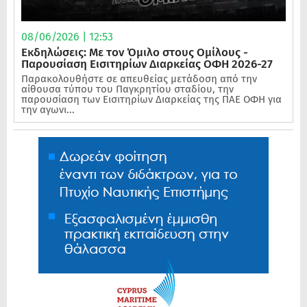
08/06/2026 | 12:53
Εκδηλώσεις: Με τον Όμιλο στους Ομίλους -
Παρουσίαση Εισιτηρίων Διαρκείας ΟΦΗ 2026-27
Παρακολουθήστε σε απευθείας μετάδοση από την
αίθουσα τύπου του Παγκρητίου σταδίου, την
παρουσίαση των Εισιτηρίων Διαρκείας της ΠΑΕ ΟΦΗ για
την αγωνι...