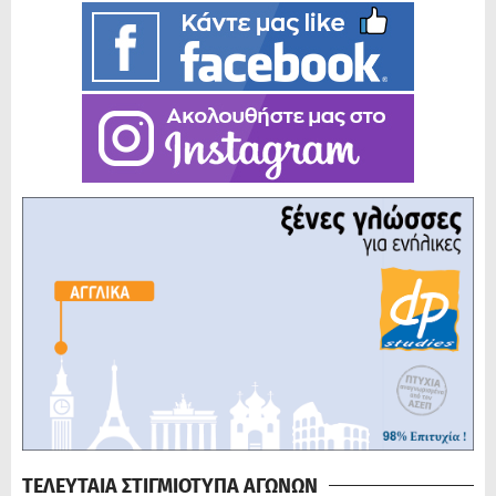
ΤΕΛΕΥΤΑΙΑ ΣΤΙΓΜΙΟΤΥΠΑ ΑΓΩΝΩΝ