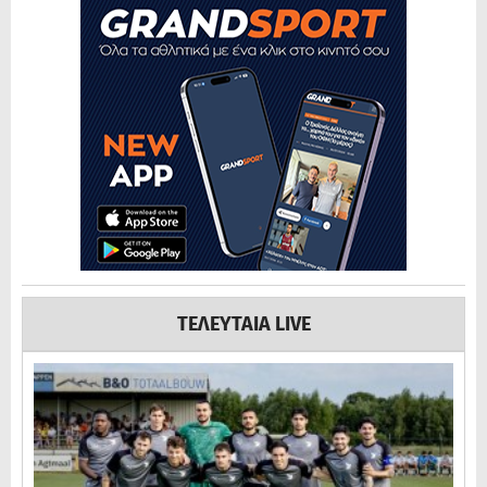
ΤΕΛΕΥΤΑΙΑ LIVE