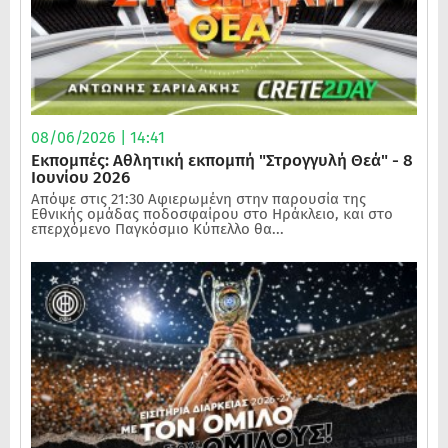
08/06/2026 | 14:41
Εκπομπές: Αθλητική εκπομπή "Στρογγυλή Θεά" - 8
Ιουνίου 2026
Απόψε στις 21:30 Αφιερωμένη στην παρουσία της
Εθνικής ομάδας ποδοσφαίρου στο Ηράκλειο, και στο
επερχόμενο Παγκόσμιο Κύπελλο θα...