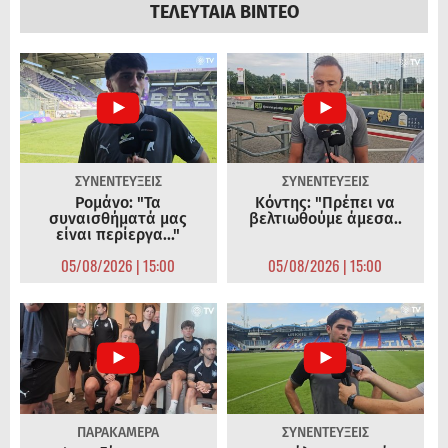
ΤΕΛΕΥΤΑΙΑ ΒΙΝΤΕΟ
ΣΥΝΕΝΤΕΥΞΕΙΣ
ΣΥΝΕΝΤΕΥΞΕΙΣ
Ρομάνο: "Τα
Κόντης: "Πρέπει να
συναισθήματά μας
βελτιωθούμε άμεσα..
είναι περίεργα..."
05/08/2026 | 15:00
05/08/2026 | 15:00
ΠΑΡΑΚΑΜΕΡΑ
ΣΥΝΕΝΤΕΥΞΕΙΣ