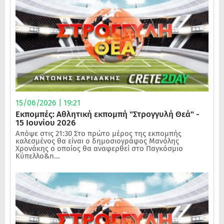
15/06/2026 | 19:21
Εκπομπές: Αθλητική εκπομπή "Στρογγυλή Θεά" -
15 Ιουνίου 2026
Απόψε στις 21:30 Στο πρώτο μέρος της εκπομπής
καλεσμένος θα είναι ο δημοσιογράφος Μανόλης
Χρονάκης ο οποίος θα αναφερθεί στο Παγκόσμιο
Κύπελλο&n...