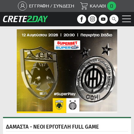
0
ΕΓΓΡΑΦΗ / ΣΥΝΔΕΣΗ
ΚΑΛΑΘΙ
ΔΑΜΑΣΤΑ - ΝΕΟΙ ΕΡΓΟΤΕΛΗ FULL GAME