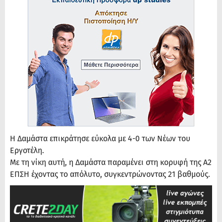
Η Δαμάστα επικράτησε εύκολα με 4-0 των Νέων του
Εργοτέλη.
Με τη νίκη αυτή, η Δαμάστα παραμένει στη κορυφή της Α2
ΕΠΣΗ έχοντας το απόλυτο, συγκεντρώνοντας 21 βαθμούς.