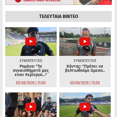
ΤΕΛΕΥΤΑΙΑ ΒΙΝΤΕΟ
ΣΥΝΕΝΤΕΥΞΕΙΣ
ΣΥΝΕΝΤΕΥΞΕΙΣ
Ρομάνο: "Τα
Κόντης: "Πρέπει να
συναισθήματά μας
βελτιωθούμε άμεσα..
είναι περίεργα..."
05/08/2026 | 15:00
05/08/2026 | 15:00