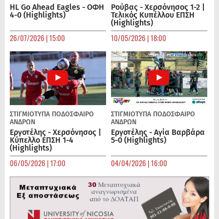
HL Go Ahead Eagles - ΟΦΗ
Ρούβας - Χερσόνησος 1-2 |
4-0 (Highlights)
Τελικός Κυπέλλου ΕΠΣΗ
(Highlights)
26/07/2026 | 15:00
10/05/2026 | 18:00
ΣΤΙΓΜΙΟΤΥΠΑ
ΠΟΔΌΣΦΑΙΡΟ
ΣΤΙΓΜΙΟΤΥΠΑ
ΠΟΔΌΣΦΑΙΡΟ
ΑΝΔΡΏΝ
ΑΝΔΡΏΝ
Εργοτέλης - Χερσόνησος |
Εργοτέλης - Αγία Βαρβάρα
Κύπελλο ΕΠΣΗ 1-4
5-0 (Highlights)
(Highlights)
06/05/2026 | 17:00
04/04/2026 | 16:00