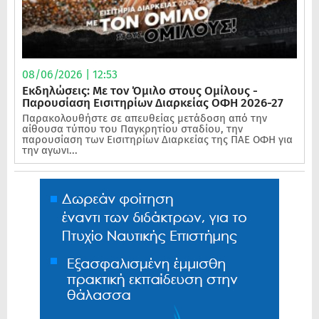
08/06/2026 | 12:53
Εκδηλώσεις: Με τον Όμιλο στους Ομίλους -
Παρουσίαση Εισιτηρίων Διαρκείας ΟΦΗ 2026-27
Παρακολουθήστε σε απευθείας μετάδοση από την
αίθουσα τύπου του Παγκρητίου σταδίου, την
παρουσίαση των Εισιτηρίων Διαρκείας της ΠΑΕ ΟΦΗ για
την αγωνι...