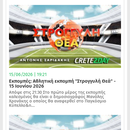
15/06/2026 | 19:21
Εκπομπές: Αθλητική εκπομπή "Στρογγυλή Θεά" -
15 Ιουνίου 2026
Απόψε στις 21:30 Στο πρώτο μέρος της εκπομπής
καλεσμένος θα είναι ο δημοσιογράφος Μανόλης
Χρονάκης ο οποίος θα αναφερθεί στο Παγκόσμιο
Κύπελλο&n...