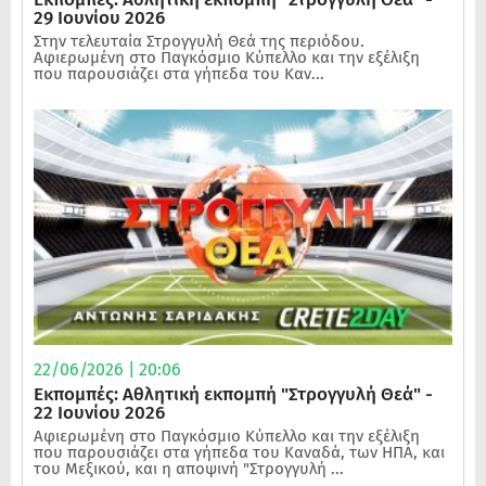
29 Ιουνίου 2026
Στην τελευταία Στρογγυλή Θεά της περιόδου.
Αφιερωμένη στο Παγκόσμιο Κύπελλο και την εξέλιξη
που παρουσιάζει στα γήπεδα του Καν...
22/06/2026 | 20:06
Εκπομπές: Αθλητική εκπομπή "Στρογγυλή Θεά" -
22 Ιουνίου 2026
Αφιερωμένη στο Παγκόσμιο Κύπελλο και την εξέλιξη
που παρουσιάζει στα γήπεδα του Καναδά, των ΗΠΑ, και
του Μεξικού, και η αποψινή "Στρογγυλή ...