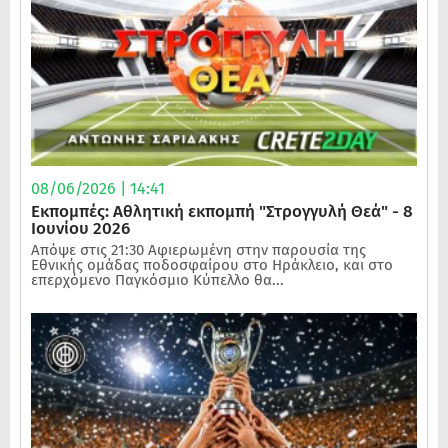
08/06/2026 | 14:41
Εκπομπές: Αθλητική εκπομπή "Στρογγυλή Θεά" - 8
Ιουνίου 2026
Απόψε στις 21:30 Αφιερωμένη στην παρουσία της
Εθνικής ομάδας ποδοσφαίρου στο Ηράκλειο, και στο
επερχόμενο Παγκόσμιο Κύπελλο θα...