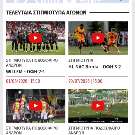
ΤΕΛΕΥΤΑΙΑ ΣΤΙΓΜΙΟΤΥΠΑ ΑΓΩΝΩΝ
ΣΤΙΓΜΙΟΤΥΠΑ
ΠΟΔΌΣΦΑΙΡΟ
ΣΤΙΓΜΙΟΤΥΠΑ
ΑΝΔΡΏΝ
HL NAC Breda - ΟΦΗ 3-2
WILLEM - ΟΦΗ 2-1
01/08/2026 | 15:00
29/07/2026 | 15:00
ΣΤΙΓΜΙΟΤΥΠΑ
ΠΟΔΌΣΦΑΙΡΟ
ΣΤΙΓΜΙΟΤΥΠΑ
ΠΟΔΌΣΦΑΙΡΟ
ΑΝΔΡΏΝ
ΑΝΔΡΏΝ