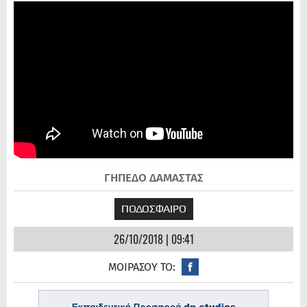
ΓΗΠΕΔΟ ΔΑΜΑΣΤΑΣ
ΠΟΔΟΣΦΑΙΡΟ
26/10/2018 | 09:41
ΜΟΙΡΑΣΟΥ ΤΟ: