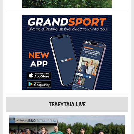
ΤΕΛΕΥΤΑΙΑ LIVE