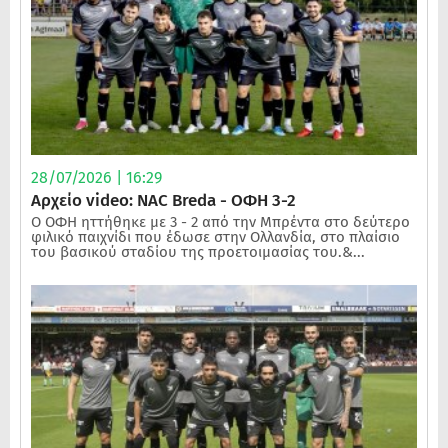
28/07/2026 | 16:29
Αρχείο video: NAC Breda - ΟΦΗ 3-2
Ο ΟΦΗ ηττήθηκε με 3 - 2 από την Μπρέντα στο δεύτερο
φιλικό παιχνίδι που έδωσε στην Ολλανδία, στο πλαίσιο
του βασικού σταδίου της προετοιμασίας του.&...