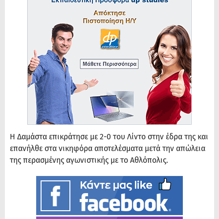
Η Δαμάστα επικράτησε με 2-0 του Λίντο στην έδρα της και
επανήλθε στα νικηφόρα αποτελέσματα μετά την απώλεια
της περασμένης αγωνιστικής με το Αθλόπολις.