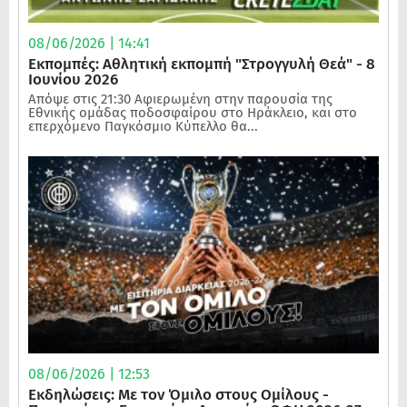
08/06/2026 | 14:41
Εκπομπές: Αθλητική εκπομπή "Στρογγυλή Θεά" - 8
Ιουνίου 2026
Απόψε στις 21:30 Αφιερωμένη στην παρουσία της
Εθνικής ομάδας ποδοσφαίρου στο Ηράκλειο, και στο
επερχόμενο Παγκόσμιο Κύπελλο θα...
08/06/2026 | 12:53
Εκδηλώσεις: Με τον Όμιλο στους Ομίλους -