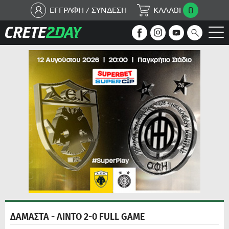
0
ΕΓΓΡΑΦΗ / ΣΥΝΔΕΣΗ
ΚΑΛΑΘΙ
ΔΑΜΑΣΤΑ - ΛΙΝΤΟ 2-0 FULL GAME