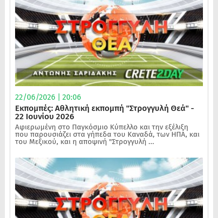
22/06/2026 | 20:06
Εκπομπές: Αθλητική εκπομπή "Στρογγυλή Θεά" -
22 Ιουνίου 2026
Αφιερωμένη στο Παγκόσμιο Κύπελλο και την εξέλιξη
που παρουσιάζει στα γήπεδα του Καναδά, των ΗΠΑ, και
του Μεξικού, και η αποψινή "Στρογγυλή ...