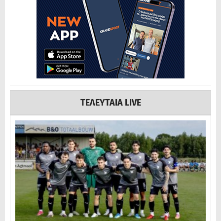
ΤΕΛΕΥΤΑΙΑ LIVE