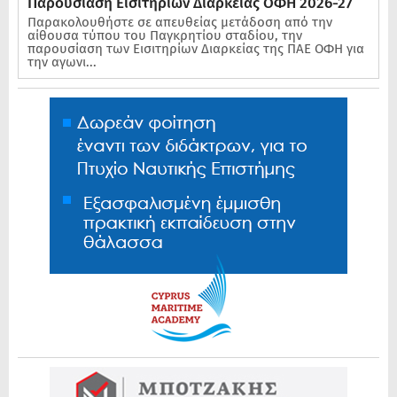
Παρουσίαση Εισιτηρίων Διαρκείας ΟΦΗ 2026-27
Παρακολουθήστε σε απευθείας μετάδοση από την
αίθουσα τύπου του Παγκρητίου σταδίου, την
παρουσίαση των Εισιτηρίων Διαρκείας της ΠΑΕ ΟΦΗ για
την αγωνι...