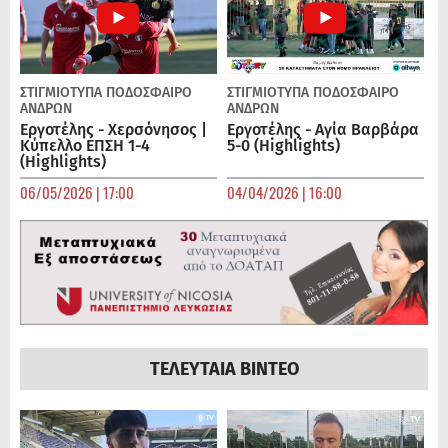
ΣΤΙΓΜΙΟΤΥΠΑ
ΠΟΔΌΣΦΑΙΡΟ
ΣΤΙΓΜΙΟΤΥΠΑ
ΠΟΔΌΣΦΑΙΡΟ
ΑΝΔΡΏΝ
ΑΝΔΡΏΝ
Εργοτέλης - Χερσόνησος |
Εργοτέλης - Αγία Βαρβάρα
Κύπελλο ΕΠΣΗ 1-4
5-0 (Highlights)
(Highlights)
06/05/2026 | 17:00
04/04/2026 | 16:00
ΤΕΛΕΥΤΑΙΑ ΒΙΝΤΕΟ