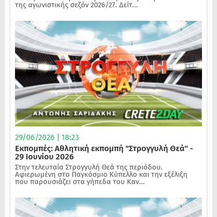
της αγωνιστικής σεζόν 2026/27. Δείτ...
29/06/2026 | 18:23
Εκπομπές: Αθλητική εκπομπή "Στρογγυλή Θεά" -
29 Ιουνίου 2026
Στην τελευταία Στρογγυλή Θεά της περιόδου.
Αφιερωμένη στο Παγκόσμιο Κύπελλο και την εξέλιξη
που παρουσιάζει στα γήπεδα του Καν...