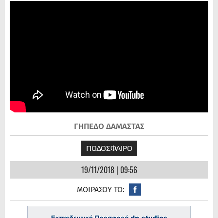
ΓΗΠΕΔΟ ΔΑΜΑΣΤΑΣ
ΠΟΔΟΣΦΑΙΡΟ
19/11/2018 | 09:56
ΜΟΙΡΑΣΟΥ ΤΟ: