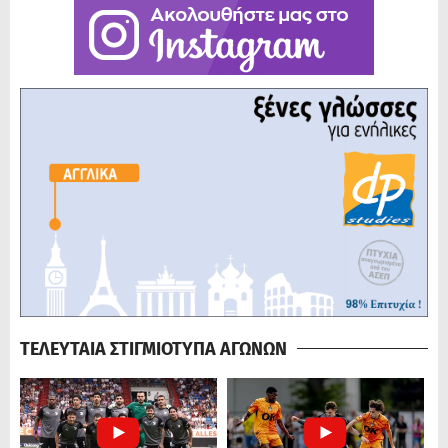
ΤΕΛΕΥΤΑΙΑ ΣΤΙΓΜΙΟΤΥΠΑ ΑΓΩΝΩΝ