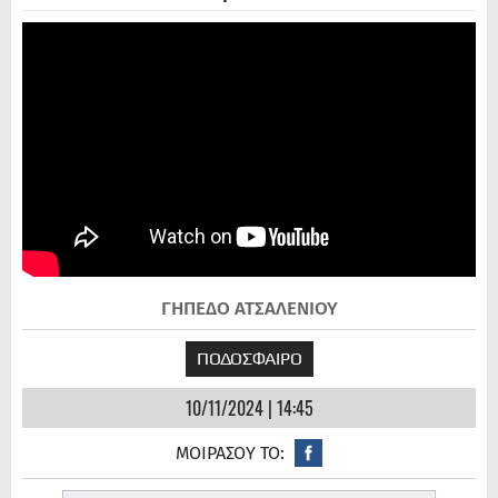
ΓΗΠΕΔΟ ΑΤΣΑΛΕΝΙΟΥ
ΠΟΔΟΣΦΑΙΡΟ
10/11/2024 | 14:45
ΜΟΙΡΑΣΟΥ ΤΟ: