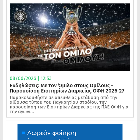
08/06/2026 | 12:53
Εκδηλώσεις: Με τον Όμιλο στους Ομίλους -
Παρουσίαση Εισιτηρίων Διαρκείας ΟΦΗ 2026-27
Παρακολουθήστε σε απευθείας μετάδοση από την
αίθουσα τύπου του Παγκρητίου σταδίου, την
παρουσίαση των Εισιτηρίων Διαρκείας της ΠΑΕ ΟΦΗ για
την αγωνι...