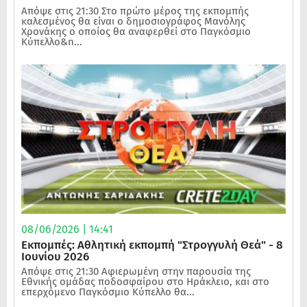
Απόψε στις 21:30 Στο πρώτο μέρος της εκπομπής
καλεσμένος θα είναι ο δημοσιογράφος Μανόλης
Χρονάκης ο οποίος θα αναφερθεί στο Παγκόσμιο
Κύπελλο&n...
08/06/2026 | 14:41
Εκπομπές: Αθλητική εκπομπή "Στρογγυλή Θεά" - 8
Ιουνίου 2026
Απόψε στις 21:30 Αφιερωμένη στην παρουσία της
Εθνικής ομάδας ποδοσφαίρου στο Ηράκλειο, και στο
επερχόμενο Παγκόσμιο Κύπελλο θα...