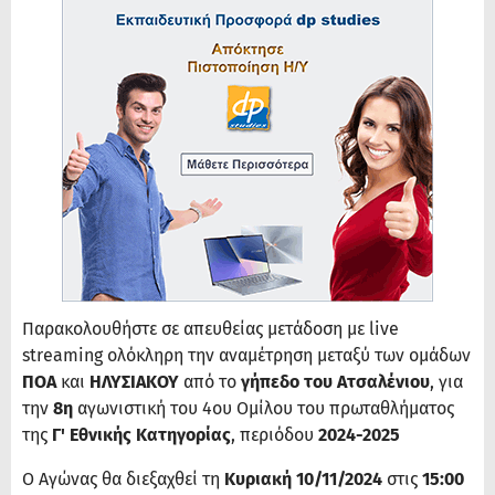
Παρακολουθήστε σε απευθείας μετάδοση με live
streaming ολόκληρη την αναμέτρηση μεταξύ των ομάδων
ΠΟΑ
και
ΗΛΥΣΙΑΚΟΥ
από το
γήπεδο του Ατσαλένιου
, για
την
8η
αγωνιστική του 4ου Ομίλου του πρωταθλήματος
της
Γ' Εθνικής Κατηγορίας
, περιόδου
2024-2025
Ο Αγώνας θα διεξαχθεί τη
Κυριακή 10/11/2024
στις
15:00