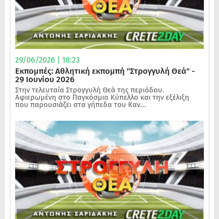
29/06/2026 | 18:23
Εκπομπές: Αθλητική εκπομπή "Στρογγυλή Θεά" -
29 Ιουνίου 2026
Στην τελευταία Στρογγυλή Θεά της περιόδου.
Αφιερωμένη στο Παγκόσμιο Κύπελλο και την εξέλιξη
που παρουσιάζει στα γήπεδα του Καν...