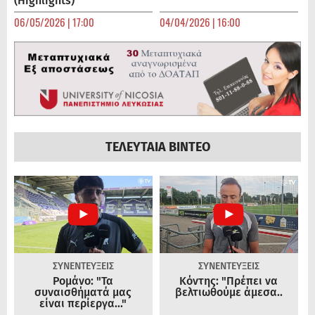
(Highlights)
06/05/2026 | 17:00
04/04/2026 | 16:00
ΤΕΛΕΥΤΑΙΑ ΒΙΝΤΕΟ
ΣΥΝΕΝΤΕΥΞΕΙΣ
ΣΥΝΕΝΤΕΥΞΕΙΣ
Ρομάνο: "Τα
Κόντης: "Πρέπει να
συναισθήματά μας
βελτιωθούμε άμεσα..
είναι περίεργα..."