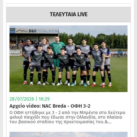
ΤΕΛΕΥΤΑΙΑ LIVE
28/07/2026 | 16:29
Αρχείο video: NAC Breda - ΟΦΗ 3-2
Ο ΟΦΗ ηττήθηκε με 3 - 2 από την Μπρέντα στο δεύτερο
φιλικό παιχνίδι που έδωσε στην Ολλανδία, στο πλαίσιο
του βασικού σταδίου της προετοιμασίας του.&...