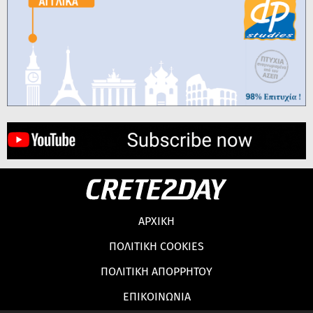
ΑΡΧΙΚΗ
ΠΟΛΙΤΙΚΗ COOKIES
ΠΟΛΙΤΙΚΗ ΑΠΟΡΡΗΤΟΥ
ΕΠΙΚΟΙΝΩΝΙΑ