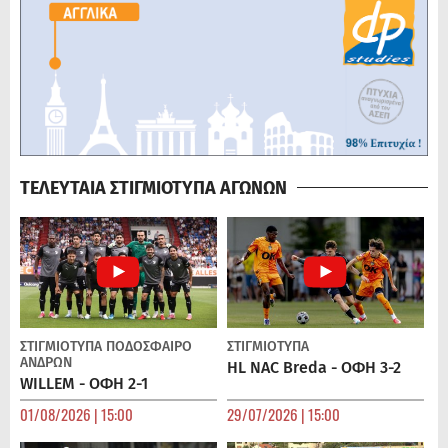
ΤΕΛΕΥΤΑΙΑ ΣΤΙΓΜΙΟΤΥΠΑ ΑΓΩΝΩΝ
ΣΤΙΓΜΙΟΤΥΠΑ
ΠΟΔΌΣΦΑΙΡΟ
ΣΤΙΓΜΙΟΤΥΠΑ
ΑΝΔΡΏΝ
HL NAC Breda - ΟΦΗ 3-2
WILLEM - ΟΦΗ 2-1
01/08/2026 | 15:00
29/07/2026 | 15:00