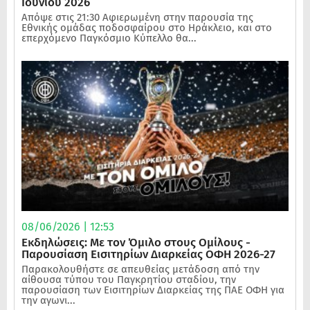
Ιουνίου 2026
Απόψε στις 21:30 Αφιερωμένη στην παρουσία της
Εθνικής ομάδας ποδοσφαίρου στο Ηράκλειο, και στο
επερχόμενο Παγκόσμιο Κύπελλο θα...
08/06/2026 | 12:53
Εκδηλώσεις: Με τον Όμιλο στους Ομίλους -
Παρουσίαση Εισιτηρίων Διαρκείας ΟΦΗ 2026-27
Παρακολουθήστε σε απευθείας μετάδοση από την
αίθουσα τύπου του Παγκρητίου σταδίου, την
παρουσίαση των Εισιτηρίων Διαρκείας της ΠΑΕ ΟΦΗ για
την αγωνι...