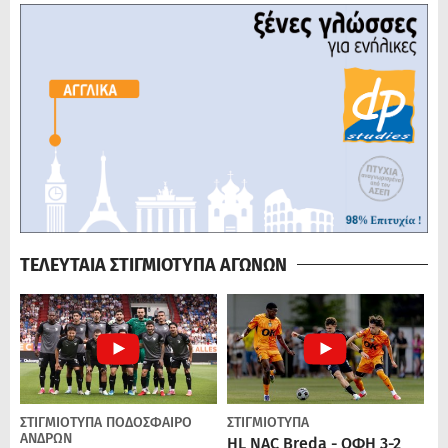
ΤΕΛΕΥΤΑΙΑ ΣΤΙΓΜΙΟΤΥΠΑ ΑΓΩΝΩΝ
ΣΤΙΓΜΙΟΤΥΠΑ
ΠΟΔΌΣΦΑΙΡΟ
ΣΤΙΓΜΙΟΤΥΠΑ
ΑΝΔΡΏΝ
HL NAC Breda - ΟΦΗ 3-2