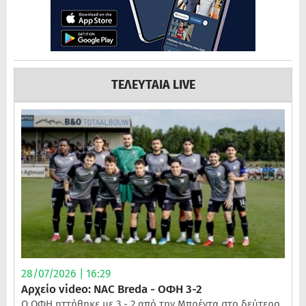
ΤΕΛΕΥΤΑΙΑ LIVE
28/07/2026 | 16:29
Αρχείο video: NAC Breda - ΟΦΗ 3-2
Ο ΟΦΗ ηττήθηκε με 3 - 2 από την Μπρέντα στο δεύτερο