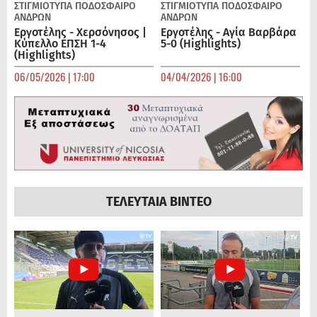
ΣΤΙΓΜΙΟΤΥΠΑ
ΠΟΔΌΣΦΑΙΡΟ
ΣΤΙΓΜΙΟΤΥΠΑ
ΠΟΔΌΣΦΑΙΡΟ
ΑΝΔΡΏΝ
ΑΝΔΡΏΝ
Εργοτέλης - Χερσόνησος |
Εργοτέλης - Αγία Βαρβάρα
Κύπελλο ΕΠΣΗ 1-4
5-0 (Highlights)
(Highlights)
06/05/2026 | 17:00
04/04/2026 | 16:00
ΤΕΛΕΥΤΑΙΑ ΒΙΝΤΕΟ