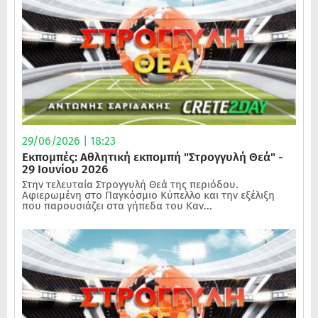
29/06/2026 | 18:23
Εκπομπές: Αθλητική εκπομπή "Στρογγυλή Θεά" -
29 Ιουνίου 2026
Στην τελευταία Στρογγυλή Θεά της περιόδου.
Αφιερωμένη στο Παγκόσμιο Κύπελλο και την εξέλιξη
που παρουσιάζει στα γήπεδα του Καν...