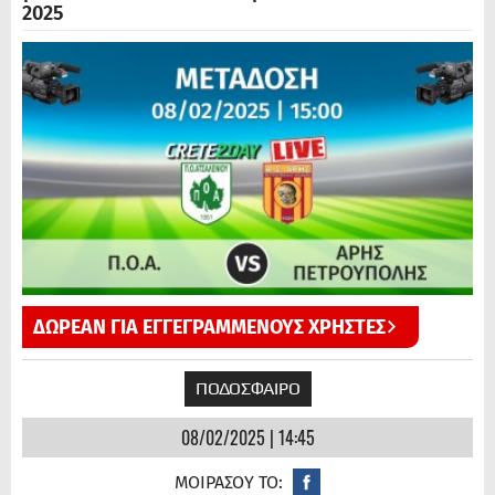
2025
ΔΩΡΕΑΝ ΓΙΑ ΕΓΓΕΓΡΑΜΜΕΝΟΥΣ ΧΡΗΣΤΕΣ
ΠΟΔΟΣΦΑΙΡΟ
08/02/2025 | 14:45
ΜΟΙΡΑΣΟΥ ΤΟ: