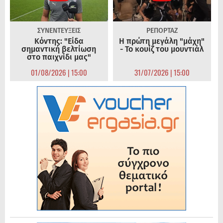
ΣΥΝΕΝΤΕΥΞΕΙΣ
ΡΕΠΟΡΤΑΖ
Κόντης: "Είδα
Η πρώτη μεγάλη "μάχη"
σημαντική βελτίωση
- Το κουίζ του μουντιάλ
στο παιχνίδι μας"
01/08/2026 | 15:00
31/07/2026 | 15:00