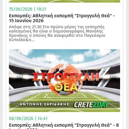
15/06/2026 | 19:21
Εκπομπές: Αθλητική εκπομπή "Στρογγυλή Θεά" -
15 Ιουνίου 2026
Απόψε στις 21:30 Στο πρώτο μέρος της εκπομπής
καλεσμένος θα είναι ο δημοσιογράφος Μανόλης
Χρονάκης ο οποίος θα αναφερθεί στο Παγκόσμιο
Κύπελλο&n...
08/06/2026 | 14:41
Εκπομπές: Αθλητική εκπομπή "Στρογγυλή Θεά" - 8