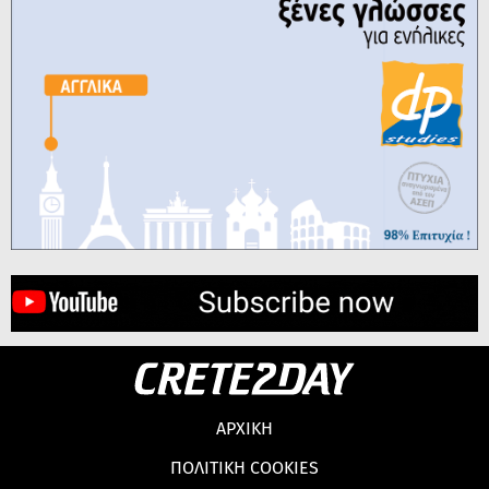
ΑΡΧΙΚΗ
ΠΟΛΙΤΙΚΗ COOKIES