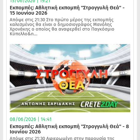
15/06/2026 | 19:21
Εκπομπές: Αθλητική εκπομπή "Στρογγυλή Θεά" -
15 Ιουνίου 2026
Απόψε στις 21:30 Στο πρώτο μέρος της εκπομπής
καλεσμένος θα είναι ο δημοσιογράφος Μανόλης
Χρονάκης ο οποίος θα αναφερθεί στο Παγκόσμιο
Κύπελλο&n...
08/06/2026 | 14:41
Εκπομπές: Αθλητική εκπομπή "Στρογγυλή Θεά" - 8
Ιουνίου 2026
Απόψε στις 21:30 Αφιερωμένη στην παρουσία της