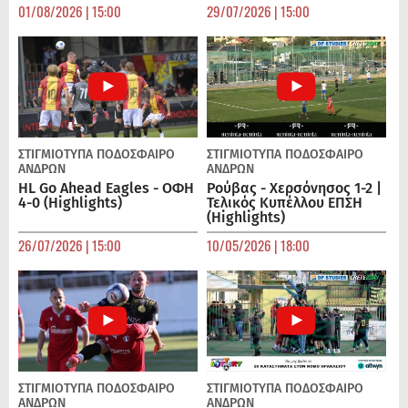
01/08/2026 | 15:00
29/07/2026 | 15:00
ΣΤΙΓΜΙΟΤΥΠΑ
ΠΟΔΌΣΦΑΙΡΟ
ΣΤΙΓΜΙΟΤΥΠΑ
ΠΟΔΌΣΦΑΙΡΟ
ΑΝΔΡΏΝ
ΑΝΔΡΏΝ
HL Go Ahead Eagles - ΟΦΗ
Ρούβας - Χερσόνησος 1-2 |
4-0 (Highlights)
Τελικός Κυπέλλου ΕΠΣΗ
(Highlights)
26/07/2026 | 15:00
10/05/2026 | 18:00
ΣΤΙΓΜΙΟΤΥΠΑ
ΠΟΔΌΣΦΑΙΡΟ
ΣΤΙΓΜΙΟΤΥΠΑ
ΠΟΔΌΣΦΑΙΡΟ
ΑΝΔΡΏΝ
ΑΝΔΡΏΝ