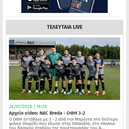
ΤΕΛΕΥΤΑΙΑ LIVE
28/07/2026 | 16:29
Αρχείο video: NAC Breda - ΟΦΗ 3-2
Ο ΟΦΗ ηττήθηκε με 3 - 2 από την Μπρέντα στο δεύτερο
φιλικό παιχνίδι που έδωσε στην Ολλανδία, στο πλαίσιο
του βασικού σταδίου της προετοιμασίας του.&...