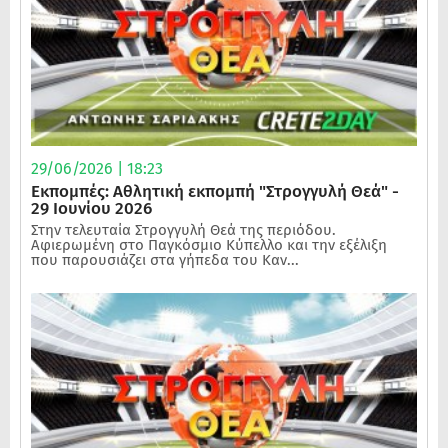
29/06/2026 | 18:23
Εκπομπές: Αθλητική εκπομπή "Στρογγυλή Θεά" -
29 Ιουνίου 2026
Στην τελευταία Στρογγυλή Θεά της περιόδου.
Αφιερωμένη στο Παγκόσμιο Κύπελλο και την εξέλιξη
που παρουσιάζει στα γήπεδα του Καν...