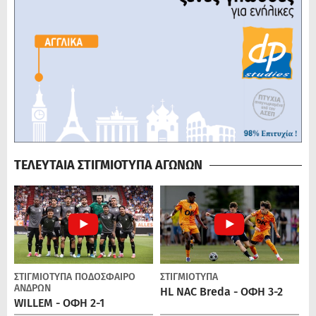
ΤΕΛΕΥΤΑΙΑ ΣΤΙΓΜΙΟΤΥΠΑ ΑΓΩΝΩΝ
ΣΤΙΓΜΙΟΤΥΠΑ
ΠΟΔΌΣΦΑΙΡΟ
ΣΤΙΓΜΙΟΤΥΠΑ
ΑΝΔΡΏΝ
HL NAC Breda - ΟΦΗ 3-2
WILLEM - ΟΦΗ 2-1