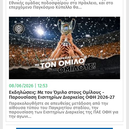
Εθνικής ομάδας ποδοσφαίρου στο Ηράκλειο, και στο
επερχόμενο Παγκόσμιο Κύπελλο θα...
08/06/2026 | 12:53
Εκδηλώσεις: Με τον Όμιλο στους Ομίλους -
Παρουσίαση Εισιτηρίων Διαρκείας ΟΦΗ 2026-27
Παρακολουθήστε σε απευθείας μετάδοση από την
αίθουσα τύπου του Παγκρητίου σταδίου, την
παρουσίαση των Εισιτηρίων Διαρκείας της ΠΑΕ ΟΦΗ για
την αγωνι...