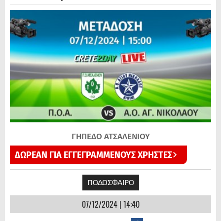
ΓΗΠΕΔΟ ΑΤΣΑΛΕΝΙΟΥ
ΔΩΡΕΑΝ ΓΙΑ ΕΓΓΕΓΡΑΜΜΕΝΟΥΣ ΧΡΗΣΤΕΣ
ΠΟΔΟΣΦΑΙΡΟ
07/12/2024 | 14:40