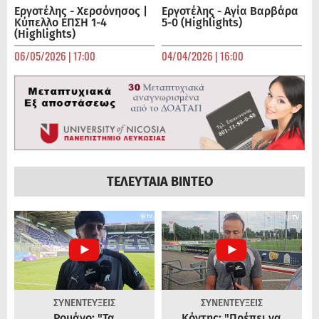
Εργοτέλης - Χερσόνησος |
Εργοτέλης - Αγία Βαρβάρα
Κύπελλο ΕΠΣΗ 1-4
5-0 (Highlights)
(Highlights)
06/05/2026 | 17:00
04/04/2026 | 16:00
ΤΕΛΕΥΤΑΙΑ ΒΙΝΤΕΟ
ΣΥΝΕΝΤΕΥΞΕΙΣ
ΣΥΝΕΝΤΕΥΞΕΙΣ
Ρομάνο: "Τα
Κόντης: "Πρέπει να