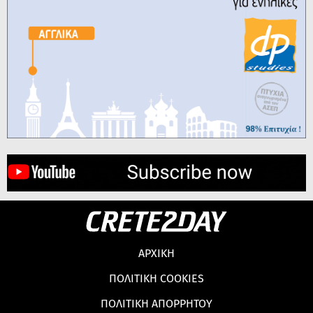
ΑΡΧΙΚΗ
ΠΟΛΙΤΙΚΗ COOKIES
ΠΟΛΙΤΙΚΗ ΑΠΟΡΡΗΤΟΥ