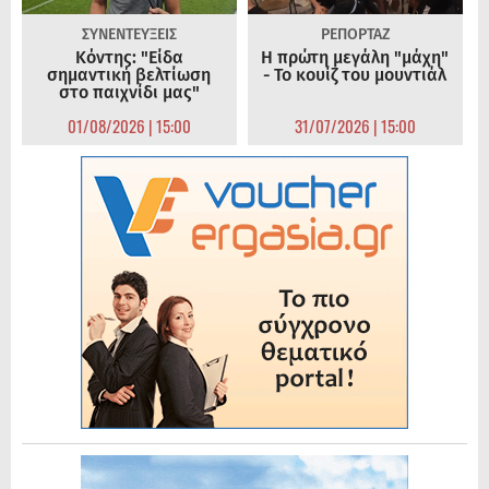
ΣΥΝΕΝΤΕΥΞΕΙΣ
ΡΕΠΟΡΤΑΖ
Κόντης: "Είδα
Η πρώτη μεγάλη "μάχη"
σημαντική βελτίωση
- Το κουίζ του μουντιάλ
στο παιχνίδι μας"
01/08/2026 | 15:00
31/07/2026 | 15:00