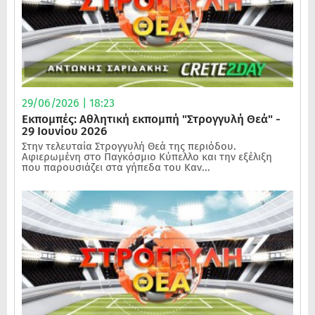
29/06/2026 | 18:23
Εκπομπές: Αθλητική εκπομπή "Στρογγυλή Θεά" -
29 Ιουνίου 2026
Στην τελευταία Στρογγυλή Θεά της περιόδου.
Αφιερωμένη στο Παγκόσμιο Κύπελλο και την εξέλιξη
που παρουσιάζει στα γήπεδα του Καν...