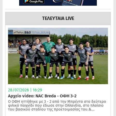
ΤΕΛΕΥΤΑΙΑ LIVE
28/07/2026 | 16:29
Αρχείο video: NAC Breda - ΟΦΗ 3-2
Ο ΟΦΗ ηττήθηκε με 3 - 2 από την Μπρέντα στο δεύτερο
φιλικό παιχνίδι που έδωσε στην Ολλανδία, στο πλαίσιο
του βασικού σταδίου της προετοιμασίας του.&...