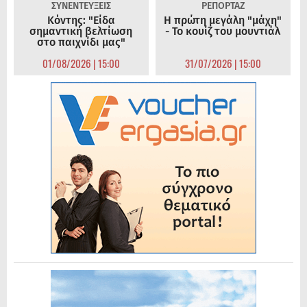
ΣΥΝΕΝΤΕΥΞΕΙΣ
ΡΕΠΟΡΤΑΖ
Κόντης: "Είδα
Η πρώτη μεγάλη "μάχη"
σημαντική βελτίωση
- Το κουίζ του μουντιάλ
στο παιχνίδι μας"
01/08/2026 | 15:00
31/07/2026 | 15:00