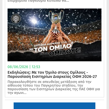
επερχόμενο Παγκόσμιο Κύπελλο θα...
08/06/2026 | 12:53
Εκδηλώσεις: Με τον Όμιλο στους Ομίλους -
Παρουσίαση Εισιτηρίων Διαρκείας ΟΦΗ 2026-27
Παρακολουθήστε σε απευθείας μετάδοση από την
αίθουσα τύπου του Παγκρητίου σταδίου, την
παρουσίαση των Εισιτηρίων Διαρκείας της ΠΑΕ ΟΦΗ για
την αγωνι...