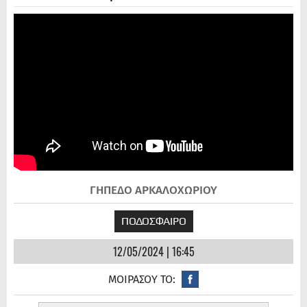
ΓΗΠΕΔΟ ΑΡΚΑΛΟΧΩΡΙΟΥ
ΠΟΔΟΣΦΑΙΡΟ
12/05/2024 | 16:45
ΜΟΙΡΑΣΟΥ ΤΟ: