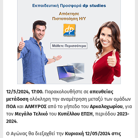
12/5/2024, 17:00.
Παρακολουθήστε σε
απευθείας
μετάδοση
ολόκληρη την αναμέτρηση μεταξύ των ομάδων
ΠΟΑ
και
ΑΛΜΥΡΟΣ
από το γήπεδο του
Αρκαλοχωρίου
, για
τον
Μεγάλο Τελικό
του
Κυπέλλου ΕΠΣΗ
, περιόδου
2023-
2024
.
Ο Αγώνας θα διεξαχθεί την
Κυριακή 12/05/2024 στις