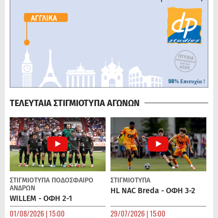
ΤΕΛΕΥΤΑΙΑ ΣΤΙΓΜΙΟΤΥΠΑ ΑΓΩΝΩΝ
ΣΤΙΓΜΙΟΤΥΠΑ
ΠΟΔΌΣΦΑΙΡΟ
ΣΤΙΓΜΙΟΤΥΠΑ
ΑΝΔΡΏΝ
HL NAC Breda - ΟΦΗ 3-2
WILLEM - ΟΦΗ 2-1
01/08/2026 | 15:00
29/07/2026 | 15:00