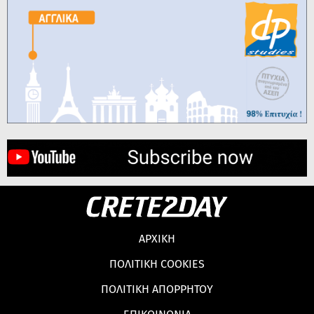
ΑΡΧΙΚΗ
ΠΟΛΙΤΙΚΗ COOKIES
ΠΟΛΙΤΙΚΗ ΑΠΟΡΡΗΤΟΥ