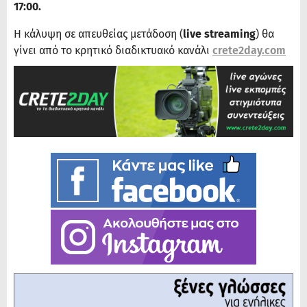
17:00.
Η κάλυψη σε απευθείας μετάδοση (
live streaming
) θα
γίνει από το κρητικό διαδικτυακό κανάλι
crete2day.com