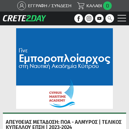
0
ΕΓΓΡΑΦΗ / ΣΥΝΔΕΣΗ
ΚΑΛΑΘΙ
ΑΠΕΥΘΕΙΑΣ ΜΕΤΑΔΟΣΗ: ΠΟΑ - ΑΛΜΥΡΟΣ | ΤΕΛΙΚΟΣ
ΚΥΠΕΛΛΟΥ ΕΠΣΗ | 2023-2024