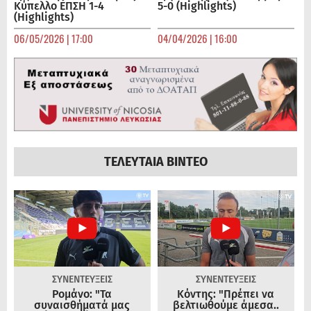
Κύπελλο ΕΠΣΗ 1-4
5-0 (Highlights)
(Highlights)
06/05/2026 | 17:00
04/04/2026 | 16:00
ΤΕΛΕΥΤΑΙΑ ΒΙΝΤΕΟ
ΣΥΝΕΝΤΕΥΞΕΙΣ
ΣΥΝΕΝΤΕΥΞΕΙΣ
Ρομάνο: "Τα
Κόντης: "Πρέπει να
συναισθήματά μας
βελτιωθούμε άμεσα..