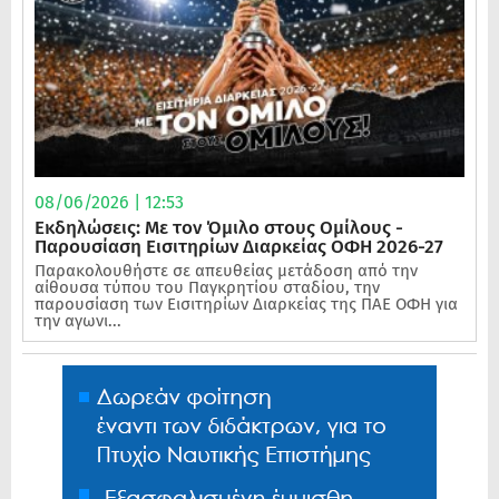
08/06/2026 | 12:53
Εκδηλώσεις: Με τον Όμιλο στους Ομίλους -
Παρουσίαση Εισιτηρίων Διαρκείας ΟΦΗ 2026-27
Παρακολουθήστε σε απευθείας μετάδοση από την
αίθουσα τύπου του Παγκρητίου σταδίου, την
παρουσίαση των Εισιτηρίων Διαρκείας της ΠΑΕ ΟΦΗ για
την αγωνι...