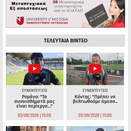
ΤΕΛΕΥΤΑΙΑ ΒΙΝΤΕΟ
ΣΥΝΕΝΤΕΥΞΕΙΣ
ΣΥΝΕΝΤΕΥΞΕΙΣ
Ρομάνο: "Τα
Κόντης: "Πρέπει να
συναισθήματά μας
βελτιωθούμε άμεσα..
είναι περίεργα..."
05/08/2026 | 15:00
05/08/2026 | 15:00