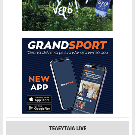
ΤΕΛΕΥΤΑΙΑ LIVE