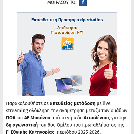
ΜΟΙΡΑΣΟΥ ΤΟ:
Παρακολουθήστε σε
απευθείας μετάδοση
με live
streaming ολόκληρη την αναμέτρηση μεταξύ των ομάδων
ΠΟΑ
και
ΑΕ Μυκόνου
από το γήπεδο
Ατσαλένιου
, για την
8η αγωνιστική
του 6ου Ομίλου του πρωταθλήματος της
Γ' Εθνικής Κατηγορίας
, περιόδου 2025-2026.