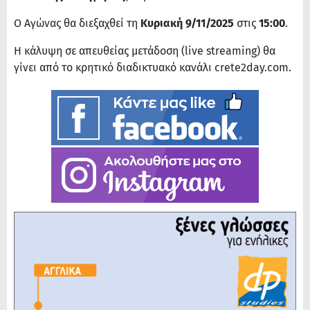
Ο Αγώνας θα διεξαχθεί τη
Κυριακή 9/11/2025
στις
15:00
.
Η κάλυψη σε απευθείας μετάδοση (live streaming) θα
γίνει από το κρητικό διαδικτυακό κανάλι crete2day.com.