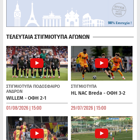
ΤΕΛΕΥΤΑΙΑ ΣΤΙΓΜΙΟΤΥΠΑ ΑΓΩΝΩΝ
ΣΤΙΓΜΙΟΤΥΠΑ
ΠΟΔΌΣΦΑΙΡΟ
ΣΤΙΓΜΙΟΤΥΠΑ
ΑΝΔΡΏΝ
HL NAC Breda - ΟΦΗ 3-2
WILLEM - ΟΦΗ 2-1
01/08/2026 | 15:00
29/07/2026 | 15:00