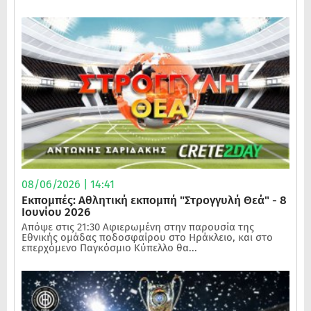
08/06/2026 | 14:41
Εκπομπές: Αθλητική εκπομπή "Στρογγυλή Θεά" - 8
Ιουνίου 2026
Απόψε στις 21:30 Αφιερωμένη στην παρουσία της
Εθνικής ομάδας ποδοσφαίρου στο Ηράκλειο, και στο
επερχόμενο Παγκόσμιο Κύπελλο θα...