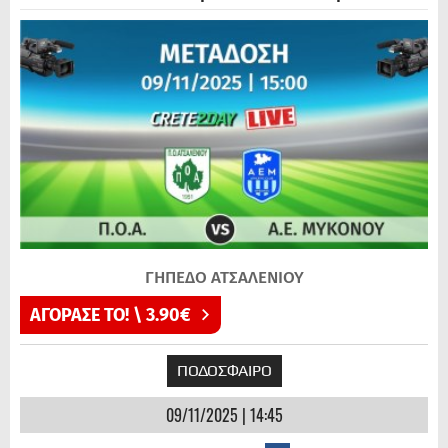
ΓΗΠΕΔΟ ΑΤΣΑΛΕΝΙΟΥ
ΑΓΟΡΑΣΕ ΤΟ! \ 3.90€
ΠΟΔΟΣΦΑΙΡΟ
09/11/2025 | 14:45