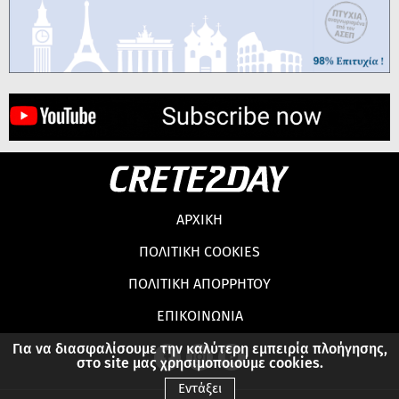
ΑΡΧΙΚΗ
ΠΟΛΙΤΙΚΗ COOKIES
ΠΟΛΙΤΙΚΗ ΑΠΟΡΡΗΤΟΥ
ΕΠΙΚΟΙΝΩΝΙΑ
Για να διασφαλίσουμε την καλύτερη εμπειρία πλοήγησης,
στο site μας χρησιμοποιούμε cookies.
Εντάξει