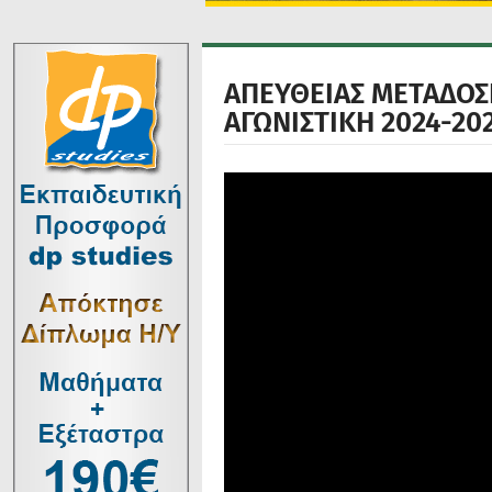
ΑΠΕΥΘΕΙΑΣ ΜΕΤΑΔΟΣΗ:
ΑΓΩΝΙΣΤΙΚΗ 2024-20