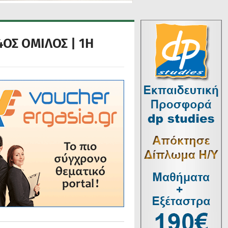
4ΟΣ ΟΜΙΛΟΣ | 1Η