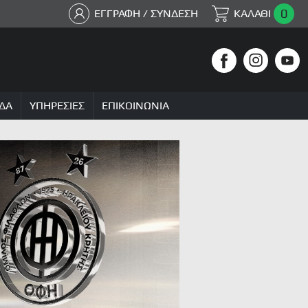
0
ΕΓΓΡΑΦΗ / ΣΥΝΔΕΣΗ
ΚΑΛΑΘΙ
ΔΑ
ΥΠΗΡΕΣΙΕΣ
ΕΠΙΚΟΙΝΩΝΙΑ