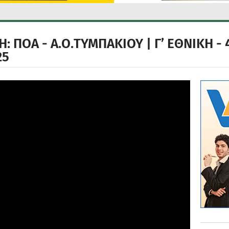
 ΠΟΑ - Α.Ο.ΤΥΜΠΑΚΙΟΥ | Γ’ ΕΘΝΙΚΗ - 
25