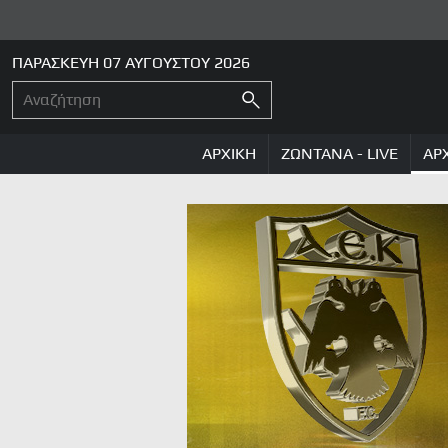
ΠΑΡΑΣΚΕΥΗ 07 ΑΥΓΟΥΣΤΟΥ 2026
ΑΡΧΙΚΗ
ΖΩΝΤΑΝΑ - LIVE
ΑΡ