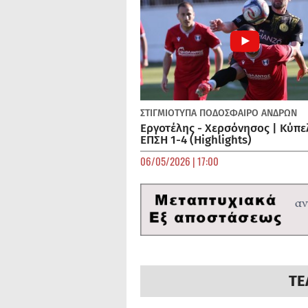
ΣΤΙΓΜΙΟΤΥΠΑ
ΠΟΔΌΣΦΑΙΡΟ ΑΝΔΡΏΝ
Εργοτέλης - Χερσόνησος | Κύπε
ΕΠΣΗ 1-4 (Highlights)
06/05/2026 | 17:00
ΤΕ