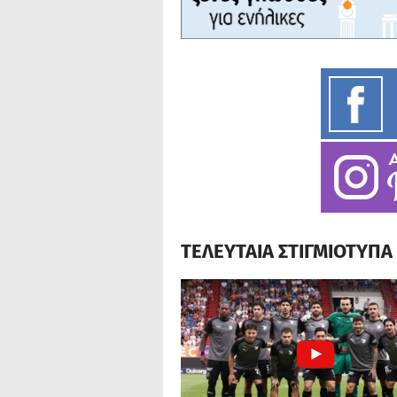
ΤΕΛΕΥΤΑΙΑ ΣΤΙΓΜΙΟΤΥΠ