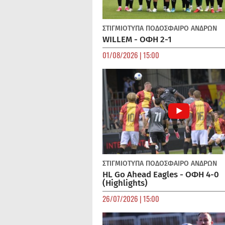
ΣΤΙΓΜΙΟΤΥΠΑ
ΠΟΔΌΣΦΑΙΡΟ ΑΝΔΡΏΝ
WILLEM - ΟΦΗ 2-1
01/08/2026 | 15:00
ΣΤΙΓΜΙΟΤΥΠΑ
ΠΟΔΌΣΦΑΙΡΟ ΑΝΔΡΏΝ
HL Go Ahead Eagles - ΟΦΗ 4-0
(Highlights)
26/07/2026 | 15:00