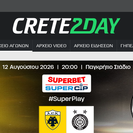
ΧΕΙΟ ΑΓΩΝΩΝ
ΑΡΧΕΙΟ VIDEO
ΑΡΧΕΙΟ ΕΙΔΗΣΕΩΝ
ΓΗΠΕ