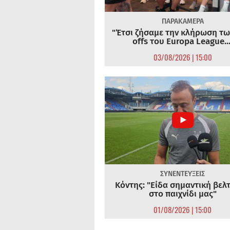
ΠΑΡΑΚΑΜΕΡΑ
"Έτσι ζήσαμε την κλήρωση τω
offs του Europa League...
03/08/2026 | 15:00
ΣΥΝΕΝΤΕΥΞΕΙΣ
Κόντης: "Είδα σημαντική βελ
στο παιχνίδι μας"
01/08/2026 | 15:00