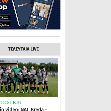
ΤΕΛΕΥΤΑΙΑ LIVE
2026 | 16:29
ίο video: NAC Breda -