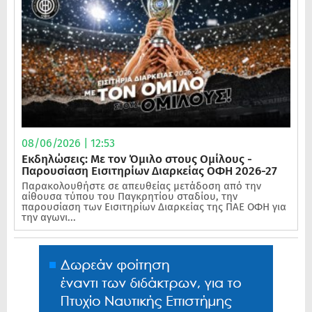
08/06/2026 | 12:53
Εκδηλώσεις: Με τον Όμιλο στους Ομίλους -
Παρουσίαση Εισιτηρίων Διαρκείας ΟΦΗ 2026-27
Παρακολουθήστε σε απευθείας μετάδοση από την
αίθουσα τύπου του Παγκρητίου σταδίου, την
παρουσίαση των Εισιτηρίων Διαρκείας της ΠΑΕ ΟΦΗ για
την αγωνι...