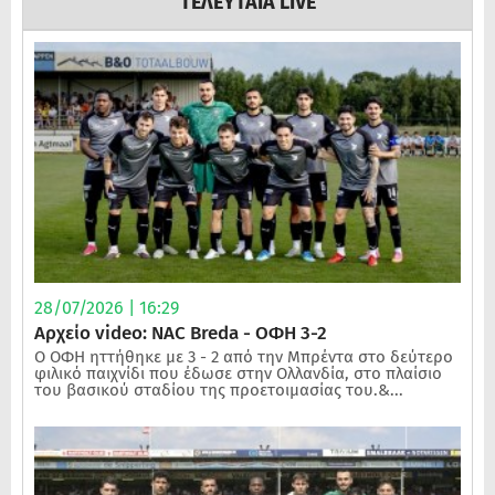
ΤΕΛΕΥΤΑΙΑ LIVE
28/07/2026 | 16:29
Αρχείο video: NAC Breda - ΟΦΗ 3-2
Ο ΟΦΗ ηττήθηκε με 3 - 2 από την Μπρέντα στο δεύτερο
φιλικό παιχνίδι που έδωσε στην Ολλανδία, στο πλαίσιο
του βασικού σταδίου της προετοιμασίας του.&...