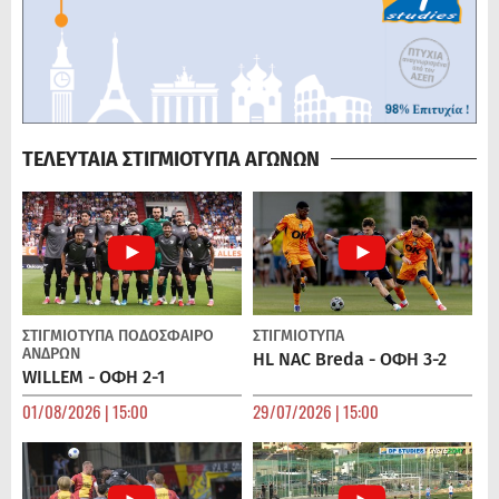
ΤΕΛΕΥΤΑΙΑ ΣΤΙΓΜΙΟΤΥΠΑ ΑΓΩΝΩΝ
ΣΤΙΓΜΙΟΤΥΠΑ
ΠΟΔΌΣΦΑΙΡΟ
ΣΤΙΓΜΙΟΤΥΠΑ
ΑΝΔΡΏΝ
HL NAC Breda - ΟΦΗ 3-2
WILLEM - ΟΦΗ 2-1
01/08/2026 | 15:00
29/07/2026 | 15:00