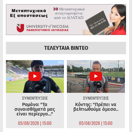
ΤΕΛΕΥΤΑΙΑ ΒΙΝΤΕΟ
ΣΥΝΕΝΤΕΥΞΕΙΣ
ΣΥΝΕΝΤΕΥΞΕΙΣ
Ρομάνο: "Τα
Κόντης: "Πρέπει να
συναισθήματά μας
βελτιωθούμε άμεσα..
είναι περίεργα..."
05/08/2026 | 15:00
05/08/2026 | 15:00