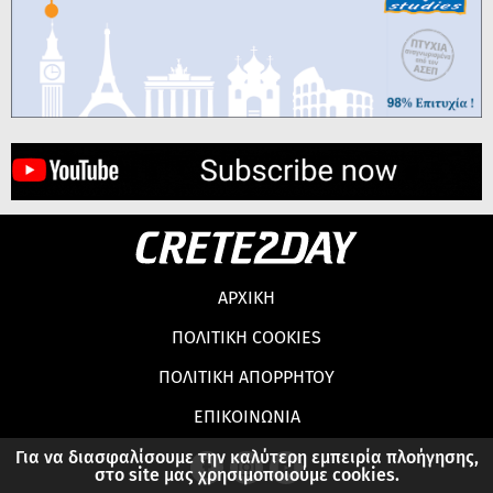
ΑΡΧΙΚΗ
ΠΟΛΙΤΙΚΗ COOKIES
ΠΟΛΙΤΙΚΗ ΑΠΟΡΡΗΤΟΥ
ΕΠΙΚΟΙΝΩΝΙΑ
Για να διασφαλίσουμε την καλύτερη εμπειρία πλοήγησης,
στο site μας χρησιμοποιούμε cookies.