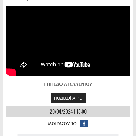
ΓΗΠΕΔΟ ΑΤΣΑΛΕΝΙΟΥ
ΠΟΔΟΣΦΑΙΡΟ
20/04/2024 | 15:00
ΜΟΙΡΑΣΟΥ ΤΟ: