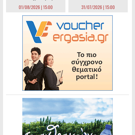
01/08/2026 | 15:00
31/07/2026 | 15:00