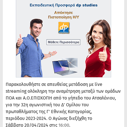
Παρακολουθήστε σε απευθείας μετάδοση με live
streaming ολόκληρη την αναμέτρηση μεταξύ των ομάδων
ΠΟΑ και Α.Ο.ΕΠΙΣΚΟΠΗ από το γήπεδο του Ατσαλένιου,
για την 32η αγωνιστική του Δ' Ομίλου του
πρωταθλήματος της Γ' Εθνικής Κατηγορίας,
περιόδου 2023-2024. Ο Αγώνας διεξήχθη το
Σάββατο 20/04/2024 στις
16:00
.