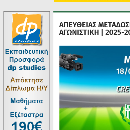
ΑΠΕΥΘΕΙΑΣ ΜΕΤΑΔΟΣΗ:
ΑΓΩΝΙΣΤΙΚΗ | 2025-2