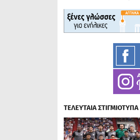
ΤΕΛΕΥΤΑΙΑ ΣΤΙΓΜΙΟΤΥΠ