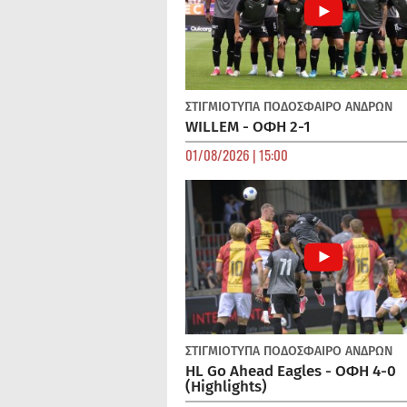
ΣΤΙΓΜΙΟΤΥΠΑ
ΠΟΔΌΣΦΑΙΡΟ ΑΝΔΡΏΝ
WILLEM - ΟΦΗ 2-1
01/08/2026 | 15:00
ΣΤΙΓΜΙΟΤΥΠΑ
ΠΟΔΌΣΦΑΙΡΟ ΑΝΔΡΏΝ
HL Go Ahead Eagles - ΟΦΗ 4-0
(Highlights)