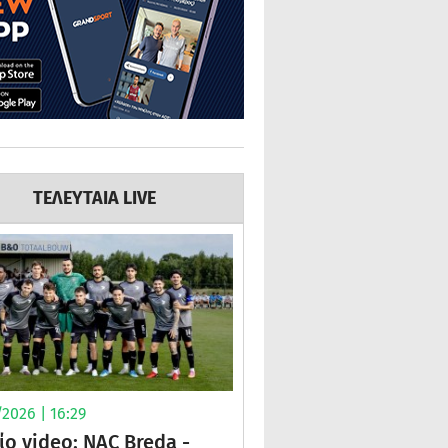
ΤΕΛΕΥΤΑΙΑ LIVE
2026 | 16:29
ίο video: NAC Breda -