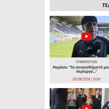
ΤΕ
ΣΥΝΕΝΤΕΥΞΕΙΣ
Ρομάνο: "Τα συναισθήματά μας
περίεργα..."
05/08/2026 | 15:00