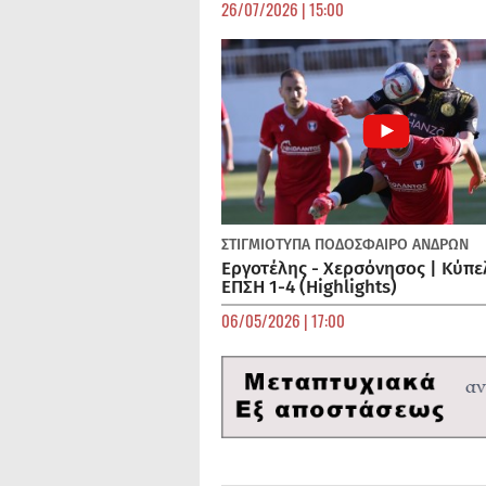
26/07/2026 | 15:00
ΣΤΙΓΜΙΟΤΥΠΑ
ΠΟΔΌΣΦΑΙΡΟ ΑΝΔΡΏΝ
Εργοτέλης - Χερσόνησος | Κύπε
ΕΠΣΗ 1-4 (Highlights)
06/05/2026 | 17:00