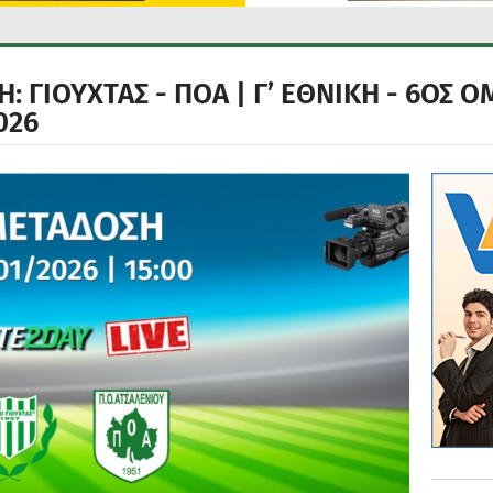
 ΓΙΟΥΧΤΑΣ - ΠΟΑ | Γ’ ΕΘΝΙΚΗ - 6ΟΣ Ο
026