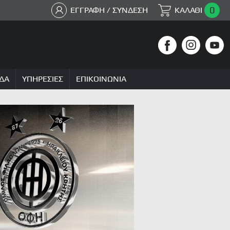
0
ΕΓΓΡΑΦΗ / ΣΥΝΔΕΣΗ
ΚΑΛΑΘΙ
ΔΑ
ΥΠΗΡΕΣΙΕΣ
ΕΠΙΚΟΙΝΩΝΙΑ