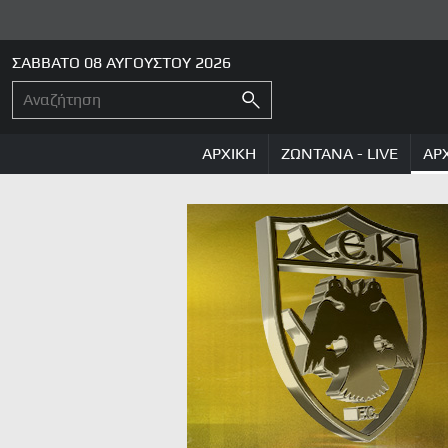
ΣΑΒΒΑΤΟ 08 ΑΥΓΟΥΣΤΟΥ 2026
ΑΡΧΙΚΗ
ΖΩΝΤΑΝΑ - LIVE
ΑΡ