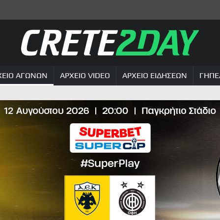
ΧΕΙΟ ΑΓΩΝΩΝ
ΑΡΧΕΙΟ VIDEO
ΑΡΧΕΙΟ ΕΙΔΗΣΕΩΝ
ΓΗΠΕ