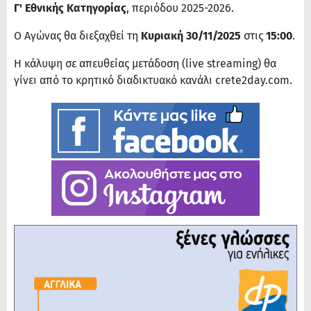
Γ' Εθνικής Κατηγορίας
, περιόδου 2025-2026.
Ο Αγώνας θα διεξαχθεί τη
Κυριακή 30/11/2025
στις
15:00
.
Η κάλυψη σε απευθείας μετάδοση (live streaming) θα
γίνει από το κρητικό διαδικτυακό κανάλι crete2day.com.