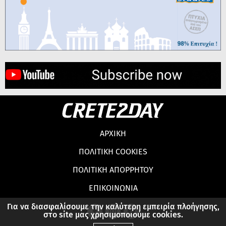
ΑΡΧΙΚΗ
ΠΟΛΙΤΙΚΗ COOKIES
ΠΟΛΙΤΙΚΗ ΑΠΟΡΡΗΤΟΥ
ΕΠΙΚΟΙΝΩΝΙΑ
Για να διασφαλίσουμε την καλύτερη εμπειρία πλοήγησης,
στο site μας χρησιμοποιούμε cookies.