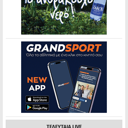
ΤΕΛΕΥΤΑΙΑ LIVE