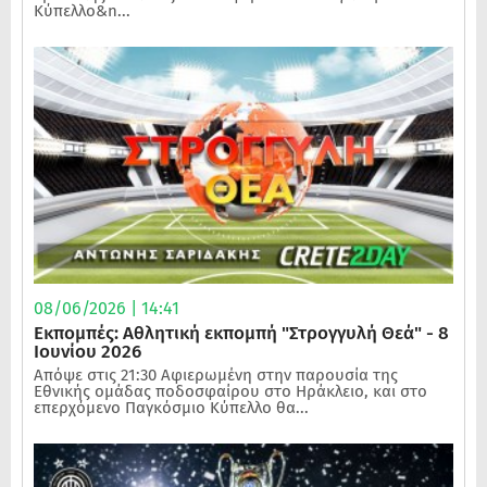
Κύπελλο&n...
08/06/2026 | 14:41
Εκπομπές: Αθλητική εκπομπή "Στρογγυλή Θεά" - 8
Ιουνίου 2026
Απόψε στις 21:30 Αφιερωμένη στην παρουσία της
Εθνικής ομάδας ποδοσφαίρου στο Ηράκλειο, και στο
επερχόμενο Παγκόσμιο Κύπελλο θα...