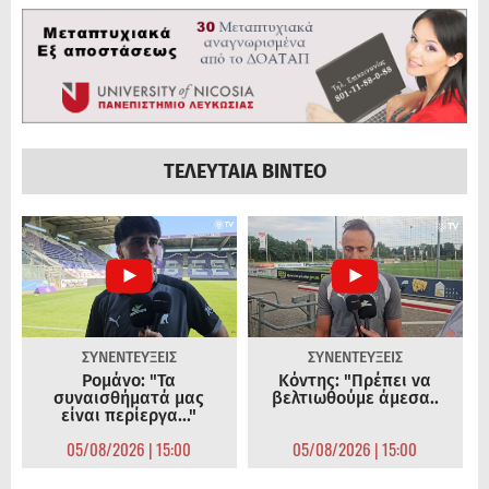
ΤΕΛΕΥΤΑΙΑ ΒΙΝΤΕΟ
ΣΥΝΕΝΤΕΥΞΕΙΣ
ΣΥΝΕΝΤΕΥΞΕΙΣ
Ρομάνο: "Τα
Κόντης: "Πρέπει να
συναισθήματά μας
βελτιωθούμε άμεσα..
είναι περίεργα..."
05/08/2026 | 15:00
05/08/2026 | 15:00