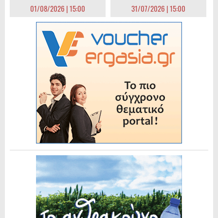
01/08/2026 | 15:00
31/07/2026 | 15:00