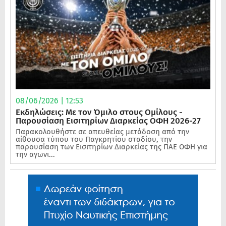
08/06/2026 | 12:53
Εκδηλώσεις: Με τον Όμιλο στους Ομίλους -
Παρουσίαση Εισιτηρίων Διαρκείας ΟΦΗ 2026-27
Παρακολουθήστε σε απευθείας μετάδοση από την
αίθουσα τύπου του Παγκρητίου σταδίου, την
παρουσίαση των Εισιτηρίων Διαρκείας της ΠΑΕ ΟΦΗ για
την αγωνι...