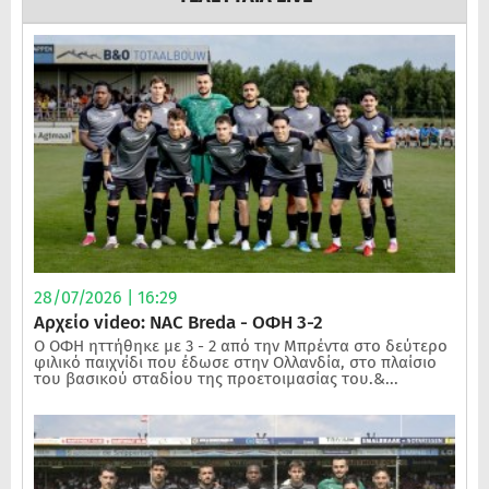
28/07/2026 | 16:29
Αρχείο video: NAC Breda - ΟΦΗ 3-2
Ο ΟΦΗ ηττήθηκε με 3 - 2 από την Μπρέντα στο δεύτερο
φιλικό παιχνίδι που έδωσε στην Ολλανδία, στο πλαίσιο
του βασικού σταδίου της προετοιμασίας του.&...