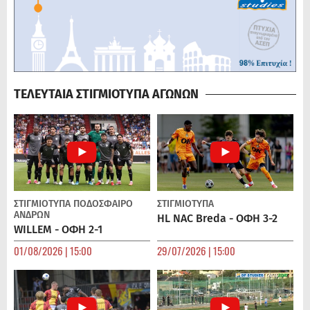
ΤΕΛΕΥΤΑΙΑ ΣΤΙΓΜΙΟΤΥΠΑ ΑΓΩΝΩΝ
ΣΤΙΓΜΙΟΤΥΠΑ
ΠΟΔΌΣΦΑΙΡΟ
ΣΤΙΓΜΙΟΤΥΠΑ
ΑΝΔΡΏΝ
HL NAC Breda - ΟΦΗ 3-2
WILLEM - ΟΦΗ 2-1
01/08/2026 | 15:00
29/07/2026 | 15:00