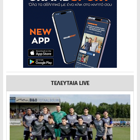
ΤΕΛΕΥΤΑΙΑ LIVE