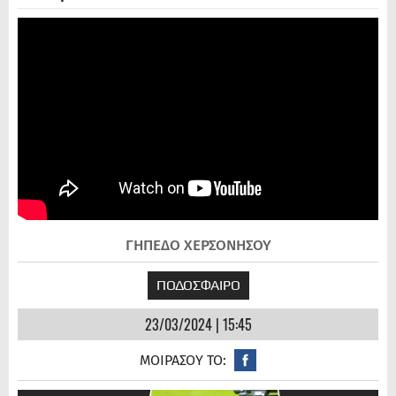
ΓΗΠΕΔΟ ΧΕΡΣΟΝΗΣΟΥ
ΠΟΔΟΣΦΑΙΡΟ
23/03/2024 | 15:45
ΜΟΙΡΑΣΟΥ ΤΟ: