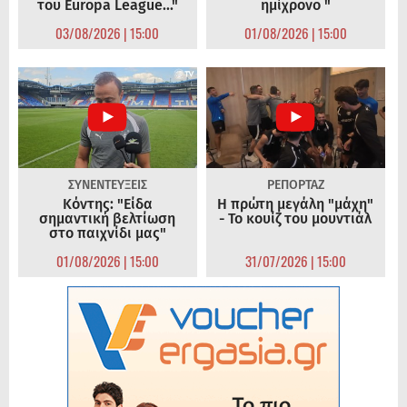
του Europa League..."
ημίχρονο "
03/08/2026 | 15:00
01/08/2026 | 15:00
ΣΥΝΕΝΤΕΥΞΕΙΣ
ΡΕΠΟΡΤΑΖ
Κόντης: "Είδα
Η πρώτη μεγάλη "μάχη"
σημαντική βελτίωση
- Το κουίζ του μουντιάλ
στο παιχνίδι μας"
01/08/2026 | 15:00
31/07/2026 | 15:00