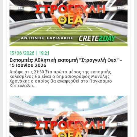
15/06/2026 | 19:21
Εκπομπές: Αθλητική εκπομπή "Στρογγυλή Θεά" -
15 Ιουνίου 2026
Απόψε στις 21:30 Στο πρώτο μέρος της εκπομπής
καλεσμένος θα είναι ο δημοσιογράφος Μανόλης
Χρονάκης ο οποίος θα αναφερθεί στο Παγκόσμιο
Κύπελλο&n...