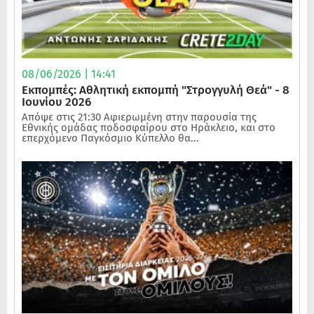
08/06/2026 | 14:41
Εκπομπές: Αθλητική εκπομπή "Στρογγυλή Θεά" - 8
Ιουνίου 2026
Απόψε στις 21:30 Αφιερωμένη στην παρουσία της
Εθνικής ομάδας ποδοσφαίρου στο Ηράκλειο, και στο
επερχόμενο Παγκόσμιο Κύπελλο θα...