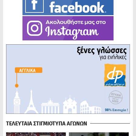
ΤΕΛΕΥΤΑΙΑ ΣΤΙΓΜΙΟΤΥΠΑ ΑΓΩΝΩΝ