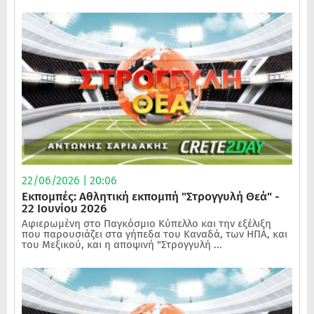
22/06/2026 | 20:06
Εκπομπές: Αθλητική εκπομπή "Στρογγυλή Θεά" -
22 Ιουνίου 2026
Αφιερωμένη στο Παγκόσμιο Κύπελλο και την εξέλιξη
που παρουσιάζει στα γήπεδα του Καναδά, των ΗΠΑ, και
του Μεξικού, και η αποψινή "Στρογγυλή ...