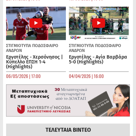
ΣΤΙΓΜΙΟΤΥΠΑ
ΠΟΔΌΣΦΑΙΡΟ
ΣΤΙΓΜΙΟΤΥΠΑ
ΠΟΔΌΣΦΑΙΡΟ
ΑΝΔΡΏΝ
ΑΝΔΡΏΝ
Εργοτέλης - Χερσόνησος |
Εργοτέλης - Αγία Βαρβάρα
Κύπελλο ΕΠΣΗ 1-4
5-0 (Highlights)
(Highlights)
06/05/2026 | 17:00
04/04/2026 | 16:00
ΤΕΛΕΥΤΑΙΑ ΒΙΝΤΕΟ