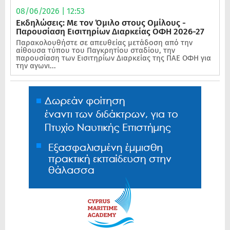
08/06/2026 | 12:53
Εκδηλώσεις: Με τον Όμιλο στους Ομίλους -
Παρουσίαση Εισιτηρίων Διαρκείας ΟΦΗ 2026-27
Παρακολουθήστε σε απευθείας μετάδοση από την
αίθουσα τύπου του Παγκρητίου σταδίου, την
παρουσίαση των Εισιτηρίων Διαρκείας της ΠΑΕ ΟΦΗ για
την αγωνι...