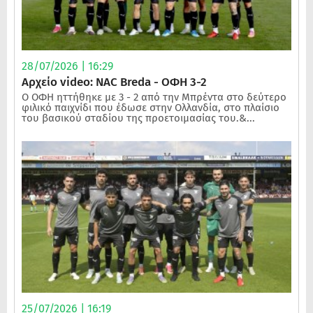
28/07/2026 | 16:29
Αρχείο video: NAC Breda - ΟΦΗ 3-2
Ο ΟΦΗ ηττήθηκε με 3 - 2 από την Μπρέντα στο δεύτερο
φιλικό παιχνίδι που έδωσε στην Ολλανδία, στο πλαίσιο
του βασικού σταδίου της προετοιμασίας του.&...
25/07/2026 | 16:19