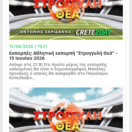
15/06/2026 | 19:21
Εκπομπές: Αθλητική εκπομπή "Στρογγυλή Θεά" -
15 Ιουνίου 2026
Απόψε στις 21:30 Στο πρώτο μέρος της εκπομπής
καλεσμένος θα είναι ο δημοσιογράφος Μανόλης
Χρονάκης ο οποίος θα αναφερθεί στο Παγκόσμιο
Κύπελλο&n...