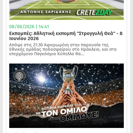
08/06/2026 | 14:41
Εκπομπές: Αθλητική εκπομπή "Στρογγυλή Θεά" - 8
Ιουνίου 2026
Απόψε στις 21:30 Αφιερωμένη στην παρουσία της
Εθνικής ομάδας ποδοσφαίρου στο Ηράκλειο, και στο
επερχόμενο Παγκόσμιο Κύπελλο θα...