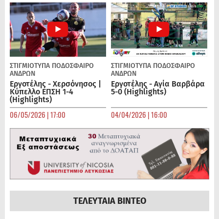
ΣΤΙΓΜΙΟΤΥΠΑ
ΠΟΔΌΣΦΑΙΡΟ
ΣΤΙΓΜΙΟΤΥΠΑ
ΠΟΔΌΣΦΑΙΡΟ
ΑΝΔΡΏΝ
ΑΝΔΡΏΝ
Εργοτέλης - Χερσόνησος |
Εργοτέλης - Αγία Βαρβάρα
Κύπελλο ΕΠΣΗ 1-4
5-0 (Highlights)
(Highlights)
06/05/2026 | 17:00
04/04/2026 | 16:00
ΤΕΛΕΥΤΑΙΑ ΒΙΝΤΕΟ