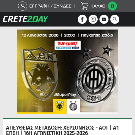
0
ΕΓΓΡΑΦΗ / ΣΥΝΔΕΣΗ
ΚΑΛΑΘΙ
ΑΠΕΥΘΕΙΑΣ ΜΕΤΑΔΟΣΗ: ΧΕΡΣΟΝΗΣΟΣ - ΑΟΤ | Α1
ΕΠΣΗ | 16Η ΑΓΩΝΙΣΤΙΚΗ 2025-2026