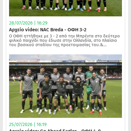
28/07/2026 | 16:29
Αρχείο video: NAC Breda - ΟΦΗ 3-2
Ο ΟΦΗ ηττήθηκε με 3 - 2 από την Μπρέντα στο δεύτερο
φιλικό παιχνίδι που έδωσε στην Ολλανδία, στο πλαίσιο
του βασικού σταδίου της προετοιμασίας του.&...
25/07/2026 | 16:19