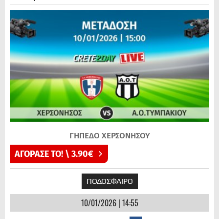
ΓΗΠΕΔΟ ΧΕΡΣΟΝΗΣΟΥ
ΑΓΟΡΑΣΕ ΤΟ! \ 3.90€
ΠΟΔΟΣΦΑΙΡΟ
10/01/2026 | 14:55