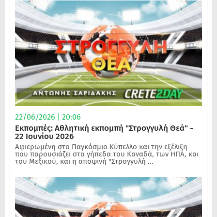
22/06/2026 | 20:06
Εκπομπές: Αθλητική εκπομπή "Στρογγυλή Θεά" -
22 Ιουνίου 2026
Αφιερωμένη στο Παγκόσμιο Κύπελλο και την εξέλιξη
που παρουσιάζει στα γήπεδα του Καναδά, των ΗΠΑ, και
του Μεξικού, και η αποψινή "Στρογγυλή ...