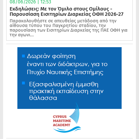
08/06/2026 | 12:53
Εκδηλώσεις: Με τον Όμιλο στους Ομίλους -
Παρουσίαση Εισιτηρίων Διαρκείας ΟΦΗ 2026-27
Παρακολουθήστε σε απευθείας μετάδοση από την
αίθουσα τύπου του Παγκρητίου σταδίου, την
παρουσίαση των Εισιτηρίων Διαρκείας της ΠΑΕ ΟΦΗ για
την αγωνι...