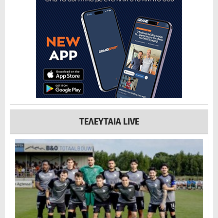
ΤΕΛΕΥΤΑΙΑ LIVE