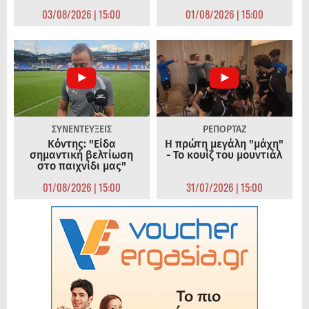
03/08/2026 | 15:00
01/08/2026 | 15:00
ΣΥΝΕΝΤΕΥΞΕΙΣ
ΡΕΠΟΡΤΑΖ
Κόντης: "Είδα
Η πρώτη μεγάλη "μάχη"
σημαντική βελτίωση
- Το κουίζ του μουντιάλ
στο παιχνίδι μας"
01/08/2026 | 15:00
31/07/2026 | 15:00