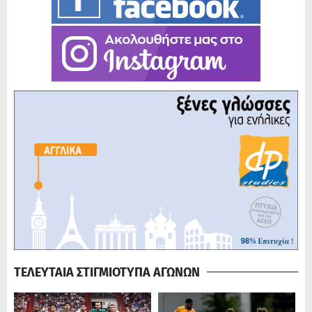
ΤΕΛΕΥΤΑΙΑ ΣΤΙΓΜΙΟΤΥΠΑ ΑΓΩΝΩΝ