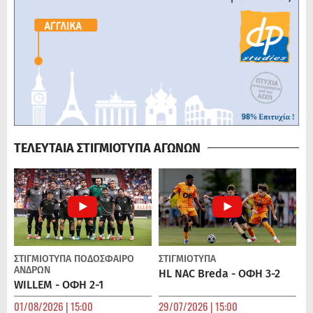
ΤΕΛΕΥΤΑΙΑ ΣΤΙΓΜΙΟΤΥΠΑ ΑΓΩΝΩΝ
ΣΤΙΓΜΙΟΤΥΠΑ
ΠΟΔΌΣΦΑΙΡΟ
ΣΤΙΓΜΙΟΤΥΠΑ
ΑΝΔΡΏΝ
HL NAC Breda - ΟΦΗ 3-2
WILLEM - ΟΦΗ 2-1
01/08/2026 | 15:00
29/07/2026 | 15:00