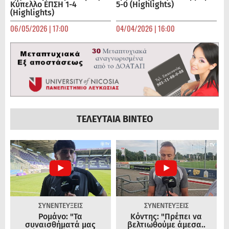
Κύπελλο ΕΠΣΗ 1-4
5-0 (Highlights)
(Highlights)
06/05/2026 | 17:00
04/04/2026 | 16:00
ΤΕΛΕΥΤΑΙΑ ΒΙΝΤΕΟ
ΣΥΝΕΝΤΕΥΞΕΙΣ
ΣΥΝΕΝΤΕΥΞΕΙΣ
Ρομάνο: "Τα
Κόντης: "Πρέπει να
συναισθήματά μας
βελτιωθούμε άμεσα..