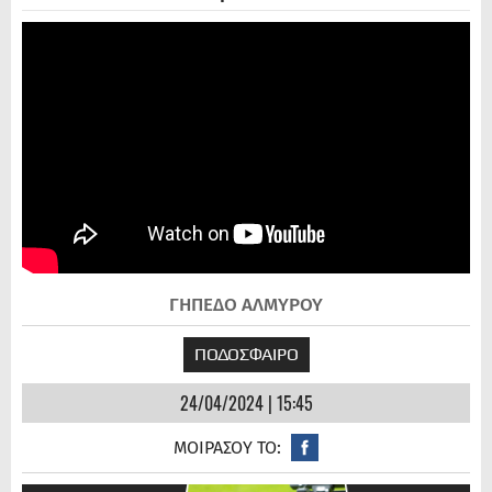
ΓΗΠΕΔΟ ΑΛΜΥΡΟΥ
ΠΟΔΟΣΦΑΙΡΟ
24/04/2024 | 15:45
ΜΟΙΡΑΣΟΥ ΤΟ: