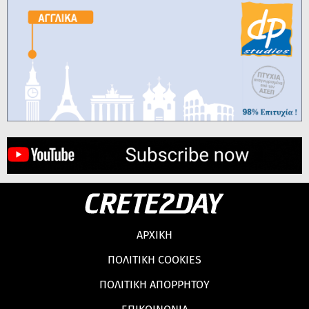
ΑΡΧΙΚΗ
ΠΟΛΙΤΙΚΗ COOKIES
ΠΟΛΙΤΙΚΗ ΑΠΟΡΡΗΤΟΥ