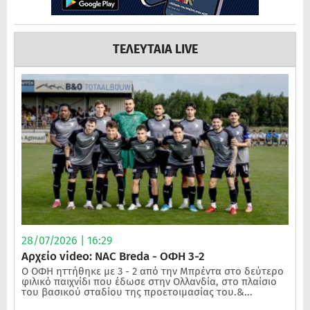
ΤΕΛΕΥΤΑΙΑ LIVE
28/07/2026 | 16:29
Αρχείο video: NAC Breda - ΟΦΗ 3-2
Ο ΟΦΗ ηττήθηκε με 3 - 2 από την Μπρέντα στο δεύτερο
φιλικό παιχνίδι που έδωσε στην Ολλανδία, στο πλαίσιο
του βασικού σταδίου της προετοιμασίας του.&...