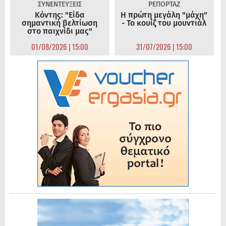
ΣΥΝΕΝΤΕΥΞΕΙΣ
ΡΕΠΟΡΤΑΖ
Κόντης: "Είδα
Η πρώτη μεγάλη "μάχη"
σημαντική βελτίωση
- Το κουίζ του μουντιάλ
στο παιχνίδι μας"
01/08/2026 | 15:00
31/07/2026 | 15:00