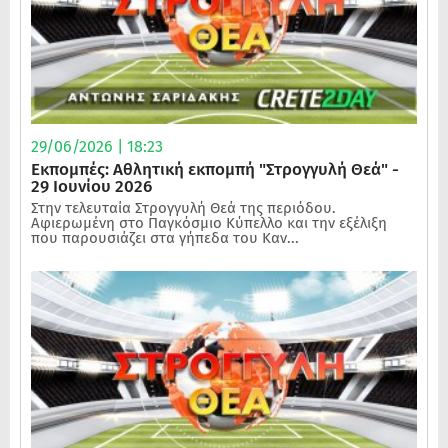
29/06/2026 | 18:23
Εκπομπές: Αθλητική εκπομπή "Στρογγυλή Θεά" -
29 Ιουνίου 2026
Στην τελευταία Στρογγυλή Θεά της περιόδου.
Αφιερωμένη στο Παγκόσμιο Κύπελλο και την εξέλιξη
που παρουσιάζει στα γήπεδα του Καν...