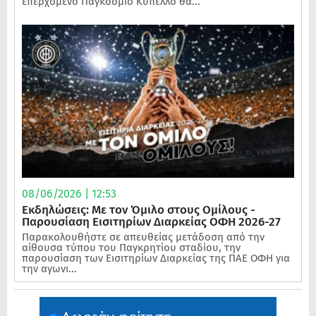
επερχόμενο Παγκόσμιο Κύπελλο θα...
08/06/2026 | 12:53
Εκδηλώσεις: Με τον Όμιλο στους Ομίλους -
Παρουσίαση Εισιτηρίων Διαρκείας ΟΦΗ 2026-27
Παρακολουθήστε σε απευθείας μετάδοση από την
αίθουσα τύπου του Παγκρητίου σταδίου, την
παρουσίαση των Εισιτηρίων Διαρκείας της ΠΑΕ ΟΦΗ για
την αγωνι...