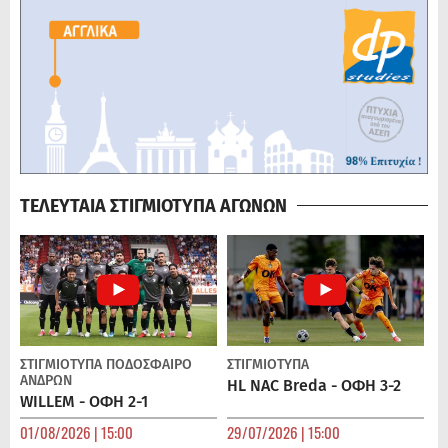
ΤΕΛΕΥΤΑΙΑ ΣΤΙΓΜΙΟΤΥΠΑ ΑΓΩΝΩΝ
ΣΤΙΓΜΙΟΤΥΠΑ
ΠΟΔΌΣΦΑΙΡΟ
ΣΤΙΓΜΙΟΤΥΠΑ
ΑΝΔΡΏΝ
HL NAC Breda - ΟΦΗ 3-2
WILLEM - ΟΦΗ 2-1
01/08/2026 | 15:00
29/07/2026 | 15:00