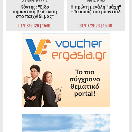
ΣΥΝΕΝΤΕΥΞΕΙΣ
ΡΕΠΟΡΤΑΖ
Κόντης: "Είδα
Η πρώτη μεγάλη "μάχη"
σημαντική βελτίωση
- Το κουίζ του μουντιάλ
στο παιχνίδι μας"
01/08/2026 | 15:00
31/07/2026 | 15:00