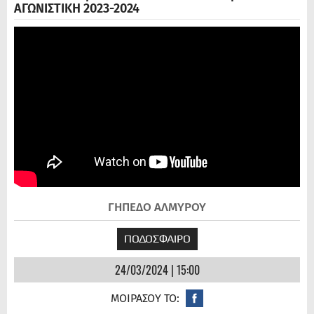
ΑΓΩΝΙΣΤΙΚΗ 2023-2024
ΓΗΠΕΔΟ ΑΛΜΥΡΟΥ
ΠΟΔΟΣΦΑΙΡΟ
24/03/2024 | 15:00
ΜΟΙΡΑΣΟΥ ΤΟ: