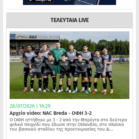
ΤΕΛΕΥΤΑΙΑ LIVE
28/07/2026 | 16:29
Αρχείο video: NAC Breda - ΟΦΗ 3-2
Ο ΟΦΗ ηττήθηκε με 3 - 2 από την Μπρέντα στο δεύτερο
φιλικό παιχνίδι που έδωσε στην Ολλανδία, στο πλαίσιο
του βασικού σταδίου της προετοιμασίας του.&...