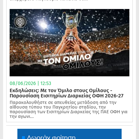
08/06/2026 | 12:53
Εκδηλώσεις: Με τον Όμιλο στους Ομίλους -
Παρουσίαση Εισιτηρίων Διαρκείας ΟΦΗ 2026-27
Παρακολουθήστε σε απευθείας μετάδοση από την
αίθουσα τύπου του Παγκρητίου σταδίου, την
παρουσίαση των Εισιτηρίων Διαρκείας της ΠΑΕ ΟΦΗ για
την αγωνι...