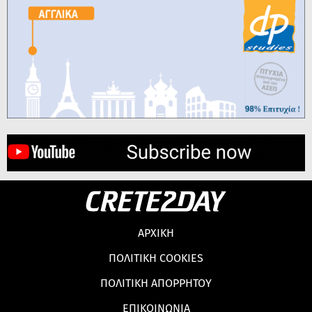
ΑΡΧΙΚΗ
ΠΟΛΙΤΙΚΗ COOKIES
ΠΟΛΙΤΙΚΗ ΑΠΟΡΡΗΤΟΥ
ΕΠΙΚΟΙΝΩΝΙΑ