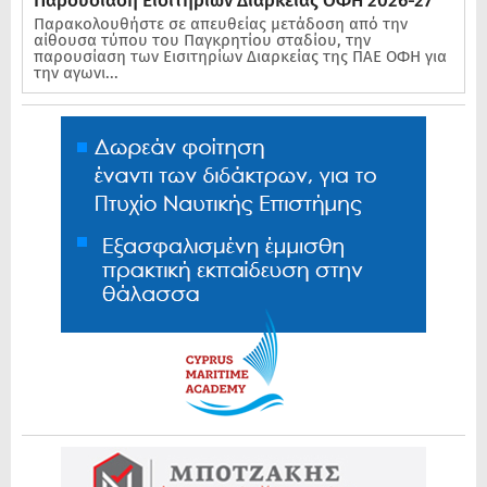
Παρουσίαση Εισιτηρίων Διαρκείας ΟΦΗ 2026-27
Παρακολουθήστε σε απευθείας μετάδοση από την
αίθουσα τύπου του Παγκρητίου σταδίου, την
παρουσίαση των Εισιτηρίων Διαρκείας της ΠΑΕ ΟΦΗ για
την αγωνι...