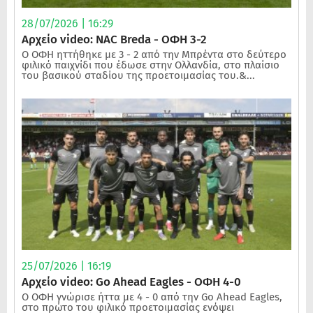
28/07/2026 | 16:29
Αρχείο video: NAC Breda - ΟΦΗ 3-2
Ο ΟΦΗ ηττήθηκε με 3 - 2 από την Μπρέντα στο δεύτερο
φιλικό παιχνίδι που έδωσε στην Ολλανδία, στο πλαίσιο
του βασικού σταδίου της προετοιμασίας του.&...
25/07/2026 | 16:19
Αρχείο video: Go Ahead Eagles - ΟΦΗ 4-0
Ο ΟΦΗ γνώρισε ήττα με 4 - 0 από την Go Ahead Eagles,
στο πρώτο του φιλικό προετοιμασίας ενόψει