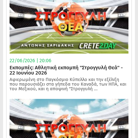
22/06/2026 | 20:06
Εκπομπές: Αθλητική εκπομπή "Στρογγυλή Θεά" -
22 Ιουνίου 2026
Αφιερωμένη στο Παγκόσμιο Κύπελλο και την εξέλιξη
που παρουσιάζει στα γήπεδα του Καναδά, των ΗΠΑ, και
του Μεξικού, και η αποψινή "Στρογγυλή ...