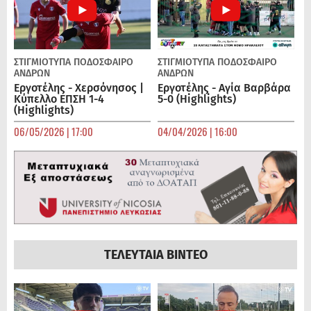
ΣΤΙΓΜΙΟΤΥΠΑ
ΠΟΔΌΣΦΑΙΡΟ
ΣΤΙΓΜΙΟΤΥΠΑ
ΠΟΔΌΣΦΑΙΡΟ
ΑΝΔΡΏΝ
ΑΝΔΡΏΝ
Εργοτέλης - Χερσόνησος |
Εργοτέλης - Αγία Βαρβάρα
Κύπελλο ΕΠΣΗ 1-4
5-0 (Highlights)
(Highlights)
06/05/2026 | 17:00
04/04/2026 | 16:00
ΤΕΛΕΥΤΑΙΑ ΒΙΝΤΕΟ