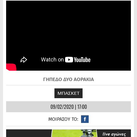
ΓΗΠΕΔΟ ΔΥΟ ΑΟΡΑΚΙΑ
ΜΠΑΣΚΕΤ
09/02/2020 | 17:00
ΜΟΙΡΑΣΟΥ ΤΟ: