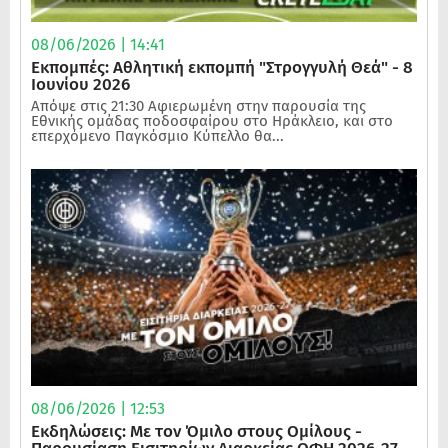
08/06/2026 | 14:41
Εκπομπές: Αθλητική εκπομπή "Στρογγυλή Θεά" - 8
Ιουνίου 2026
Απόψε στις 21:30 Αφιερωμένη στην παρουσία της
Εθνικής ομάδας ποδοσφαίρου στο Ηράκλειο, και στο
επερχόμενο Παγκόσμιο Κύπελλο θα...
08/06/2026 | 12:53
Εκδηλώσεις: Με τον Όμιλο στους Ομίλους -