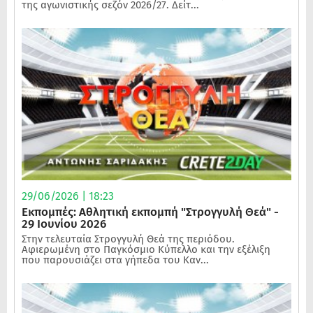
της αγωνιστικής σεζόν 2026/27. Δείτ...
29/06/2026 | 18:23
Εκπομπές: Αθλητική εκπομπή "Στρογγυλή Θεά" -
29 Ιουνίου 2026
Στην τελευταία Στρογγυλή Θεά της περιόδου.
Αφιερωμένη στο Παγκόσμιο Κύπελλο και την εξέλιξη
που παρουσιάζει στα γήπεδα του Καν...