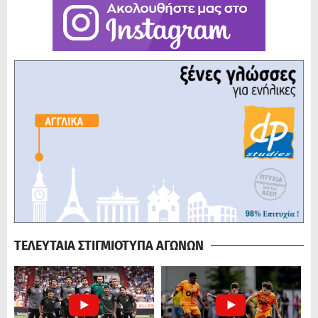
ΤΕΛΕΥΤΑΙΑ ΣΤΙΓΜΙΟΤΥΠΑ ΑΓΩΝΩΝ