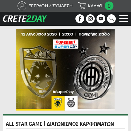
0
ΕΓΓΡΑΦΗ / ΣΥΝΔΕΣΗ
ΚΑΛΑΘΙ
ALL STAR GAME | ΔΙΑΓΩΝΙΣΜΟΣ ΚΑΡΦΩΜΑΤΩΝ