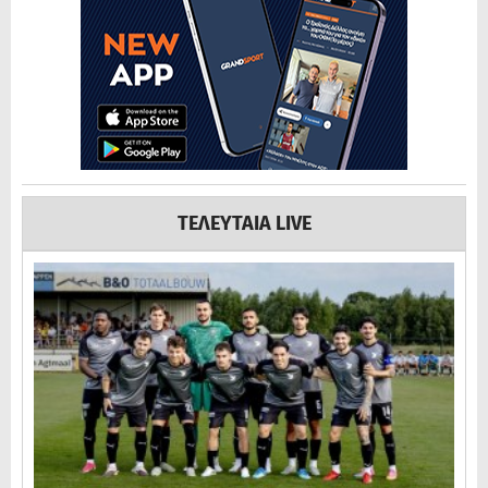
ΤΕΛΕΥΤΑΙΑ LIVE