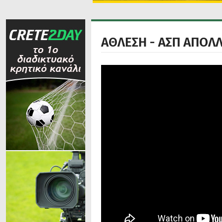
ΑΘΛΕΣΗ - ΑΣΠ ΑΠΟΛ