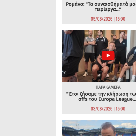
Ρομάνο: "Τα συναισθήματά μας
περίεργα..."
05/08/2026 | 15:00
ΠΑΡΑΚΑΜΕΡΑ
"Έτσι ζήσαμε την κλήρωση τω
offs του Europa League...
03/08/2026 | 15:00