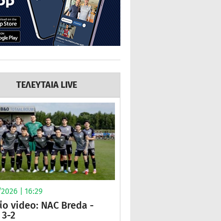
ΤΕΛΕΥΤΑΙΑ LIVE
2026 | 16:29
ίο video: NAC Breda -
3-2