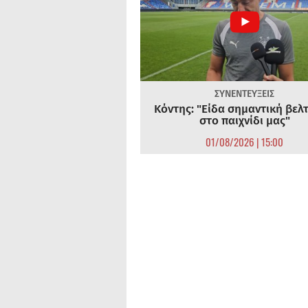
ΣΥΝΕΝΤΕΥΞΕΙΣ
Κόντης: "Είδα σημαντική βελ
στο παιχνίδι μας"
01/08/2026 | 15:00