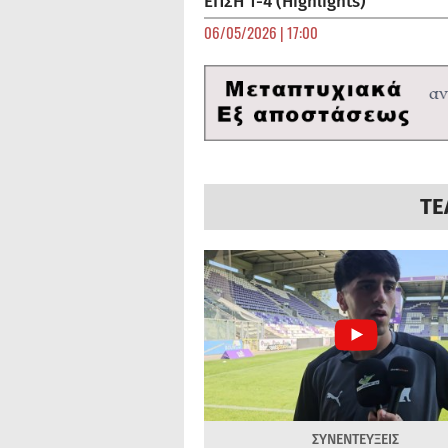
ΕΠΣΗ 1-4 (Highlights)
06/05/2026 | 17:00
ΤΕ
ΣΥΝΕΝΤΕΥΞΕΙΣ