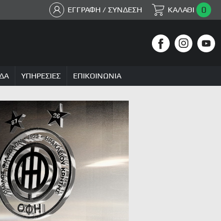
0
ΕΓΓΡΑΦΗ / ΣΥΝΔΕΣΗ
ΚΑΛΑΘΙ
ΔΑ
ΥΠΗΡΕΣΙΕΣ
ΕΠΙΚΟΙΝΩΝΙΑ