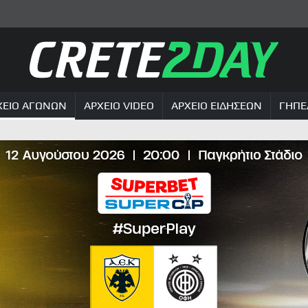
ΧΕΙΟ ΑΓΩΝΩΝ
ΑΡΧΕΙΟ VIDEO
ΑΡΧΕΙΟ ΕΙΔΗΣΕΩΝ
ΓΗΠΕ