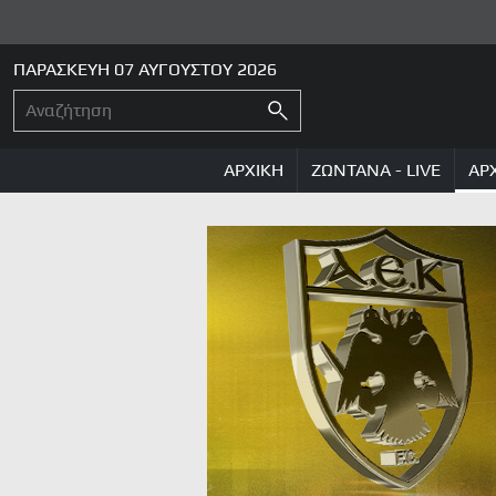
ΠΑΡΑΣΚΕΥΗ 07 ΑΥΓΟΥΣΤΟΥ 2026
ΑΡΧΙΚΗ
ΖΩΝΤΑΝΑ - LIVE
ΑΡ