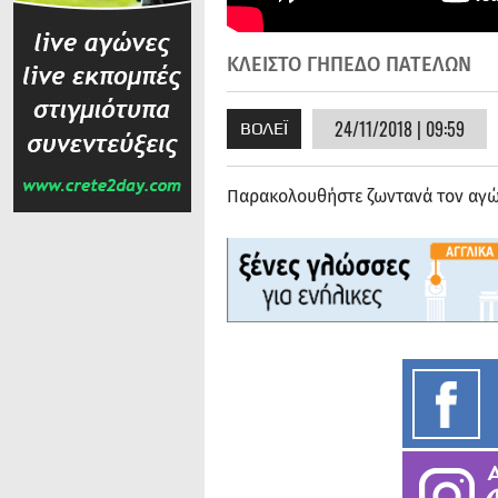
ΚΛΕΙΣΤΟ ΓΗΠΕΔΟ ΠΑΤΕΛΩΝ
24/11/2018 | 09:59
ΒΟΛΕΪ
Παρακολουθήστε ζωντανά τον αγ