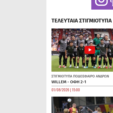
ΤΕΛΕΥΤΑΙΑ ΣΤΙΓΜΙΟΤΥΠ
ΣΤΙΓΜΙΟΤΥΠΑ
ΠΟΔΌΣΦΑΙΡΟ ΑΝΔΡΏΝ
WILLEM - ΟΦΗ 2-1
01/08/2026 | 15:00