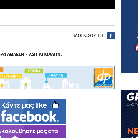
ΜΟΙΡΑΣΟΥ ΤΟ:
ώνα
ΑΘΛΕΣΗ - ΑΣΠ ΑΠΟΛΛΩΝ
.