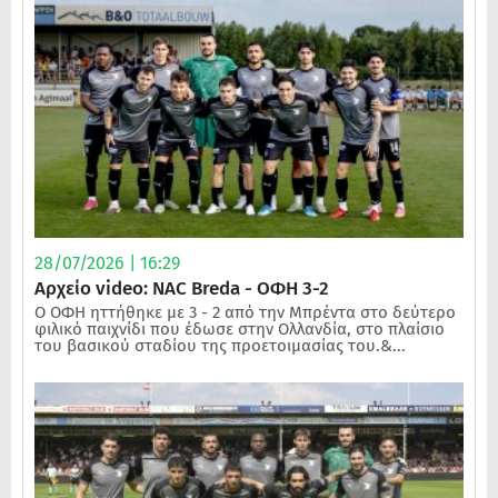
28/07/2026 | 16:29
Αρχείο video: NAC Breda - ΟΦΗ 3-2
Ο ΟΦΗ ηττήθηκε με 3 - 2 από την Μπρέντα στο δεύτερο
φιλικό παιχνίδι που έδωσε στην Ολλανδία, στο πλαίσιο
του βασικού σταδίου της προετοιμασίας του.&...