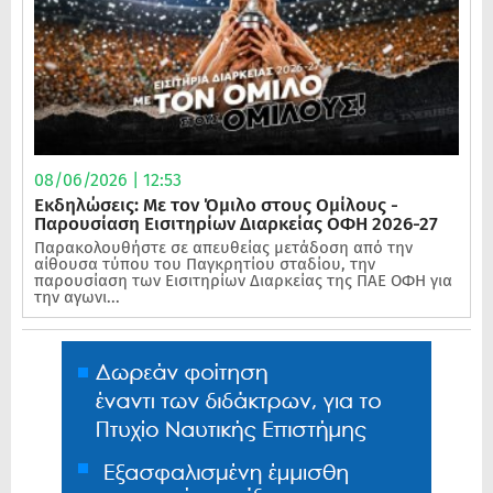
08/06/2026 | 12:53
Εκδηλώσεις: Με τον Όμιλο στους Ομίλους -
Παρουσίαση Εισιτηρίων Διαρκείας ΟΦΗ 2026-27
Παρακολουθήστε σε απευθείας μετάδοση από την
αίθουσα τύπου του Παγκρητίου σταδίου, την
παρουσίαση των Εισιτηρίων Διαρκείας της ΠΑΕ ΟΦΗ για
την αγωνι...