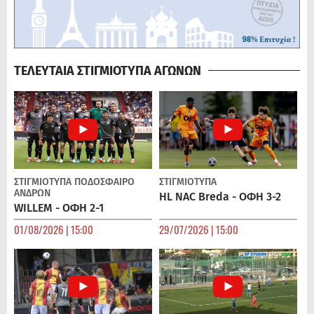
ΤΕΛΕΥΤΑΙΑ ΣΤΙΓΜΙΟΤΥΠΑ ΑΓΩΝΩΝ
ΣΤΙΓΜΙΟΤΥΠΑ
ΠΟΔΌΣΦΑΙΡΟ
ΣΤΙΓΜΙΟΤΥΠΑ
ΑΝΔΡΏΝ
HL NAC Breda - ΟΦΗ 3-2
WILLEM - ΟΦΗ 2-1
01/08/2026 | 15:00
29/07/2026 | 15:00