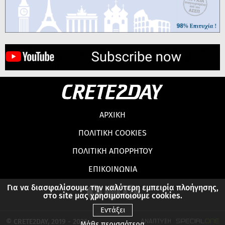
ΑΡΧΙΚΗ
ΠΟΛΙΤΙΚΗ COOKIES
ΠΟΛΙΤΙΚΗ ΑΠΟΡΡΗΤΟΥ
ΕΠΙΚΟΙΝΩΝΙΑ
Για να διασφαλίσουμε την καλύτερη εμπειρία πλοήγησης,
στο site μας χρησιμοποιούμε cookies.
Εντάξει
© CRETE2DAY, 2019 - 2026
Μάθε περισσότερα