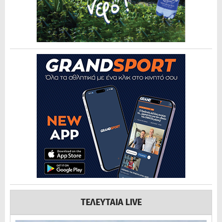
ΤΕΛΕΥΤΑΙΑ LIVE