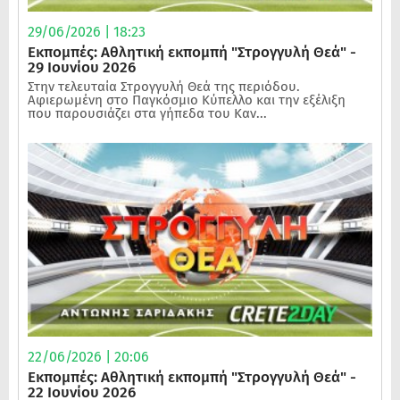
29/06/2026 | 18:23
Εκπομπές: Αθλητική εκπομπή "Στρογγυλή Θεά" -
29 Ιουνίου 2026
Στην τελευταία Στρογγυλή Θεά της περιόδου.
Αφιερωμένη στο Παγκόσμιο Κύπελλο και την εξέλιξη
που παρουσιάζει στα γήπεδα του Καν...
22/06/2026 | 20:06
Εκπομπές: Αθλητική εκπομπή "Στρογγυλή Θεά" -
22 Ιουνίου 2026