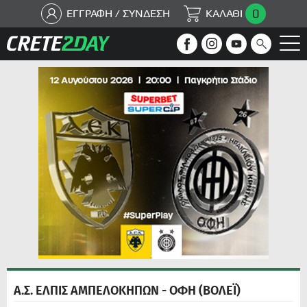
0
ΕΓΓΡΑΦΗ / ΣΥΝΔΕΣΗ
ΚΑΛΑΘΙ
Α.Σ. ΕΛΠΙΣ ΑΜΠΕΛΟΚΗΠΩΝ - ΟΦΗ (ΒΟΛΕΪ)