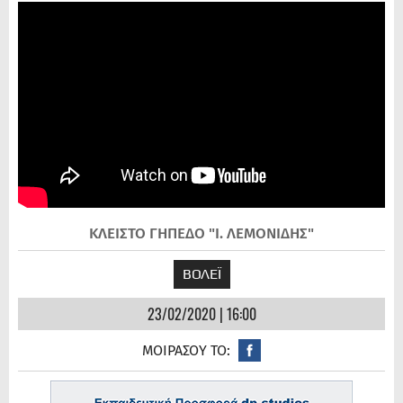
ΚΛΕΙΣΤΟ ΓΗΠΕΔΟ "Ι. ΛΕΜΟΝΙΔΗΣ"
ΒΟΛΕΪ
23/02/2020 | 16:00
ΜΟΙΡΑΣΟΥ ΤΟ: