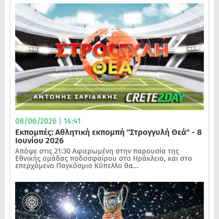
08/06/2026 | 14:41
Εκπομπές: Αθλητική εκπομπή "Στρογγυλή Θεά" - 8
Ιουνίου 2026
Απόψε στις 21:30 Αφιερωμένη στην παρουσία της
Εθνικής ομάδας ποδοσφαίρου στο Ηράκλειο, και στο
επερχόμενο Παγκόσμιο Κύπελλο θα...