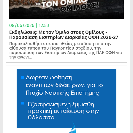
08/06/2026 | 12:53
Εκδηλώσεις: Με τον Όμιλο στους Ομίλους -
Παρουσίαση Εισιτηρίων Διαρκείας ΟΦΗ 2026-27
Παρακολουθήστε σε απευθείας μετάδοση από την
αίθουσα τύπου του Παγκρητίου σταδίου, την
παρουσίαση των Εισιτηρίων Διαρκείας της ΠΑΕ ΟΦΗ για
την αγωνι...