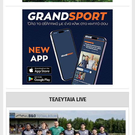
ΤΕΛΕΥΤΑΙΑ LIVE