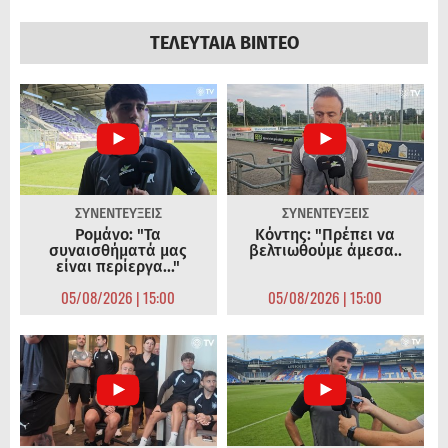
ΤΕΛΕΥΤΑΙΑ ΒΙΝΤΕΟ
ΣΥΝΕΝΤΕΥΞΕΙΣ
ΣΥΝΕΝΤΕΥΞΕΙΣ
Ρομάνο: "Τα
Κόντης: "Πρέπει να
συναισθήματά μας
βελτιωθούμε άμεσα..
είναι περίεργα..."
05/08/2026 | 15:00
05/08/2026 | 15:00