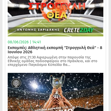
08/06/2026 | 14:41
Εκπομπές: Αθλητική εκπομπή "Στρογγυλή Θεά" - 8
Ιουνίου 2026
Απόψε στις 21:30 Αφιερωμένη στην παρουσία της
Εθνικής ομάδας ποδοσφαίρου στο Ηράκλειο, και στο
επερχόμενο Παγκόσμιο Κύπελλο θα...