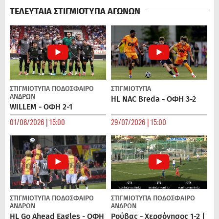
ΤΕΛΕΥΤΑΙΑ ΣΤΙΓΜΙΟΤΥΠΑ ΑΓΩΝΩΝ
ΣΤΙΓΜΙΟΤΥΠΑ
ΠΟΔΌΣΦΑΙΡΟ
ΣΤΙΓΜΙΟΤΥΠΑ
ΑΝΔΡΏΝ
HL NAC Breda - ΟΦΗ 3-2
WILLEM - ΟΦΗ 2-1
01/08/2026 | 15:00
29/07/2026 | 15:00
ΣΤΙΓΜΙΟΤΥΠΑ
ΠΟΔΌΣΦΑΙΡΟ
ΣΤΙΓΜΙΟΤΥΠΑ
ΠΟΔΌΣΦΑΙΡΟ
ΑΝΔΡΏΝ
ΑΝΔΡΏΝ
HL Go Ahead Eagles - ΟΦΗ
Ρούβας - Χερσόνησος 1-2 |