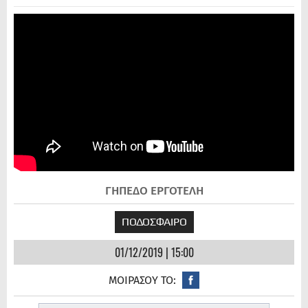
ΓΗΠΕΔΟ ΕΡΓΟΤΕΛΗ
ΠΟΔΟΣΦΑΙΡΟ
01/12/2019 | 15:00
ΜΟΙΡΑΣΟΥ ΤΟ: