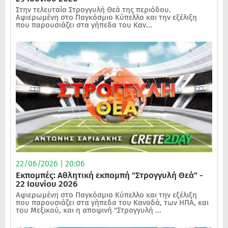
Στην τελευταία Στρογγυλή Θεά της περιόδου.
Αφιερωμένη στο Παγκόσμιο Κύπελλο και την εξέλιξη
που παρουσιάζει στα γήπεδα του Καν...
22/06/2026 | 20:06
Εκπομπές: Αθλητική εκπομπή "Στρογγυλή Θεά" -
22 Ιουνίου 2026
Αφιερωμένη στο Παγκόσμιο Κύπελλο και την εξέλιξη
που παρουσιάζει στα γήπεδα του Καναδά, των ΗΠΑ, και
του Μεξικού, και η αποψινή "Στρογγυλή ...