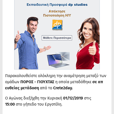
Παρακολουθείστε ολόκληρη την αναμέτρηση μεταξύ των
ομάδων
ΠΟΡΟΣ - ΓΙΟΥΧΤΑΣ
η οποία μεταδόθηκε
σε απ
ευθείας μετάδοση
από το
Crete2day.
Ο Αγώνας διεξήχθη την Κυριακή
01/12/2019
στις
15:00
στο γήπεδο του Εργοτέλη.