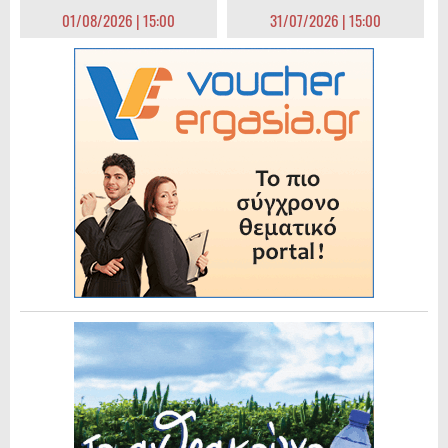
01/08/2026 | 15:00
31/07/2026 | 15:00