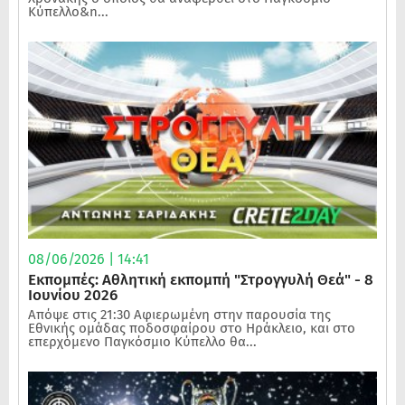
Κύπελλο&n...
08/06/2026 | 14:41
Εκπομπές: Αθλητική εκπομπή "Στρογγυλή Θεά" - 8
Ιουνίου 2026
Απόψε στις 21:30 Αφιερωμένη στην παρουσία της
Εθνικής ομάδας ποδοσφαίρου στο Ηράκλειο, και στο
επερχόμενο Παγκόσμιο Κύπελλο θα...