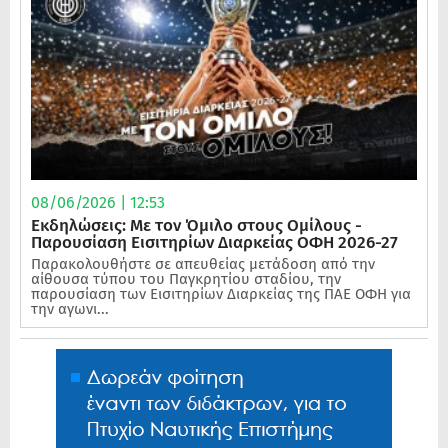
08/06/2026 | 12:53
Εκδηλώσεις: Με τον Όμιλο στους Ομίλους -
Παρουσίαση Εισιτηρίων Διαρκείας ΟΦΗ 2026-27
Παρακολουθήστε σε απευθείας μετάδοση από την
αίθουσα τύπου του Παγκρητίου σταδίου, την
παρουσίαση των Εισιτηρίων Διαρκείας της ΠΑΕ ΟΦΗ για
την αγωνι...