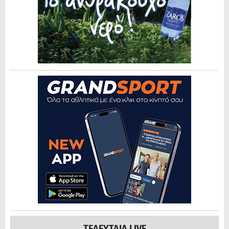
ΤΕΛΕΥΤΑΙΑ LIVE