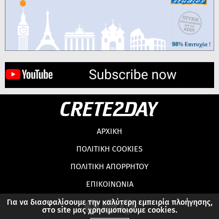
ΑΡΧΙΚΗ
ΠΟΛΙΤΙΚΗ COOKIES
ΠΟΛΙΤΙΚΗ ΑΠΟΡΡΗΤΟΥ
ΕΠΙΚΟΙΝΩΝΙΑ
Για να διασφαλίσουμε την καλύτερη εμπειρία πλοήγησης,
στο site μας χρησιμοποιούμε cookies.