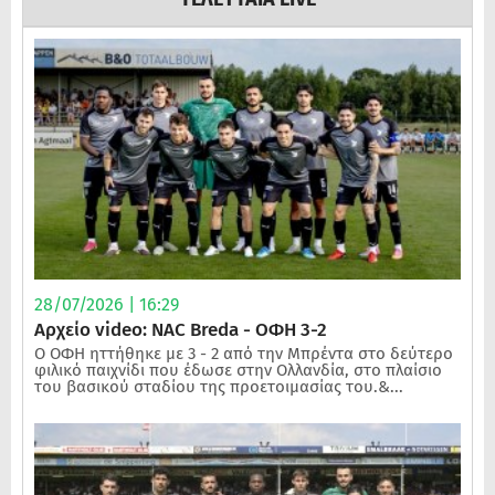
28/07/2026 | 16:29
Αρχείο video: NAC Breda - ΟΦΗ 3-2
Ο ΟΦΗ ηττήθηκε με 3 - 2 από την Μπρέντα στο δεύτερο
φιλικό παιχνίδι που έδωσε στην Ολλανδία, στο πλαίσιο
του βασικού σταδίου της προετοιμασίας του.&...