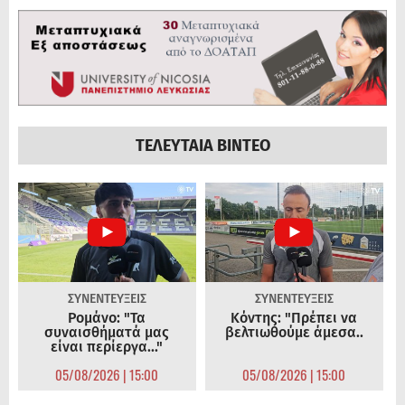
ΤΕΛΕΥΤΑΙΑ ΒΙΝΤΕΟ
ΣΥΝΕΝΤΕΥΞΕΙΣ
ΣΥΝΕΝΤΕΥΞΕΙΣ
Ρομάνο: "Τα
Κόντης: "Πρέπει να
συναισθήματά μας
βελτιωθούμε άμεσα..
είναι περίεργα..."
05/08/2026 | 15:00
05/08/2026 | 15:00