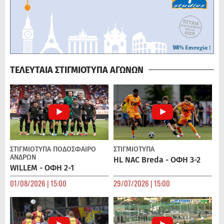
ΤΕΛΕΥΤΑΙΑ ΣΤΙΓΜΙΟΤΥΠΑ ΑΓΩΝΩΝ
ΣΤΙΓΜΙΟΤΥΠΑ
ΠΟΔΌΣΦΑΙΡΟ
ΣΤΙΓΜΙΟΤΥΠΑ
ΑΝΔΡΏΝ
HL NAC Breda - ΟΦΗ 3-2
WILLEM - ΟΦΗ 2-1
01/08/2026 | 15:00
29/07/2026 | 15:00