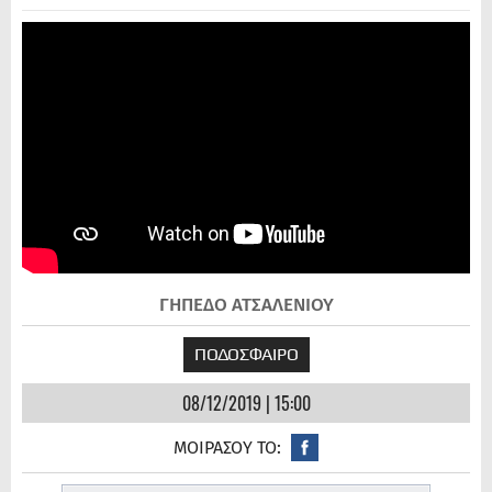
ΓΗΠΕΔΟ ΑΤΣΑΛΕΝΙΟΥ
ΠΟΔΟΣΦΑΙΡΟ
08/12/2019 | 15:00
ΜΟΙΡΑΣΟΥ ΤΟ: