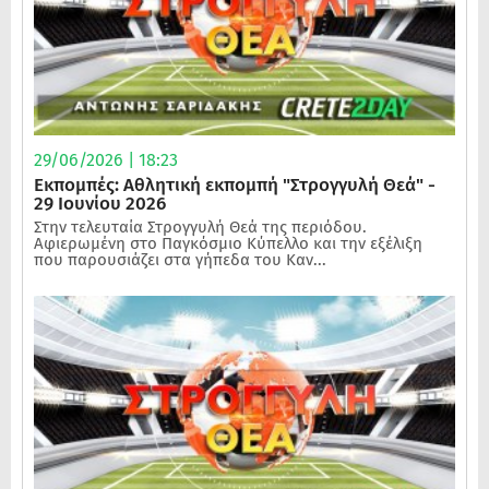
29/06/2026 | 18:23
Εκπομπές: Αθλητική εκπομπή "Στρογγυλή Θεά" -
29 Ιουνίου 2026
Στην τελευταία Στρογγυλή Θεά της περιόδου.
Αφιερωμένη στο Παγκόσμιο Κύπελλο και την εξέλιξη
που παρουσιάζει στα γήπεδα του Καν...