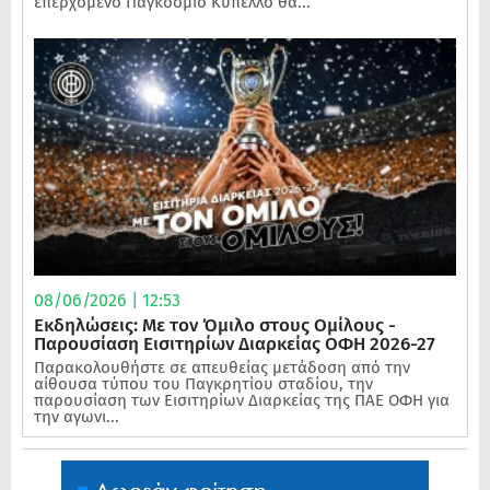
επερχόμενο Παγκόσμιο Κύπελλο θα...
08/06/2026 | 12:53
Εκδηλώσεις: Με τον Όμιλο στους Ομίλους -
Παρουσίαση Εισιτηρίων Διαρκείας ΟΦΗ 2026-27
Παρακολουθήστε σε απευθείας μετάδοση από την
αίθουσα τύπου του Παγκρητίου σταδίου, την
παρουσίαση των Εισιτηρίων Διαρκείας της ΠΑΕ ΟΦΗ για
την αγωνι...