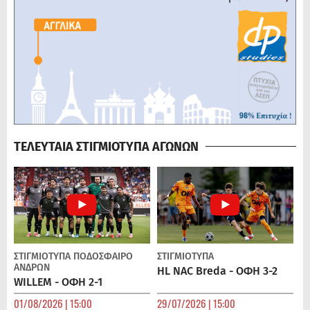
ΤΕΛΕΥΤΑΙΑ ΣΤΙΓΜΙΟΤΥΠΑ ΑΓΩΝΩΝ
ΣΤΙΓΜΙΟΤΥΠΑ
ΠΟΔΌΣΦΑΙΡΟ
ΣΤΙΓΜΙΟΤΥΠΑ
ΑΝΔΡΏΝ
HL NAC Breda - ΟΦΗ 3-2
WILLEM - ΟΦΗ 2-1
01/08/2026 | 15:00
29/07/2026 | 15:00