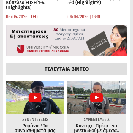
Κύπελλο ΕΠΣΗ 1-4
5-0 (Highlights)
(Highlights)
06/05/2026 | 17:00
04/04/2026 | 16:00
ΤΕΛΕΥΤΑΙΑ ΒΙΝΤΕΟ
ΣΥΝΕΝΤΕΥΞΕΙΣ
ΣΥΝΕΝΤΕΥΞΕΙΣ
Ρομάνο: "Τα
Κόντης: "Πρέπει να
συναισθήματά μας
βελτιωθούμε άμεσα..