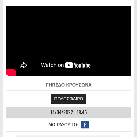
ΓΗΠΕΔΟ ΚΡΟΥΣΩΝΑ
ΠΟΔΟΣΦΑΙΡΟ
14/04/2022 | 18:45
ΜΟΙΡΑΣΟΥ ΤΟ: