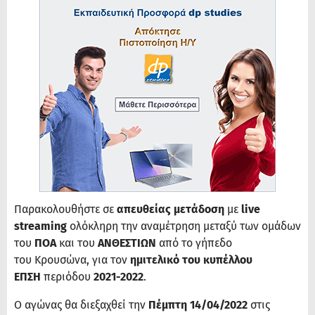
Παρακολουθήστε σε
απευθείας μετάδοση
με
live
streaming
ολόκληρη την αναμέτρηση μεταξύ των ομάδων
του
ΠΟΑ
και του
ΑΝΘΕΣΤΙΩΝ
από το γήπεδο
του Κρουσώνα,
για τον
ημιτελικό του κυπέλλου
ΕΠΣΗ
περιόδου
2021-2022
.
Ο αγώνας θα διεξαχθεί την
Πέμπτη 14/04/2022
στις