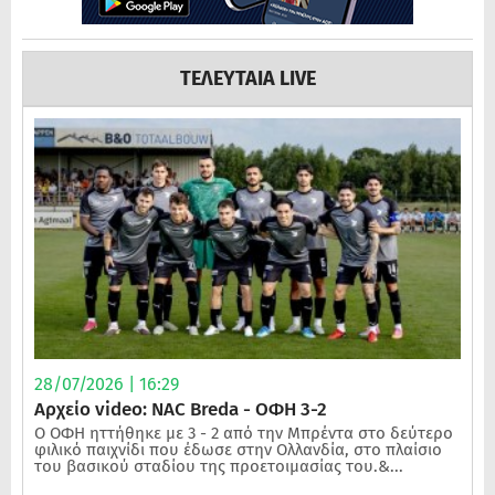
ΤΕΛΕΥΤΑΙΑ LIVE
28/07/2026 | 16:29
Αρχείο video: NAC Breda - ΟΦΗ 3-2
Ο ΟΦΗ ηττήθηκε με 3 - 2 από την Μπρέντα στο δεύτερο
φιλικό παιχνίδι που έδωσε στην Ολλανδία, στο πλαίσιο
του βασικού σταδίου της προετοιμασίας του.&...