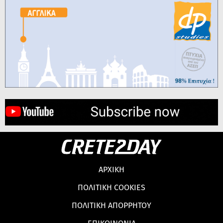
ΑΡΧΙΚΗ
ΠΟΛΙΤΙΚΗ COOKIES
ΠΟΛΙΤΙΚΗ ΑΠΟΡΡΗΤΟΥ