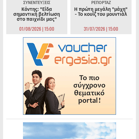
ΣΥΝΕΝΤΕΥΞΕΙΣ
ΡΕΠΟΡΤΑΖ
Κόντης: "Είδα
Η πρώτη μεγάλη "μάχη"
σημαντική βελτίωση
- Το κουίζ του μουντιάλ
στο παιχνίδι μας"
01/08/2026 | 15:00
31/07/2026 | 15:00