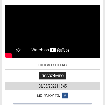
ΓΗΠΕΔΟ ΣΗΤΕΙΑΣ
ΠΟΔΟΣΦΑΙΡΟ
08/05/2022 | 15:45
ΜΟΙΡΑΣΟΥ ΤΟ: