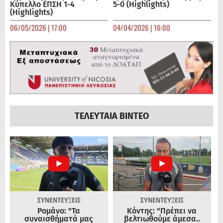
Κύπελλο ΕΠΣΗ 1-4
5-0 (Highlights)
(Highlights)
06/05/2026 | 17:00
04/04/2026 | 16:00
ΤΕΛΕΥΤΑΙΑ ΒΙΝΤΕΟ
ΣΥΝΕΝΤΕΥΞΕΙΣ
ΣΥΝΕΝΤΕΥΞΕΙΣ
Ρομάνο: "Τα
Κόντης: "Πρέπει να
συναισθήματά μας
βελτιωθούμε άμεσα..