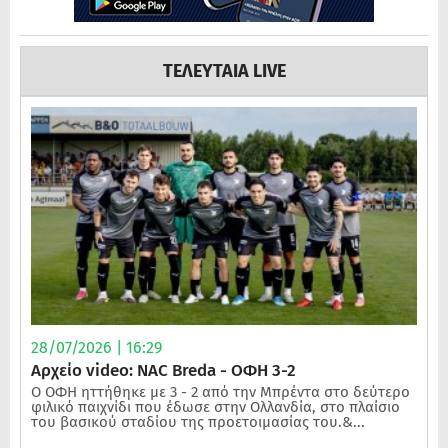
ΤΕΛΕΥΤΑΙΑ LIVE
28/07/2026 | 16:29
Αρχείο video: NAC Breda - ΟΦΗ 3-2
Ο ΟΦΗ ηττήθηκε με 3 - 2 από την Μπρέντα στο δεύτερο
φιλικό παιχνίδι που έδωσε στην Ολλανδία, στο πλαίσιο
του βασικού σταδίου της προετοιμασίας του.&...