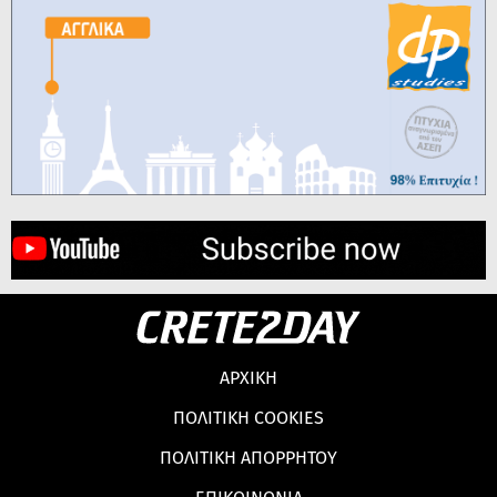
ΑΡΧΙΚΗ
ΠΟΛΙΤΙΚΗ COOKIES
ΠΟΛΙΤΙΚΗ ΑΠΟΡΡΗΤΟΥ