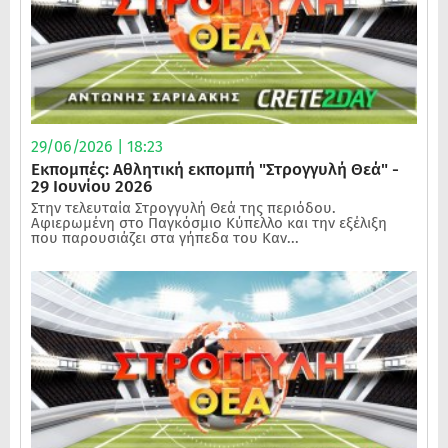
29/06/2026 | 18:23
Εκπομπές: Αθλητική εκπομπή "Στρογγυλή Θεά" -
29 Ιουνίου 2026
Στην τελευταία Στρογγυλή Θεά της περιόδου.
Αφιερωμένη στο Παγκόσμιο Κύπελλο και την εξέλιξη
που παρουσιάζει στα γήπεδα του Καν...