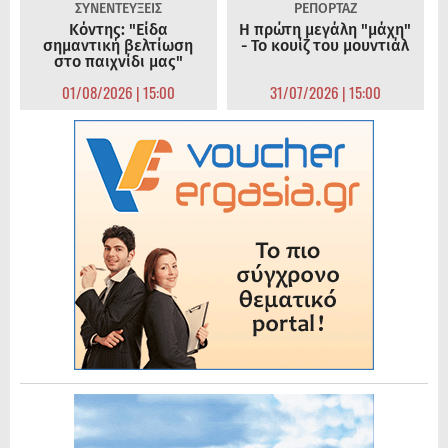
ΣΥΝΕΝΤΕΥΞΕΙΣ
ΡΕΠΟΡΤΑΖ
Κόντης: "Είδα
Η πρώτη μεγάλη "μάχη"
σημαντική βελτίωση
- Το κουίζ του μουντιάλ
στο παιχνίδι μας"
01/08/2026 | 15:00
31/07/2026 | 15:00