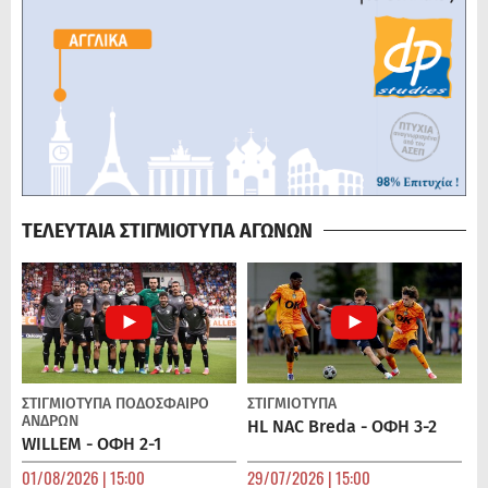
ΤΕΛΕΥΤΑΙΑ ΣΤΙΓΜΙΟΤΥΠΑ ΑΓΩΝΩΝ
ΣΤΙΓΜΙΟΤΥΠΑ
ΠΟΔΌΣΦΑΙΡΟ
ΣΤΙΓΜΙΟΤΥΠΑ
ΑΝΔΡΏΝ
HL NAC Breda - ΟΦΗ 3-2
WILLEM - ΟΦΗ 2-1
01/08/2026 | 15:00
29/07/2026 | 15:00