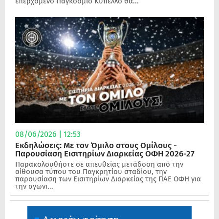
επερχόμενο Παγκόσμιο Κύπελλο θα...
08/06/2026 | 12:53
Εκδηλώσεις: Με τον Όμιλο στους Ομίλους -
Παρουσίαση Εισιτηρίων Διαρκείας ΟΦΗ 2026-27
Παρακολουθήστε σε απευθείας μετάδοση από την
αίθουσα τύπου του Παγκρητίου σταδίου, την
παρουσίαση των Εισιτηρίων Διαρκείας της ΠΑΕ ΟΦΗ για
την αγωνι...