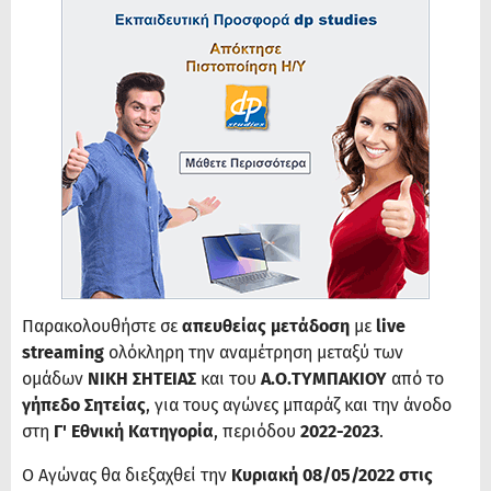
Παρακολουθήστε σε
απευθείας μετάδοση
με
live
streaming
ολόκληρη την αναμέτρηση μεταξύ των
ομάδων
ΝΙΚΗ ΣΗΤΕΙΑΣ
και του
Α.Ο.ΤΥΜΠΑΚΙΟΥ
από το
γήπεδο Σητείας
, για τους αγώνες μπαράζ και την άνοδο
στη
Γ' Εθνική Κατηγορία
, περιόδου
2022-2023
.
Ο Αγώνας θα διεξαχθεί την
Κυριακή 08/05/2022 στις