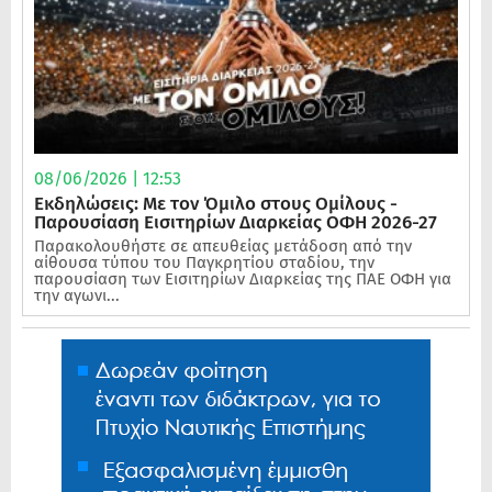
08/06/2026 | 12:53
Εκδηλώσεις: Με τον Όμιλο στους Ομίλους -
Παρουσίαση Εισιτηρίων Διαρκείας ΟΦΗ 2026-27
Παρακολουθήστε σε απευθείας μετάδοση από την
αίθουσα τύπου του Παγκρητίου σταδίου, την
παρουσίαση των Εισιτηρίων Διαρκείας της ΠΑΕ ΟΦΗ για
την αγωνι...