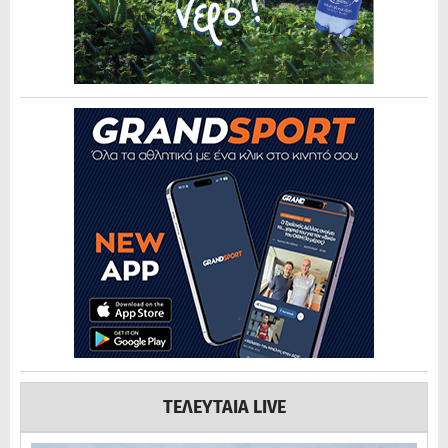
ΤΕΛΕΥΤΑΙΑ LIVE