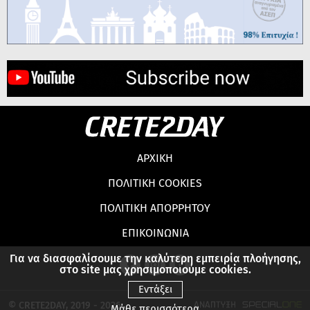
ΑΡΧΙΚΗ
ΠΟΛΙΤΙΚΗ COOKIES
ΠΟΛΙΤΙΚΗ ΑΠΟΡΡΗΤΟΥ
ΕΠΙΚΟΙΝΩΝΙΑ
Για να διασφαλίσουμε την καλύτερη εμπειρία πλοήγησης,
στο site μας χρησιμοποιούμε cookies.
Εντάξει
© CRETE2DAY, 2019 - 2026
Μάθε περισσότερα