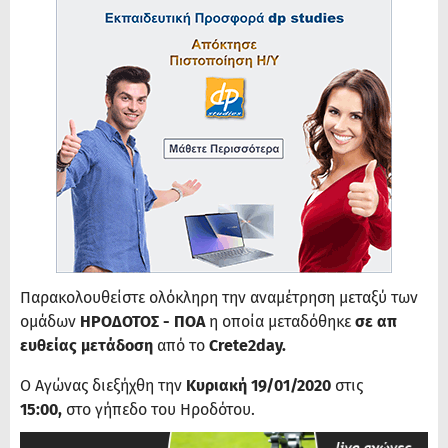
Παρακολουθείστε ολόκληρη την αναμέτρηση μεταξύ των
ομάδων
ΗΡΟΔΟΤΟΣ - ΠΟΑ
η οποία μεταδόθηκε
σε απ
ευθείας μετάδοση
από το
Crete2day.
Ο Αγώνας διεξήχθη την
Κυριακή 19/01/2020
στις
15:00,
στο γήπεδο του Ηροδότου.