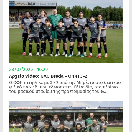
28/07/2026 | 16:29
Αρχείο video: NAC Breda - ΟΦΗ 3-2
Ο ΟΦΗ ηττήθηκε με 3 - 2 από την Μπρέντα στο δεύτερο
φιλικό παιχνίδι που έδωσε στην Ολλανδία, στο πλαίσιο
του βασικού σταδίου της προετοιμασίας του.&...