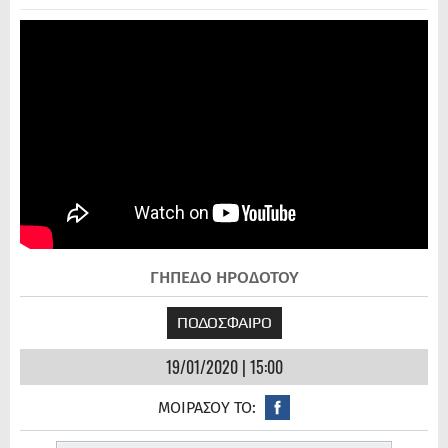
ΓΗΠΕΔΟ ΗΡΟΔΟΤΟΥ
ΠΟΔΟΣΦΑΙΡΟ
19/01/2020 | 15:00
ΜΟΙΡΑΣΟΥ ΤΟ: