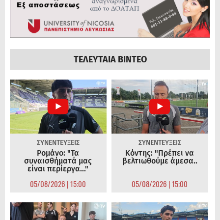
ΤΕΛΕΥΤΑΙΑ ΒΙΝΤΕΟ
ΣΥΝΕΝΤΕΥΞΕΙΣ
ΣΥΝΕΝΤΕΥΞΕΙΣ
Ρομάνο: "Τα
Κόντης: "Πρέπει να
συναισθήματά μας
βελτιωθούμε άμεσα..
είναι περίεργα..."
05/08/2026 | 15:00
05/08/2026 | 15:00