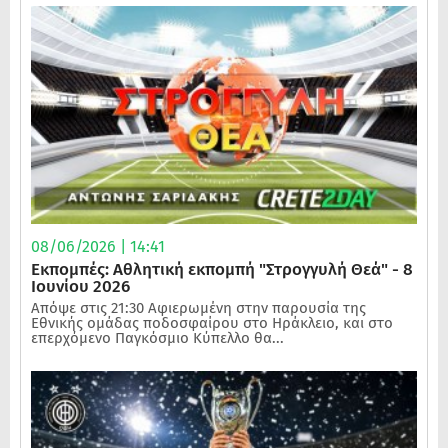
08/06/2026 | 14:41
Εκπομπές: Αθλητική εκπομπή "Στρογγυλή Θεά" - 8
Ιουνίου 2026
Απόψε στις 21:30 Αφιερωμένη στην παρουσία της
Εθνικής ομάδας ποδοσφαίρου στο Ηράκλειο, και στο
επερχόμενο Παγκόσμιο Κύπελλο θα...