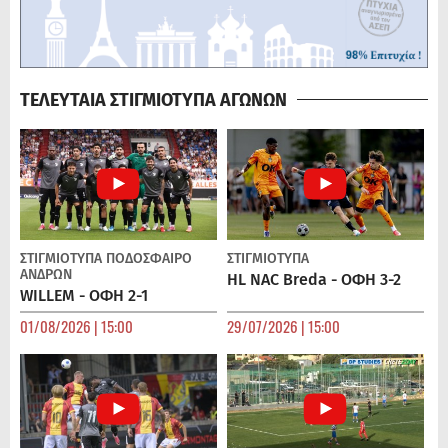
ΤΕΛΕΥΤΑΙΑ ΣΤΙΓΜΙΟΤΥΠΑ ΑΓΩΝΩΝ
ΣΤΙΓΜΙΟΤΥΠΑ
ΠΟΔΌΣΦΑΙΡΟ
ΣΤΙΓΜΙΟΤΥΠΑ
ΑΝΔΡΏΝ
HL NAC Breda - ΟΦΗ 3-2
WILLEM - ΟΦΗ 2-1
01/08/2026 | 15:00
29/07/2026 | 15:00