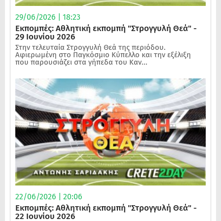
29/06/2026 | 18:23
Εκπομπές: Αθλητική εκπομπή "Στρογγυλή Θεά" -
29 Ιουνίου 2026
Στην τελευταία Στρογγυλή Θεά της περιόδου.
Αφιερωμένη στο Παγκόσμιο Κύπελλο και την εξέλιξη
που παρουσιάζει στα γήπεδα του Καν...
22/06/2026 | 20:06
Εκπομπές: Αθλητική εκπομπή "Στρογγυλή Θεά" -
22 Ιουνίου 2026