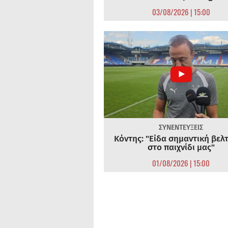
03/08/2026 | 15:00
ΣΥΝΕΝΤΕΥΞΕΙΣ
Κόντης: "Είδα σημαντική βελ
στο παιχνίδι μας"
01/08/2026 | 15:00