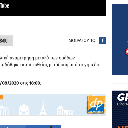
8:00
ΜΟΙΡΑΣΟΥ ΤΟ:
λική αναμέτρηση μεταξύ των ομάδων
ταδόθηκε σε απ ευθείας μετάδοση από το γήπεδο
2/08/2020
στις
18:00
.