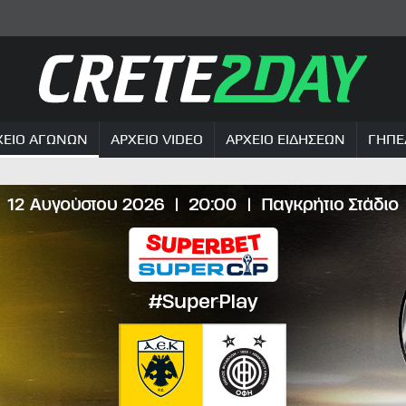
ΧΕΙΟ ΑΓΩΝΩΝ
ΑΡΧΕΙΟ VIDEO
ΑΡΧΕΙΟ ΕΙΔΗΣΕΩΝ
ΓΗΠΕ