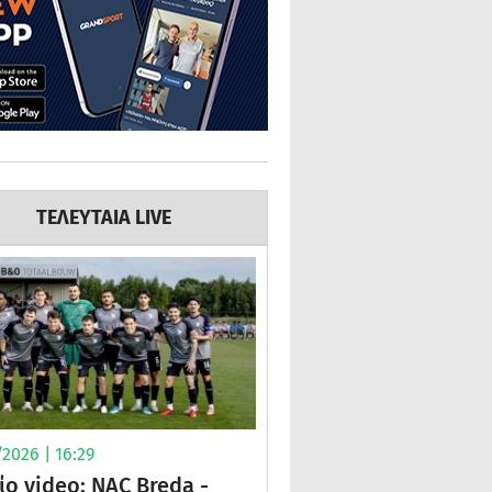
ΤΕΛΕΥΤΑΙΑ LIVE
2026 | 16:29
ίο video: NAC Breda -