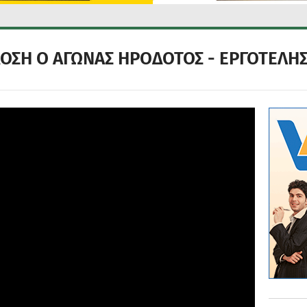
ΔΟΣΗ Ο ΑΓΩΝΑΣ ΗΡΟΔΟΤΟΣ - ΕΡΓΟΤΕΛΗ