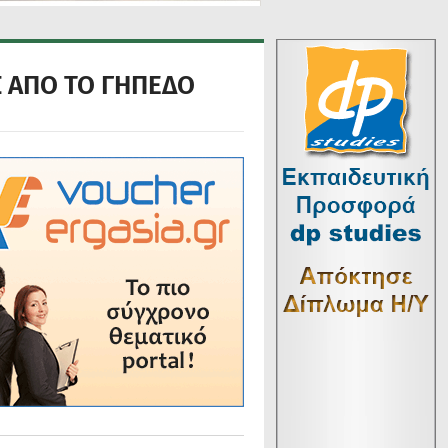
Σ ΑΠΟ ΤΟ ΓΗΠΕΔΟ