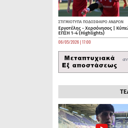
ΣΤΙΓΜΙΟΤΥΠΑ
ΠΟΔΌΣΦΑΙΡΟ ΑΝΔΡΏΝ
Εργοτέλης - Χερσόνησος | Κύπε
ΕΠΣΗ 1-4 (Highlights)
06/05/2026 | 17:00
ΤΕ