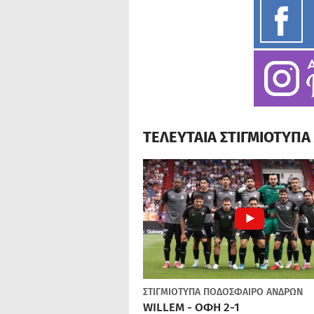
ΤΕΛΕΥΤΑΙΑ ΣΤΙΓΜΙΟΤΥΠ
ΣΤΙΓΜΙΟΤΥΠΑ
ΠΟΔΌΣΦΑΙΡΟ ΑΝΔΡΏΝ
WILLEM - ΟΦΗ 2-1