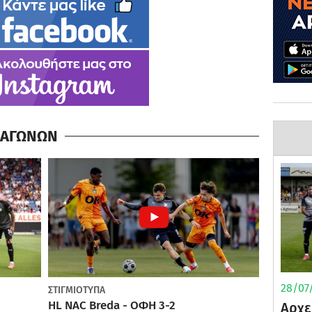
Α ΑΓΩΝΩΝ
28/07/
ΣΤΙΓΜΙΟΤΥΠΑ
HL NAC Breda - ΟΦΗ 3-2
Αρχε