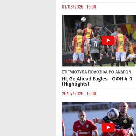
01/08/2026 | 15:00
ΣΤΙΓΜΙΟΤΥΠΑ
ΠΟΔΌΣΦΑΙΡΟ ΑΝΔΡΏΝ
HL Go Ahead Eagles - ΟΦΗ 4-0
(Highlights)
26/07/2026 | 15:00