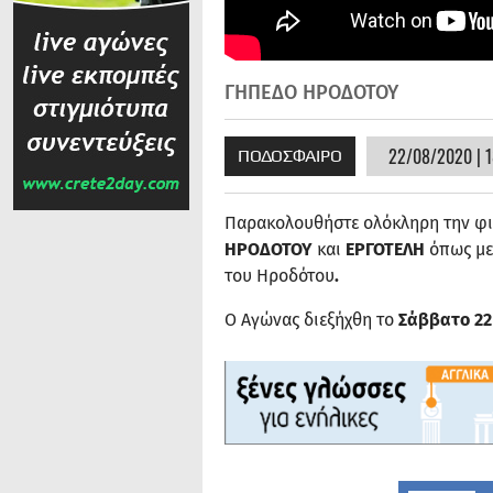
ΓΗΠΕΔΟ ΗΡΟΔΟΤΟΥ
22/08/2020 | 1
ΠΟΔΟΣΦΑΙΡΟ
Παρακολουθήστε ολόκληρη την φι
ΗΡΟΔΟΤΟΥ
και
ΕΡΓΟΤΕΛΗ
όπως με
του Ηροδότου
.
Ο Αγώνας διεξήχθη το
Σάββατο 2