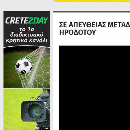
ΣΕ ΑΠΕΥΘΕΙΑΣ ΜΕΤΑ
ΗΡΟΔΟΤΟΥ