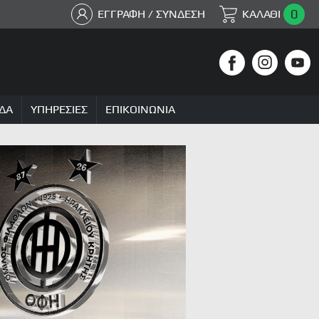
0
ΕΓΓΡΑΦΗ / ΣΥΝΔΕΣΗ
ΚΑΛΑΘΙ
ΔΑ
ΥΠΗΡΕΣΙΕΣ
ΕΠΙΚΟΙΝΩΝΙΑ