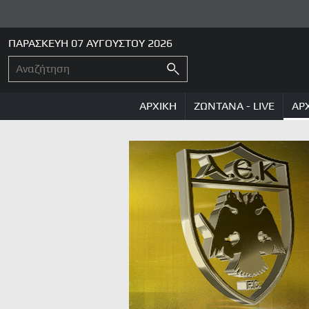
ΠΑΡΑΣΚΕΥΗ 07 ΑΥΓΟΥΣΤΟΥ 2026
ΑΡΧΙΚΗ
ΖΩΝΤΑΝΑ - LIVE
ΑΡ