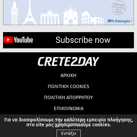
ΑΡΧΙΚΗ
ΠΟΛΙΤΙΚΗ COOKIES
ΠΟΛΙΤΙΚΗ ΑΠΟΡΡΗΤΟΥ
ΕΠΙΚΟΙΝΩΝΙΑ
Για να διασφαλίσουμε την καλύτερη εμπειρία πλοήγησης,
στο site μας χρησιμοποιούμε cookies.
Εντάξει