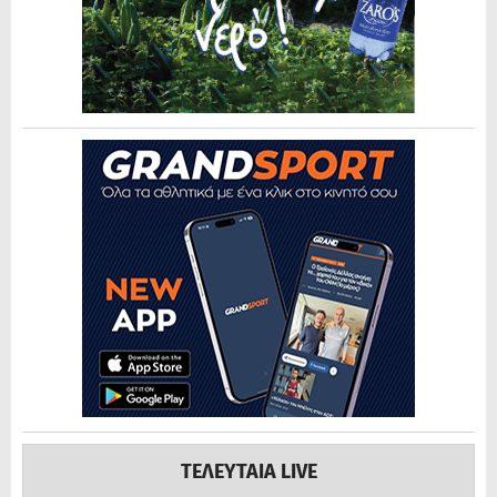
ΤΕΛΕΥΤΑΙΑ LIVE