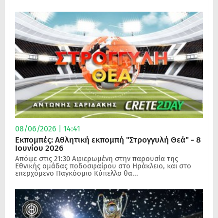
08/06/2026 | 14:41
Εκπομπές: Αθλητική εκπομπή "Στρογγυλή Θεά" - 8
Ιουνίου 2026
Απόψε στις 21:30 Αφιερωμένη στην παρουσία της
Εθνικής ομάδας ποδοσφαίρου στο Ηράκλειο, και στο
επερχόμενο Παγκόσμιο Κύπελλο θα...