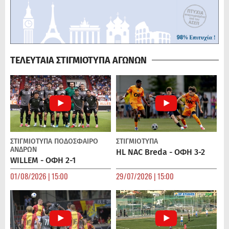
ΤΕΛΕΥΤΑΙΑ ΣΤΙΓΜΙΟΤΥΠΑ ΑΓΩΝΩΝ
ΣΤΙΓΜΙΟΤΥΠΑ
ΠΟΔΌΣΦΑΙΡΟ
ΣΤΙΓΜΙΟΤΥΠΑ
ΑΝΔΡΏΝ
HL NAC Breda - ΟΦΗ 3-2
WILLEM - ΟΦΗ 2-1
01/08/2026 | 15:00
29/07/2026 | 15:00