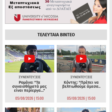
ΤΕΛΕΥΤΑΙΑ ΒΙΝΤΕΟ
ΣΥΝΕΝΤΕΥΞΕΙΣ
ΣΥΝΕΝΤΕΥΞΕΙΣ
Ρομάνο: "Τα
Κόντης: "Πρέπει να
συναισθήματά μας
βελτιωθούμε άμεσα..
είναι περίεργα..."
05/08/2026 | 15:00
05/08/2026 | 15:00