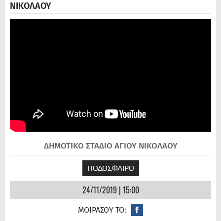
ΝΙΚΟΛΑΟΥ
ΔΗΜΟΤΙΚΟ ΣΤΑΔΙΟ ΑΓΙΟΥ ΝΙΚΟΛΑΟΥ
ΠΟΔΟΣΦΑΙΡΟ
24/11/2019 | 15:00
ΜΟΙΡΑΣΟΥ ΤΟ: