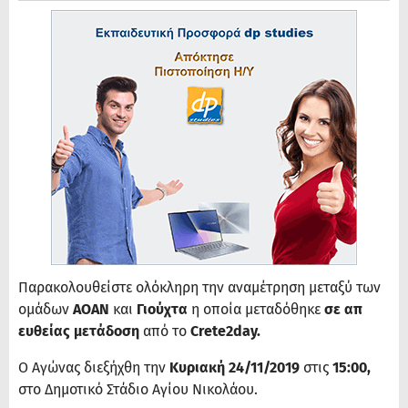
Παρακολουθείστε ολόκληρη την αναμέτρηση μεταξύ των
ομάδων
ΑΟΑΝ
και
Γιούχτα
η οποία μεταδόθηκε
σε απ
ευθείας μετάδοση
από το
Crete2day.
Ο Αγώνας διεξήχθη την
Κυριακή 24/11/2019
στις
15:00,
στο Δημοτικό Στάδιο Αγίου Νικολάου.