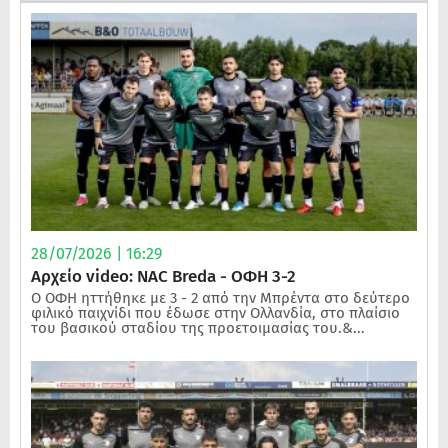
28/07/2026 | 16:29
Αρχείο video: NAC Breda - ΟΦΗ 3-2
Ο ΟΦΗ ηττήθηκε με 3 - 2 από την Μπρέντα στο δεύτερο
φιλικό παιχνίδι που έδωσε στην Ολλανδία, στο πλαίσιο
του βασικού σταδίου της προετοιμασίας του.&...