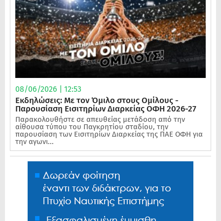
08/06/2026 | 12:53
Εκδηλώσεις: Με τον Όμιλο στους Ομίλους -
Παρουσίαση Εισιτηρίων Διαρκείας ΟΦΗ 2026-27
Παρακολουθήστε σε απευθείας μετάδοση από την
αίθουσα τύπου του Παγκρητίου σταδίου, την
παρουσίαση των Εισιτηρίων Διαρκείας της ΠΑΕ ΟΦΗ για
την αγωνι...