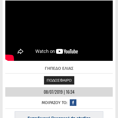
ΓΗΠΕΔΟ ΕΛΙΑΣ
ΠΟΔΟΣΦΑΙΡΟ
08/07/2019 | 16:34
ΜΟΙΡΑΣΟΥ ΤΟ: