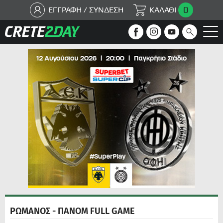
0
ΕΓΓΡΑΦΗ / ΣΥΝΔΕΣΗ
ΚΑΛΑΘΙ
ΡΩΜΑΝΟΣ - ΠΑΝΟΜ FULL GAME