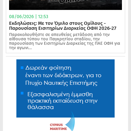
08/06/2026 | 12:53
Εκδηλώσεις: Με τον Όμιλο στους Ομίλους -
Παρουσίαση Εισιτηρίων Διαρκείας ΟΦΗ 2026-27
Παρακολουθήστε σε απευθείας μετάδοση από την
αίθουσα τύπου του Παγκρητίου σταδίου, την
παρουσίαση των Εισιτηρίων Διαρκείας της ΠΑΕ ΟΦΗ για
την αγωνι...