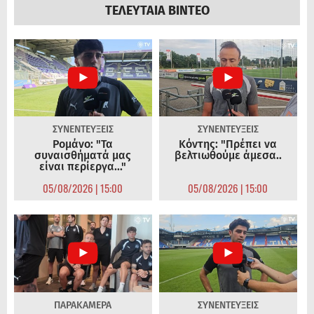
ΤΕΛΕΥΤΑΙΑ ΒΙΝΤΕΟ
ΣΥΝΕΝΤΕΥΞΕΙΣ
ΣΥΝΕΝΤΕΥΞΕΙΣ
Ρομάνο: "Τα
Κόντης: "Πρέπει να
συναισθήματά μας
βελτιωθούμε άμεσα..
είναι περίεργα..."
05/08/2026 | 15:00
05/08/2026 | 15:00
ΠΑΡΑΚΑΜΕΡΑ
ΣΥΝΕΝΤΕΥΞΕΙΣ