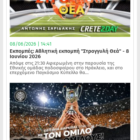
08/06/2026 | 14:41
Εκπομπές: Αθλητική εκπομπή "Στρογγυλή Θεά" - 8
Ιουνίου 2026
Απόψε στις 21:30 Αφιερωμένη στην παρουσία της
Εθνικής ομάδας ποδοσφαίρου στο Ηράκλειο, και στο
επερχόμενο Παγκόσμιο Κύπελλο θα...