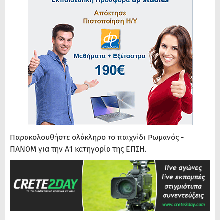
Παρακολουθήστε ολόκληρο το παιχνίδι Ρωμανός -
ΠΑΝΟΜ για την Α1 κατηγορία της ΕΠΣΗ.