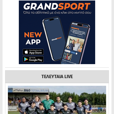
ΤΕΛΕΥΤΑΙΑ LIVE