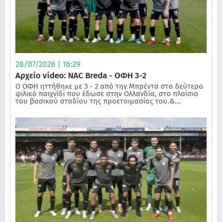
28/07/2026 | 16:29
Αρχείο video: NAC Breda - ΟΦΗ 3-2
Ο ΟΦΗ ηττήθηκε με 3 - 2 από την Μπρέντα στο δεύτερο
φιλικό παιχνίδι που έδωσε στην Ολλανδία, στο πλαίσιο
του βασικού σταδίου της προετοιμασίας του.&...