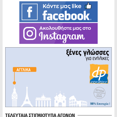
ΤΕΛΕΥΤΑΙΑ ΣΤΙΓΜΙΟΤΥΠΑ ΑΓΩΝΩΝ