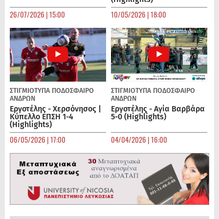
26/07/2026 | 15:00
10/05/2026 | 18:00
ΣΤΙΓΜΙΟΤΥΠΑ
ΠΟΔΌΣΦΑΙΡΟ
ΣΤΙΓΜΙΟΤΥΠΑ
ΠΟΔΌΣΦΑΙΡΟ
ΑΝΔΡΏΝ
ΑΝΔΡΏΝ
Εργοτέλης - Χερσόνησος |
Εργοτέλης - Αγία Βαρβάρα
Κύπελλο ΕΠΣΗ 1-4
5-0 (Highlights)
(Highlights)
06/05/2026 | 17:00
04/04/2026 | 16:00