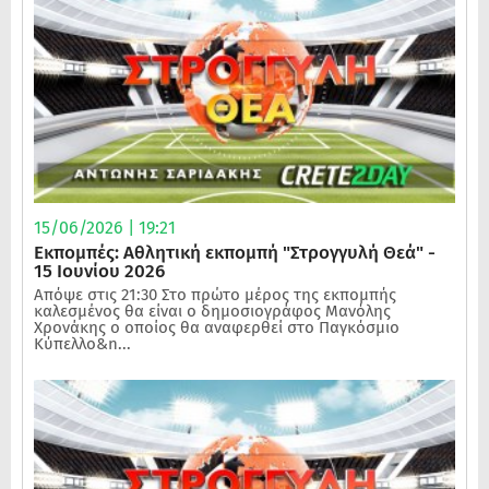
15/06/2026 | 19:21
Εκπομπές: Αθλητική εκπομπή "Στρογγυλή Θεά" -
15 Ιουνίου 2026
Απόψε στις 21:30 Στο πρώτο μέρος της εκπομπής
καλεσμένος θα είναι ο δημοσιογράφος Μανόλης
Χρονάκης ο οποίος θα αναφερθεί στο Παγκόσμιο
Κύπελλο&n...