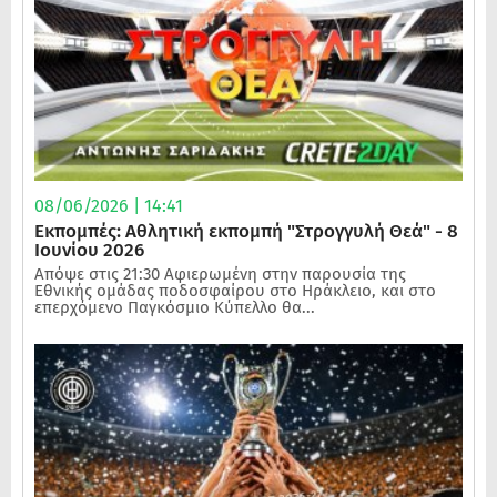
08/06/2026 | 14:41
Εκπομπές: Αθλητική εκπομπή "Στρογγυλή Θεά" - 8
Ιουνίου 2026
Απόψε στις 21:30 Αφιερωμένη στην παρουσία της
Εθνικής ομάδας ποδοσφαίρου στο Ηράκλειο, και στο
επερχόμενο Παγκόσμιο Κύπελλο θα...