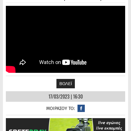
ΒΟΛΕΪ
17/03/2023 | 16:30
ΜΟΙΡΑΣΟΥ ΤΟ: