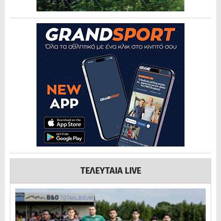
ΤΕΛΕΥΤΑΙΑ LIVE