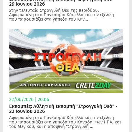
29 Ιουνίου 2026
Στην τελευταία Στρογγυλή Θεά της περιόδου.
Αφιερωμένη στο Παγκόσμιο Κύπελλο και την εξέλιξη
που παρουσιάζει στα γήπεδα του Καν...
22/06/2026 | 20:06
Εκπομπές: Αθλητική εκπομπή "Στρογγυλή Θεά" -
22 Ιουνίου 2026
Αφιερωμένη στο Παγκόσμιο Κύπελλο και την εξέλιξη
που παρουσιάζει στα γήπεδα του Καναδά, των ΗΠΑ, και
του Μεξικού, και η αποψινή "Στρογγυλή ...