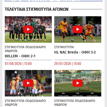
ΤΕΛΕΥΤΑΙΑ ΣΤΙΓΜΙΟΤΥΠΑ ΑΓΩΝΩΝ
ΣΤΙΓΜΙΟΤΥΠΑ
ΠΟΔΌΣΦΑΙΡΟ
ΣΤΙΓΜΙΟΤΥΠΑ
ΑΝΔΡΏΝ
HL NAC Breda - ΟΦΗ 3-2
WILLEM - ΟΦΗ 2-1
01/08/2026 | 15:00
29/07/2026 | 15:00
ΣΤΙΓΜΙΟΤΥΠΑ
ΠΟΔΌΣΦΑΙΡΟ
ΣΤΙΓΜΙΟΤΥΠΑ
ΠΟΔΌΣΦΑΙΡΟ
ΑΝΔΡΏΝ
ΑΝΔΡΏΝ