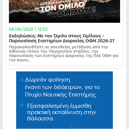
08/06/2026 | 12:53
Εκδηλώσεις: Με τον Όμιλο στους Ομίλους -
Παρουσίαση Εισιτηρίων Διαρκείας ΟΦΗ 2026-27
Παρακολουθήστε σε απευθείας μετάδοση από την
αίθουσα τύπου του Παγκρητίου σταδίου, την
παρουσίαση των Εισιτηρίων Διαρκείας της ΠΑΕ ΟΦΗ για
την αγωνι...