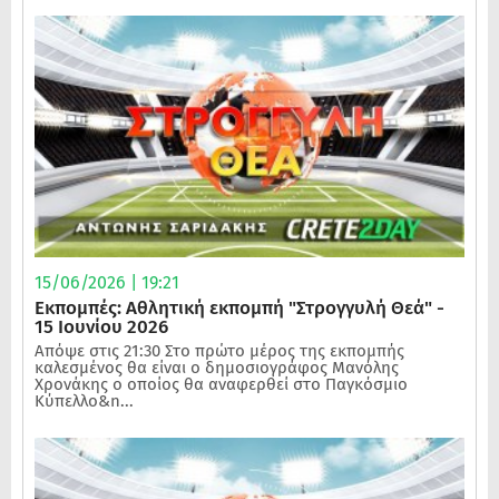
15/06/2026 | 19:21
Εκπομπές: Αθλητική εκπομπή "Στρογγυλή Θεά" -
15 Ιουνίου 2026
Απόψε στις 21:30 Στο πρώτο μέρος της εκπομπής
καλεσμένος θα είναι ο δημοσιογράφος Μανόλης
Χρονάκης ο οποίος θα αναφερθεί στο Παγκόσμιο
Κύπελλο&n...