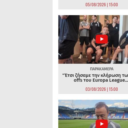
05/08/2026 | 15:00
ΠΑΡΑΚΑΜΕΡΑ
"Έτσι ζήσαμε την κλήρωση τω
offs του Europa League...
03/08/2026 | 15:00