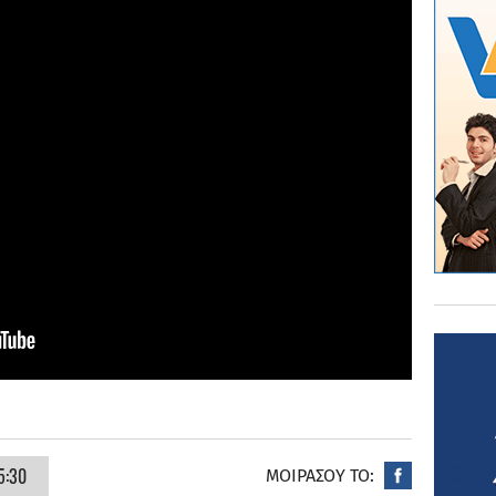
5:30
ΜΟΙΡΑΣΟΥ ΤΟ: