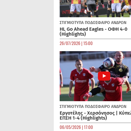
ΣΤΙΓΜΙΟΤΥΠΑ
ΠΟΔΌΣΦΑΙΡΟ ΑΝΔΡΏΝ
HL Go Ahead Eagles - ΟΦΗ 4-0
(Highlights)
26/07/2026 | 15:00
ΣΤΙΓΜΙΟΤΥΠΑ
ΠΟΔΌΣΦΑΙΡΟ ΑΝΔΡΏΝ
Εργοτέλης - Χερσόνησος | Κύπε
ΕΠΣΗ 1-4 (Highlights)
06/05/2026 | 17:00