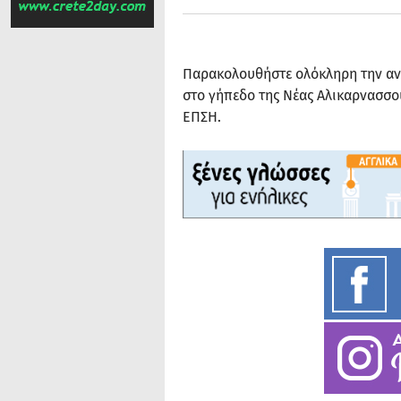
Παρακολουθήστε ολόκληρη την ανα
στο γήπεδο της Νέας Αλικαρνασσο
ΕΠΣΗ.