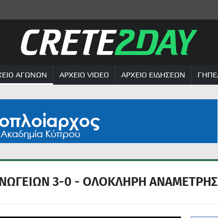
ΧΕΙΟ ΑΓΩΝΩΝ
ΑΡΧΕΙΟ VIDEO
ΑΡΧΕΙΟ ΕΙΔΗΣΕΩΝ
ΓΗΠΕ
ΝΩΓΕΙΩΝ 3-0 - ΟΛΟΚΛΗΡΗ ΑΝΑΜΕΤΡΗΣΗ 