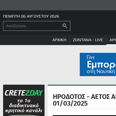
ΠΕΜΠΤΗ 06 ΑΥΓΟΥΣΤΟΥ 2026
ΑΡΧΙΚΗ
ΖΩΝΤΑΝΑ - LIVE
ΑΡ
ΗΡΟΔΟΤΟΣ - ΑΕΤΟΣ Α
01/03/2025