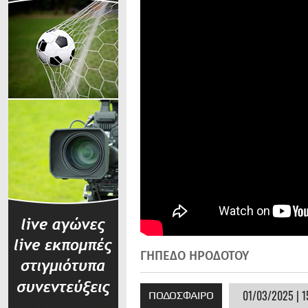
ΓΗΠΕΔΟ ΗΡΟΔΟΤΟΥ
01/03/2025 | 1
ΠΟΔΟΣΦΑΙΡΟ