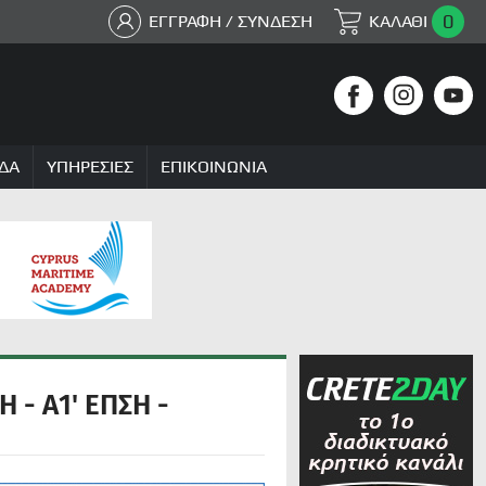
0
ΕΓΓΡΑΦΗ / ΣΥΝΔΕΣΗ
ΚΑΛΑΘΙ
ΔΑ
ΥΠΗΡΕΣΙΕΣ
ΕΠΙΚΟΙΝΩΝΙΑ
- Α1' ΕΠΣΗ -