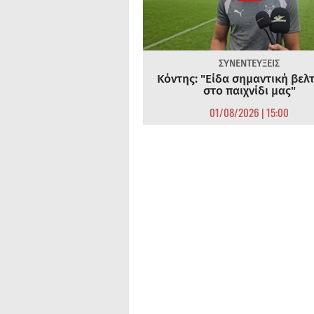
ΣΥΝΕΝΤΕΥΞΕΙΣ
Κόντης: "Είδα σημαντική βελ
στο παιχνίδι μας"
01/08/2026 | 15:00