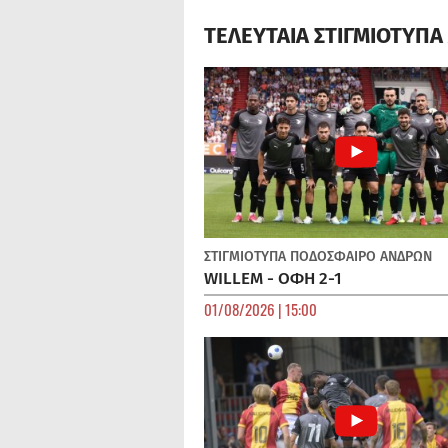
ΤΕΛΕΥΤΑΙΑ ΣΤΙΓΜΙΟΤΥΠ
ΣΤΙΓΜΙΟΤΥΠΑ
ΠΟΔΌΣΦΑΙΡΟ ΑΝΔΡΏΝ
WILLEM - ΟΦΗ 2-1
01/08/2026 | 15:00