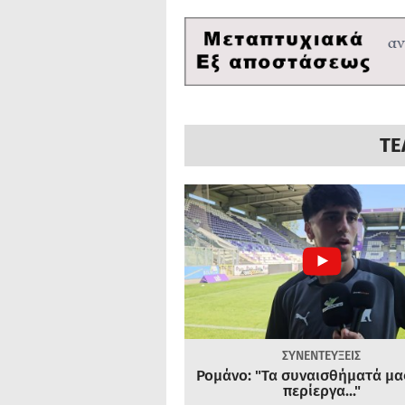
ΤΕ
ΣΥΝΕΝΤΕΥΞΕΙΣ
Ρομάνο: "Τα συναισθήματά μας
περίεργα..."