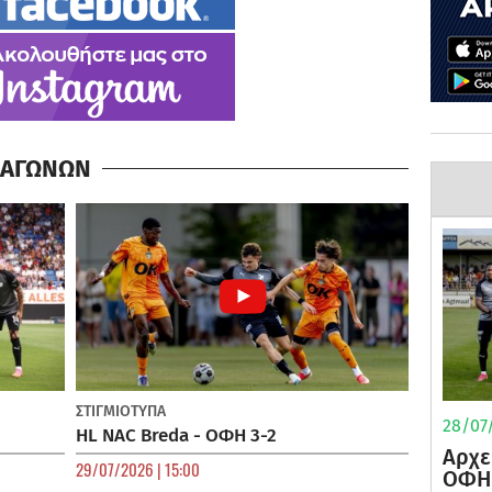
Α ΑΓΩΝΩΝ
ΣΤΙΓΜΙΟΤΥΠΑ
28/07/
HL NAC Breda - ΟΦΗ 3-2
Αρχε
29/07/2026 | 15:00
ΟΦΗ 