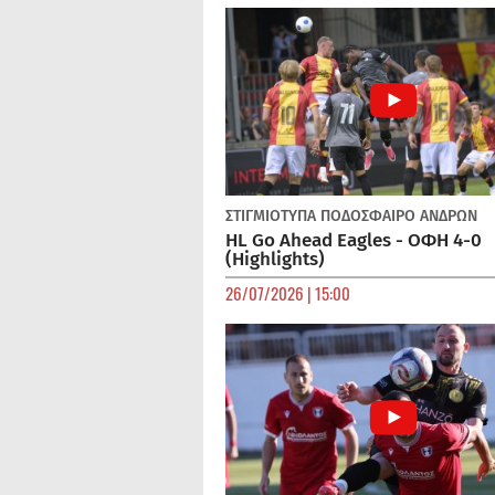
ΣΤΙΓΜΙΟΤΥΠΑ
ΠΟΔΌΣΦΑΙΡΟ ΑΝΔΡΏΝ
HL Go Ahead Eagles - ΟΦΗ 4-0
(Highlights)
26/07/2026 | 15:00