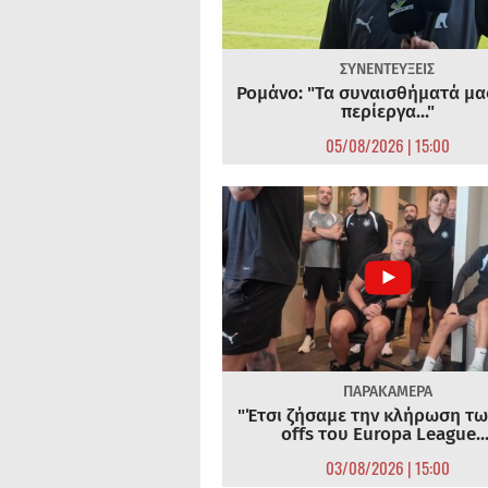
ΣΥΝΕΝΤΕΥΞΕΙΣ
Ρομάνο: "Τα συναισθήματά μας
περίεργα..."
05/08/2026 | 15:00
ΠΑΡΑΚΑΜΕΡΑ
"Έτσι ζήσαμε την κλήρωση τω
offs του Europa League...
03/08/2026 | 15:00