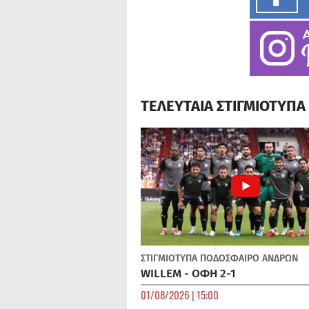
ΤΕΛΕΥΤΑΙΑ ΣΤΙΓΜΙΟΤΥΠ
ΣΤΙΓΜΙΟΤΥΠΑ
ΠΟΔΌΣΦΑΙΡΟ ΑΝΔΡΏΝ
WILLEM - ΟΦΗ 2-1
01/08/2026 | 15:00