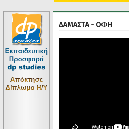
ΔΑΜΑΣΤΑ - ΟΦΗ