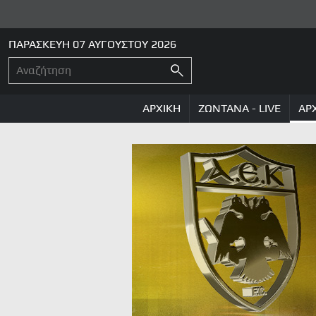
ΠΑΡΑΣΚΕΥΗ 07 ΑΥΓΟΥΣΤΟΥ 2026
ΑΡΧΙΚΗ
ΖΩΝΤΑΝΑ - LIVE
ΑΡ