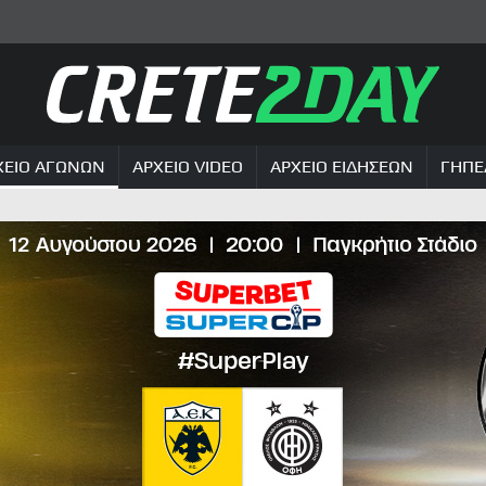
ΧΕΙΟ ΑΓΩΝΩΝ
ΑΡΧΕΙΟ VIDEO
ΑΡΧΕΙΟ ΕΙΔΗΣΕΩΝ
ΓΗΠΕ