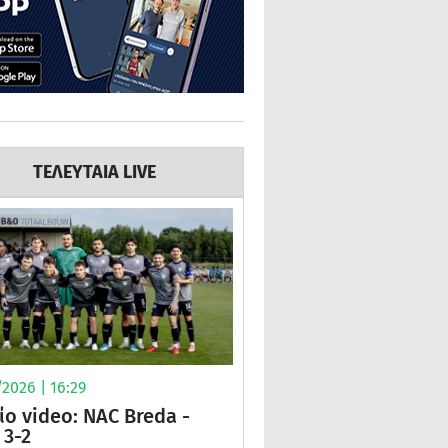
ΤΕΛΕΥΤΑΙΑ LIVE
2026 | 16:29
ίο video: NAC Breda -
3-2