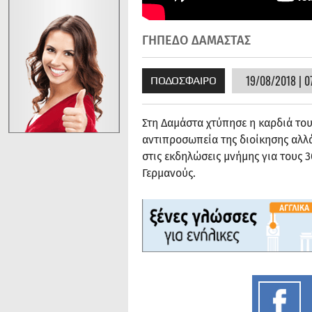
ΓΗΠΕΔΟ ΔΑΜΑΣΤΑΣ
19/08/2018 | 0
ΠΟΔΟΣΦΑΙΡΟ
Στη Δαμάστα χτύπησε η καρδιά το
αντιπροσωπεία της διοίκησης αλλ
στις εκδηλώσεις μνήμης για τους 
Γερμανούς.