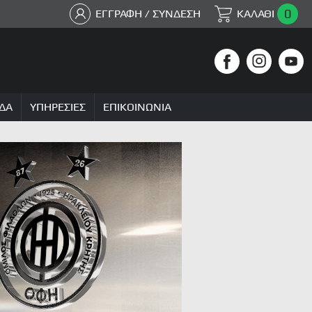
0
ΕΓΓΡΑΦΗ / ΣΥΝΔΕΣΗ
ΚΑΛΑΘΙ
ΔΑ
ΥΠΗΡΕΣΙΕΣ
ΕΠΙΚΟΙΝΩΝΙΑ