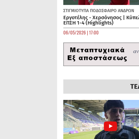
ΣΤΙΓΜΙΟΤΥΠΑ
ΠΟΔΌΣΦΑΙΡΟ ΑΝΔΡΏΝ
Εργοτέλης - Χερσόνησος | Κύπε
ΕΠΣΗ 1-4 (Highlights)
06/05/2026 | 17:00
ΤΕ