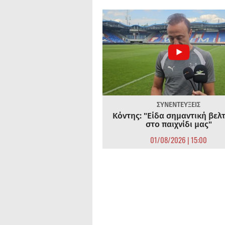
ΣΥΝΕΝΤΕΥΞΕΙΣ
Κόντης: "Είδα σημαντική βελ
στο παιχνίδι μας"
01/08/2026 | 15:00