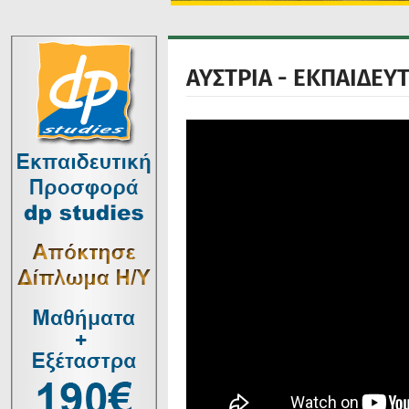
ΑΥΣΤΡΙΑ - ΕΚΠΑΙΔΕΥ