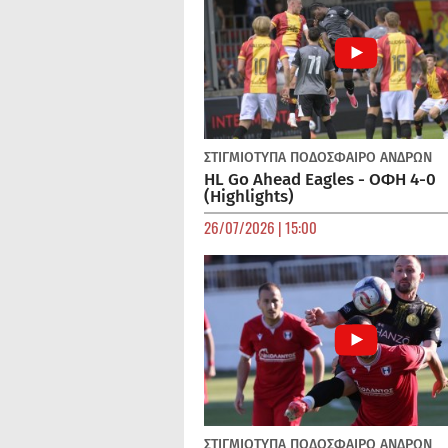
ΣΤΙΓΜΙΟΤΥΠΑ
ΠΟΔΌΣΦΑΙΡΟ ΑΝΔΡΏΝ
HL Go Ahead Eagles - ΟΦΗ 4-0
(Highlights)
26/07/2026 | 15:00
ΣΤΙΓΜΙΟΤΥΠΑ
ΠΟΔΌΣΦΑΙΡΟ ΑΝΔΡΏΝ