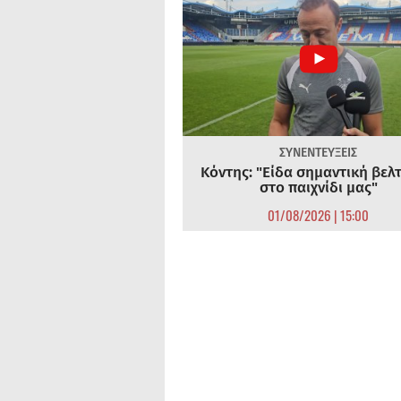
ΣΥΝΕΝΤΕΥΞΕΙΣ
Κόντης: "Είδα σημαντική βελ
στο παιχνίδι μας"
01/08/2026 | 15:00