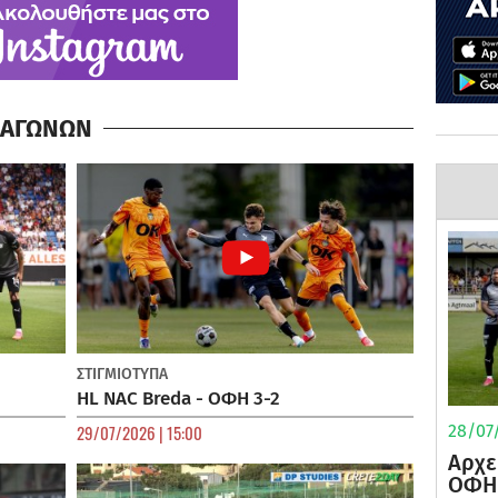
Α ΑΓΩΝΩΝ
ΣΤΙΓΜΙΟΤΥΠΑ
HL NAC Breda - ΟΦΗ 3-2
29/07/2026 | 15:00
28/07/
Αρχε
ΟΦΗ 