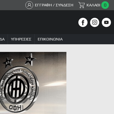
0
ΕΓΓΡΑΦΗ / ΣΥΝΔΕΣΗ
ΚΑΛΑΘΙ
ΔΑ
ΥΠΗΡΕΣΙΕΣ
ΕΠΙΚΟΙΝΩΝΙΑ