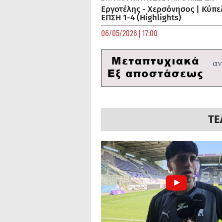
Εργοτέλης - Χερσόνησος | Κύπε
ΕΠΣΗ 1-4 (Highlights)
06/05/2026 | 17:00
ΤΕ