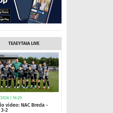
ΤΕΛΕΥΤΑΙΑ LIVE
2026 | 16:29
ίο video: NAC Breda -
3-2