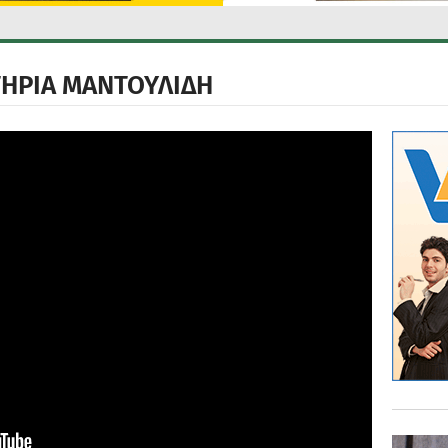
ΤΗΡΙΑ ΜΑΝΤΟΥΛΙΔΗ