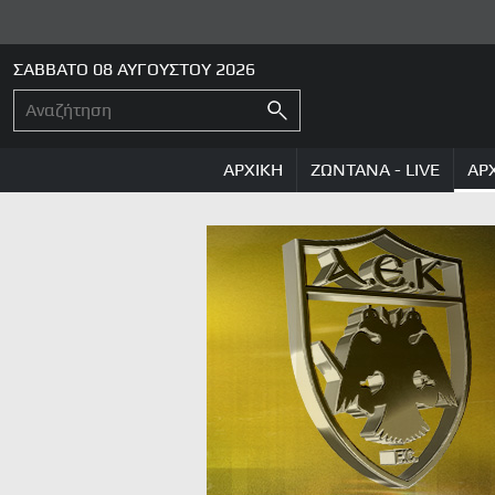
ΣΑΒΒΑΤΟ 08 ΑΥΓΟΥΣΤΟΥ 2026
ΑΡΧΙΚΗ
ΖΩΝΤΑΝΑ - LIVE
ΑΡ