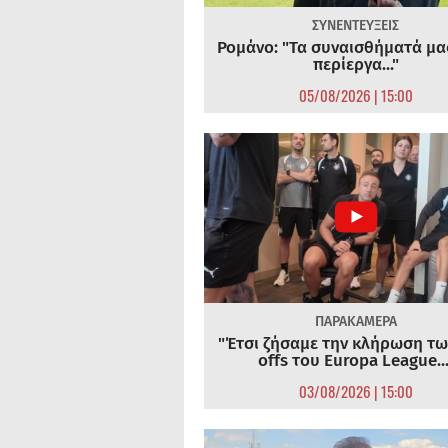
ΣΥΝΕΝΤΕΥΞΕΙΣ
Ρομάνο: "Τα συναισθήματά μας
περίεργα..."
05/08/2026 | 15:00
ΠΑΡΑΚΑΜΕΡΑ
"Έτσι ζήσαμε την κλήρωση τω
offs του Europa League...
03/08/2026 | 15:00