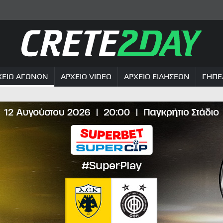
ΧΕΙΟ ΑΓΩΝΩΝ
ΑΡΧΕΙΟ VIDEO
ΑΡΧΕΙΟ ΕΙΔΗΣΕΩΝ
ΓΗΠΕ