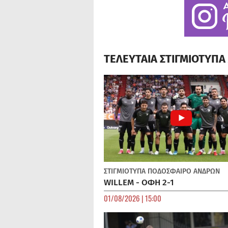
ΤΕΛΕΥΤΑΙΑ ΣΤΙΓΜΙΟΤΥΠ
ΣΤΙΓΜΙΟΤΥΠΑ
ΠΟΔΌΣΦΑΙΡΟ ΑΝΔΡΏΝ
WILLEM - ΟΦΗ 2-1
01/08/2026 | 15:00